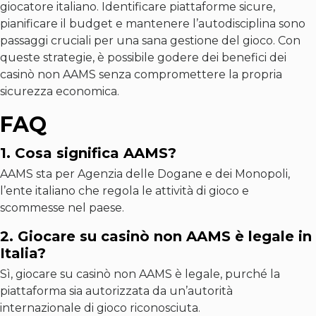
giocatore italiano. Identificare piattaforme sicure,
pianificare il budget e mantenere l’autodisciplina sono
passaggi cruciali per una sana gestione del gioco. Con
queste strategie, è possibile godere dei benefici dei
casinò non AAMS senza compromettere la propria
sicurezza economica.
FAQ
1. Cosa significa AAMS?
AAMS sta per Agenzia delle Dogane e dei Monopoli,
l’ente italiano che regola le attività di gioco e
scommesse nel paese.
2. Giocare su casinò non AAMS è legale in
Italia?
Sì, giocare su casinò non AAMS è legale, purché la
piattaforma sia autorizzata da un’autorità
internazionale di gioco riconosciuta.