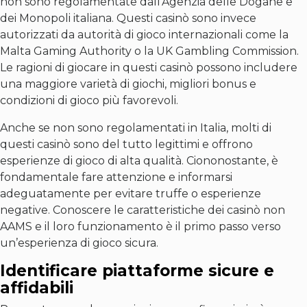
non sono regolamentate dall’Agenzia delle Dogane e
dei Monopoli italiana. Questi casinò sono invece
autorizzati da autorità di gioco internazionali come la
Malta Gaming Authority o la UK Gambling Commission.
Le ragioni di giocare in questi casinò possono includere
una maggiore varietà di giochi, migliori bonus e
condizioni di gioco più favorevoli.
Anche se non sono regolamentati in Italia, molti di
questi casinò sono del tutto legittimi e offrono
esperienze di gioco di alta qualità. Ciononostante, è
fondamentale fare attenzione e informarsi
adeguatamente per evitare truffe o esperienze
negative. Conoscere le caratteristiche dei casinò non
AAMS e il loro funzionamento è il primo passo verso
un’esperienza di gioco sicura.
Identificare piattaforme sicure e
affidabili