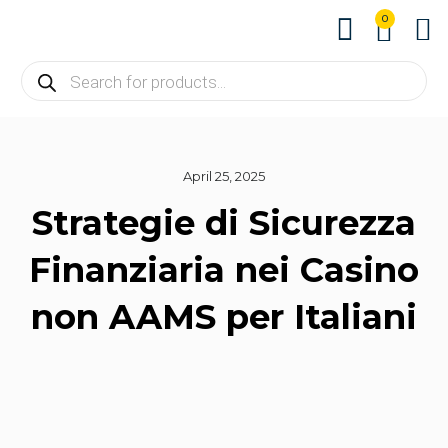
0
About us
Contact us
April 25, 2025
Strategie di Sicurezza
Finanziaria nei Casino
non AAMS per Italiani