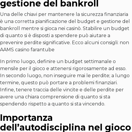
gestione del bankroll
Una delle chiavi per mantenere la sicurezza finanziaria
è una corretta pianificazione del budget e gestione del
bankroll mentre si gioca nei casinò. Stabilire un budget
di quanto si è disposti a spendere può aiutare a
prevenire perdite significative. Ecco alcuni consigli:
non
AAMS casino farantube
In primo luogo, definire un budget settimanale o
mensile per il gioco e attenersi rigorosamente ad esso.
In secondo luogo, non inseguire mai le perdite; a lungo
termine, questo può portare a problemi finanziari.
Infine, tenere traccia delle vincite e delle perdite per
avere una chiara comprensione di quanto si sta
spendendo rispetto a quanto si sta vincendo.
Importanza
dell’autodisciplina nel gioco