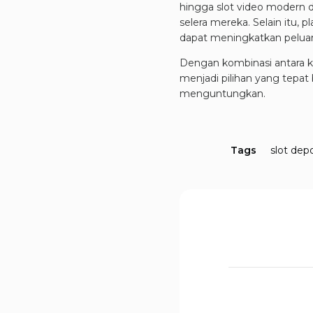
hingga slot video modern 
selera mereka. Selain itu,
dapat meningkatkan pelu
Dengan kombinasi antara k
menjadi pilihan yang tep
menguntungkan.
Tags
slot depo