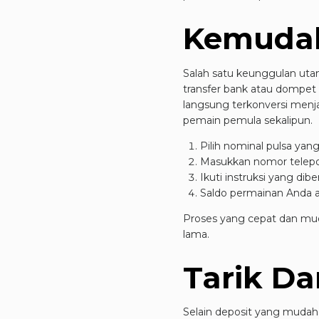
Kemudah
Salah satu keunggulan utam
transfer bank atau dompet
langsung terkonversi menj
pemain pemula sekalipun.
Pilih nominal pulsa yan
Masukkan nomor telepo
Ikuti instruksi yang dib
Saldo permainan Anda a
Proses yang cepat dan mu
lama.
Tarik Da
Selain deposit yang mudah,