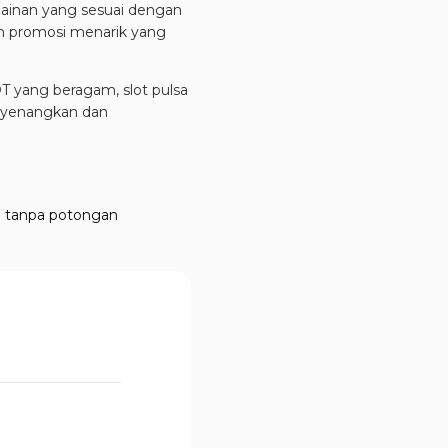
mainan yang sesuai dengan
dan promosi menarik yang
T
yang beragam, slot pulsa
enyenangkan dan
sa tanpa potongan