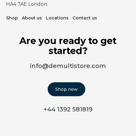
HA4 7AE London.
Shop
About us
Locations
Contact us
Are you ready to get
started?
info@demultistore.com
Shop now
+44 1392 581819