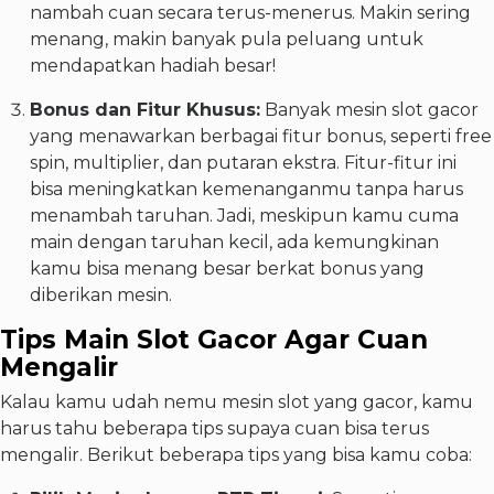
nambah cuan secara terus-menerus. Makin sering
menang, makin banyak pula peluang untuk
mendapatkan hadiah besar!
Bonus dan Fitur Khusus:
Banyak mesin slot gacor
yang menawarkan berbagai fitur bonus, seperti free
spin, multiplier, dan putaran ekstra. Fitur-fitur ini
bisa meningkatkan kemenanganmu tanpa harus
menambah taruhan. Jadi, meskipun kamu cuma
main dengan taruhan kecil, ada kemungkinan
kamu bisa menang besar berkat bonus yang
diberikan mesin.
Tips Main Slot Gacor Agar Cuan
Mengalir
Kalau kamu udah nemu mesin slot yang gacor, kamu
harus tahu beberapa tips supaya cuan bisa terus
mengalir. Berikut beberapa tips yang bisa kamu coba: