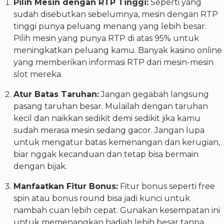
Pilih Mesin dengan RTP Tinggi:
Seperti yang
sudah disebutkan sebelumnya, mesin dengan RTP
tinggi punya peluang menang yang lebih besar.
Pilih mesin yang punya RTP di atas 95% untuk
meningkatkan peluang kamu. Banyak kasino online
yang memberikan informasi RTP dari mesin-mesin
slot mereka.
Atur Batas Taruhan:
Jangan gegabah langsung
pasang taruhan besar. Mulailah dengan taruhan
kecil dan naikkan sedikit demi sedikit jika kamu
sudah merasa mesin sedang gacor. Jangan lupa
untuk mengatur batas kemenangan dan kerugian,
biar nggak kecanduan dan tetap bisa bermain
dengan bijak.
Manfaatkan Fitur Bonus:
Fitur bonus seperti free
spin atau bonus round bisa jadi kunci untuk
nambah cuan lebih cepat. Gunakan kesempatan ini
untuk memenangkan hadiah lebih besar tanpa