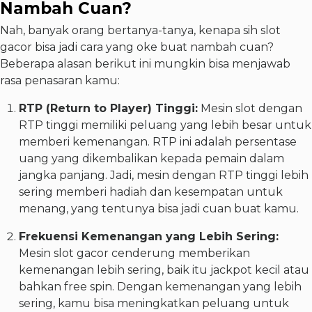
Nambah Cuan?
Nah, banyak orang bertanya-tanya, kenapa sih slot
gacor bisa jadi cara yang oke buat nambah cuan?
Beberapa alasan berikut ini mungkin bisa menjawab
rasa penasaran kamu:
RTP (Return to Player) Tinggi:
Mesin slot dengan
RTP tinggi memiliki peluang yang lebih besar untuk
memberi kemenangan. RTP ini adalah persentase
uang yang dikembalikan kepada pemain dalam
jangka panjang. Jadi, mesin dengan RTP tinggi lebih
sering memberi hadiah dan kesempatan untuk
menang, yang tentunya bisa jadi cuan buat kamu.
Frekuensi Kemenangan yang Lebih Sering:
Mesin slot gacor cenderung memberikan
kemenangan lebih sering, baik itu jackpot kecil atau
bahkan free spin. Dengan kemenangan yang lebih
sering, kamu bisa meningkatkan peluang untuk