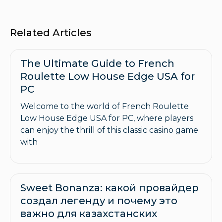
Related Articles
The Ultimate Guide to French
Roulette Low House Edge USA for
PC
Welcome to the world of French Roulette
Low House Edge USA for PC, where players
can enjoy the thrill of this classic casino game
with
Sweet Bonanza: какой провайдер
создал легенду и почему это
важно для казахстанских