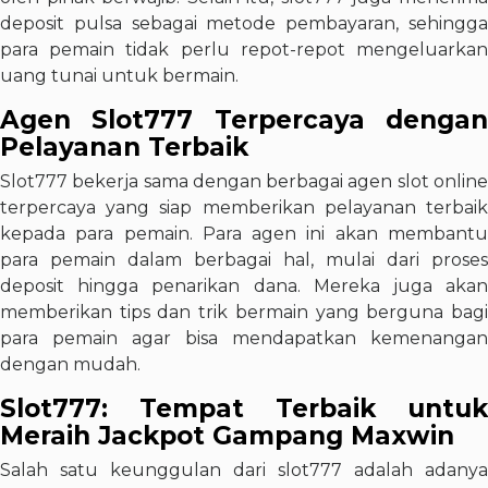
deposit pulsa sebagai metode pembayaran, sehingga
para pemain tidak perlu repot-repot mengeluarkan
uang tunai untuk bermain.
Agen Slot777 Terpercaya dengan
Pelayanan Terbaik
Slot777 bekerja sama dengan berbagai agen slot online
terpercaya yang siap memberikan pelayanan terbaik
kepada para pemain. Para agen ini akan membantu
para pemain dalam berbagai hal, mulai dari proses
deposit hingga penarikan dana. Mereka juga akan
memberikan tips dan trik bermain yang berguna bagi
para pemain agar bisa mendapatkan kemenangan
dengan mudah.
Slot777: Tempat Terbaik untuk
Meraih Jackpot Gampang Maxwin
Salah satu keunggulan dari slot777 adalah adanya