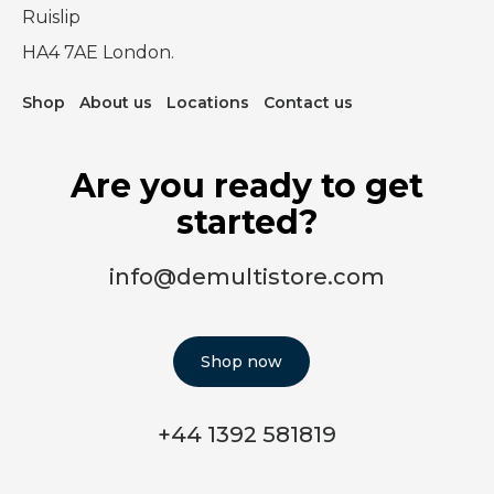
Ruislip
HA4 7AE London.
Shop
About us
Locations
Contact us
Are you ready to get
started?
info@demultistore.com
Shop now
+44 1392 581819