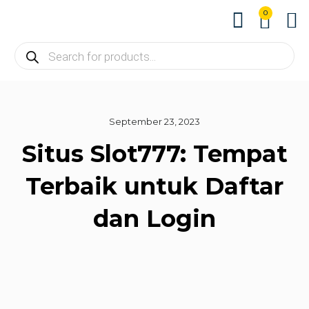
0
About us
Contact us
September 23, 2023
Situs Slot777: Tempat
Terbaik untuk Daftar
dan Login