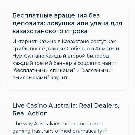
Бесплатные вращения без
депозита: ловушка или удача для
казахстанского игрока
Интернет-казино в Казахстане растут как
грибы после дождя.Особенно в Алматы и
Нур-Султане.Каждый второй билборд,
каждый третий баннер в соцсетях манит
“бесплатными спинами” и “халявными
выигрышами”.Звучит
Live Casino Australia: Real Dealers,
Real Action
The way Australians experience casino
gaming has transformed dramatically in