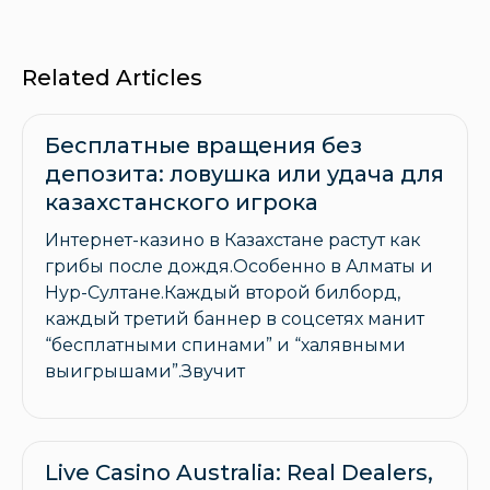
Related Articles
Бесплатные вращения без
депозита: ловушка или удача для
казахстанского игрока
Интернет-казино в Казахстане растут как
грибы после дождя.Особенно в Алматы и
Нур-Султане.Каждый второй билборд,
каждый третий баннер в соцсетях манит
“бесплатными спинами” и “халявными
выигрышами”.Звучит
Live Casino Australia: Real Dealers,