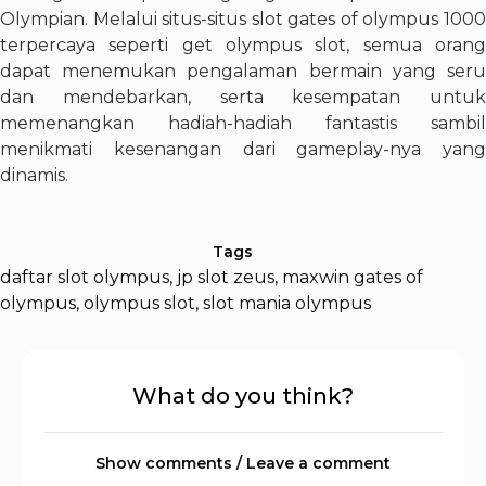
Olympian. Melalui situs-situs slot
gates of olympus 100
terpercaya seperti get olympus slot, semua orang
dapat menemukan pengalaman bermain yang seru
dan mendebarkan, serta kesempatan untuk
memenangkan hadiah-hadiah fantastis sambil
menikmati kesenangan dari gameplay-nya yang
dinamis.
Tags
daftar slot olympus
,
jp slot zeus
,
maxwin gates of
olympus
,
olympus slot
,
slot mania olympus
What do you think?
Show comments / Leave a comment