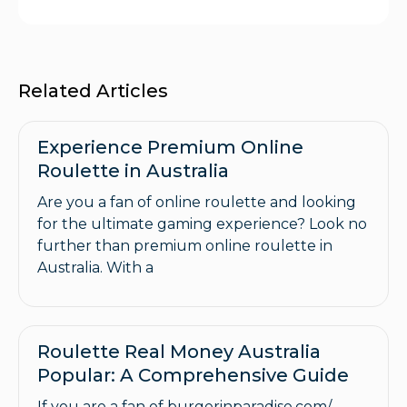
Related Articles
Experience Premium Online
Roulette in Australia
Are you a fan of online roulette and looking
for the ultimate gaming experience? Look no
further than premium online roulette in
Australia. With a
Roulette Real Money Australia
Popular: A Comprehensive Guide
If you are a fan of burgerinparadise.com/