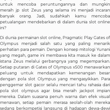
untuk mencoba peruntungannya dan mungkin
meraih jp slot Zeus yang selama ini menjadi incaran
banyak orang. Jadi, sudahkah kamu mencoba
petualangan mendebarkan di dalam dunia slot online
ini?
Di dunia permainan slot online, Pragmatic Play Gates of
Olympus menjadi salah satu yang paling menarik
perhatian para pemain. Dengan konsep mitologi Yunani
yang megah, game ini membawa kita masuk ke dalam
istana Zeus melalui gerbangnya yang megemparkan.
Setiap putaran di Gates of Olympus x500 menawarkan
peluang untuk mendapatkan kemenangan besar
dengan pola slot Olympus yang mengasyikkan. Para
penggemar slot gacor selalu mencari tahu rahasia dari
pola slot olympus agar bisa meraih jackpot impian
mereka. Dalam suasana penuh warna dan efek visual
menawan, setiap pemain merasa seolah-olah mereka
sedang berkompetisi langsung di hadapan dewa-dewi