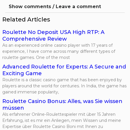
Show comments / Leave a comment
Related Articles
Roulette No Deposit USA High RTP: A
Comprehensive Review
As an experienced online casino player with 17 years of
experience, I have come across many different types of
roulette games. One of the most
Advanced Roulette for Experts: A Secure and
Exciting Game
Roulette is a classic casino game that has been enjoyed by
players around the world for centuries. In India, the game has
gained immense popularity,
Roulette Casino Bonus: Alles, was Sie wissen
müssen
Als erfahrener Online-Roulettespieler mit über 15 Jahren
Erfahrung, ist es mir ein Anliegen, mein Wissen und meine
Expertise über Roulette Casino Boni mit Ihnen zu