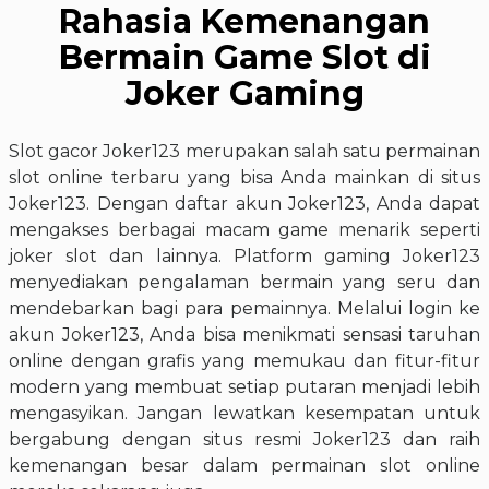
Rahasia Kemenangan
Bermain Game Slot di
Joker Gaming
Slot gacor Joker123 merupakan salah satu permainan
slot online terbaru yang bisa Anda mainkan di situs
Joker123. Dengan daftar akun Joker123, Anda dapat
mengakses berbagai macam game menarik seperti
joker slot dan lainnya. Platform gaming Joker123
menyediakan pengalaman bermain yang seru dan
mendebarkan bagi para pemainnya. Melalui login ke
akun Joker123, Anda bisa menikmati sensasi taruhan
online dengan grafis yang memukau dan fitur-fitur
modern yang membuat setiap putaran menjadi lebih
mengasyikan. Jangan lewatkan kesempatan untuk
bergabung dengan situs resmi Joker123 dan raih
kemenangan besar dalam permainan slot online