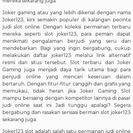
mereka sekarang juga.
Joker gaming atau yang lebih dikenal dengan nama
Joker123, kini semakin populer di kalangan pecinta
judi slot online. Dengan koleksi permainan terbaru
mereka seperti slot joker123, para pemain dapat
menikmati pengalaman berjudi yang seru dan
mendebarkan. Bagi yang ingin bergabung, cukup
melakukan daftar joker123 melalui link alternatif
resmi dari situs tersebut. Slot terbaru dari Joker
Gaming juga menjadi daya tarik utama bagi para
penjudi online yang mencari keseruan dalam
bertaruh. Dengan fitur-fitur canggih dan grafis yang
memukau, tidak heran jika Joker Gaming Slot
mampu bersaing dengan kompetitor lainnya di pasar
judi online saat ini. Jadi tunggu apalagi? Segera
bergabung dan rasakan sensasi bermain slot joker123
sekarang juga.
Joker123 slot adalah salah satu permainan judi online