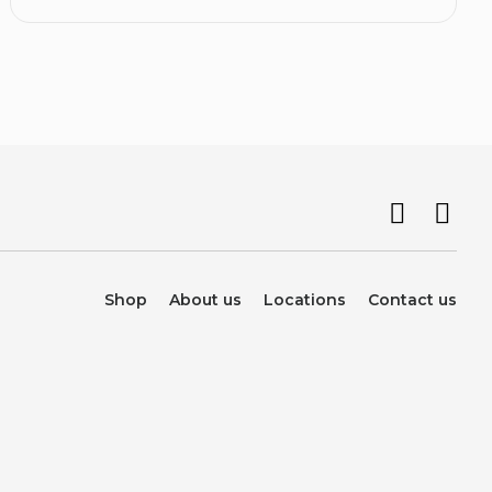
Shop
About us
Locations
Contact us