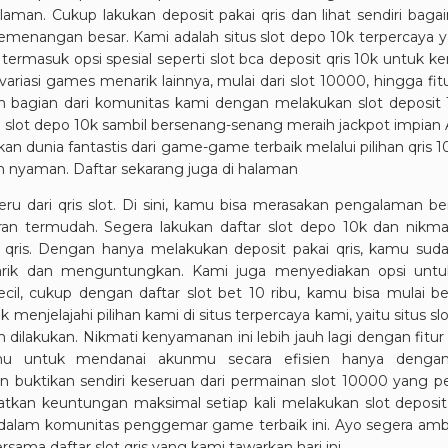
an. Cukup lakukan deposit pakai qris dan lihat sendiri baga
nangan besar. Kami adalah situs slot depo 10k terpercaya 
 termasuk opsi spesial seperti slot bca deposit qris 10k untu
 variasi games menarik lainnya, mulai dari slot 10000, hingga fi
lah bagian dari komunitas kami dengan melakukan slot deposit 
 slot depo 10k sambil bersenang-senang meraih jackpot impian
an dunia fantastis dari game-game terbaik melalui pilihan qri
n nyaman. Daftar sekarang juga di halaman
ru dari qris slot. Di sini, kamu bisa merasakan pengalaman b
n termudah. Segera lakukan daftar slot depo 10k dan nikma
it qris. Dengan hanya melakukan deposit pakai qris, kamu s
rik dan menguntungkan. Kami juga menyediakan opsi untu
l, cukup dengan daftar slot bet 10 ribu, kamu bisa mulai be
menjelajahi pilihan kami di situs terpercaya kami, yaitu situs s
ilakukan. Nikmati kenyamanan ini lebih jauh lagi dengan fitur s
u untuk mendanai akunmu secara efisien hanya dengan 
 buktikan sendiri keseruan dari permainan slot 10000 yang p
kan keuntungan maksimal setiap kali melakukan slot deposit 
lam komunitas penggemar game terbaik ini. Ayo segera amb
ama daftar slot qris yang kami tawarkan hari ini.