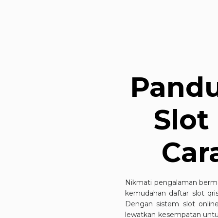
Pandu
Slot
Car
Nikmati pengalaman bermain
kemudahan daftar
slot qri
Dengan sistem slot online
lewatkan kesempatan untuk 