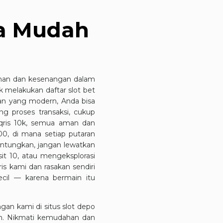
ra Mudah
ahan dan kesenangan dalam
 melakukan daftar slot bet
an yang modern, Anda bisa
ng proses transaksi, cukup
t qris 10k, semua aman dan
00, di mana setiap putaran
ntungkan, jangan lewatkan
t 10, atau mengeksplorasi
qris kami dan rasakan sendiri
cil — karena bermain itu
gan kami di situs slot depo
ah. Nikmati kemudahan dan