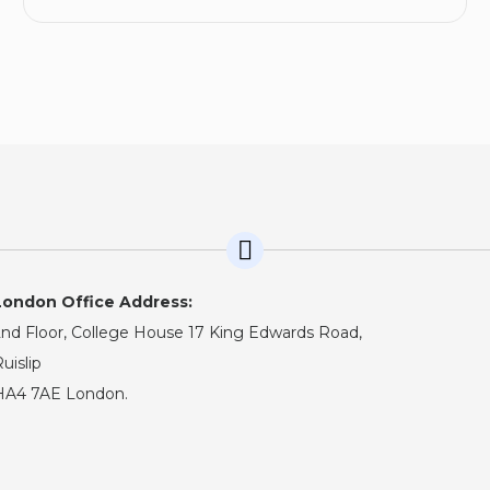
London Office Address:
nd Floor, College House 17 King Edwards Road,
uislip
HA4 7AE London.