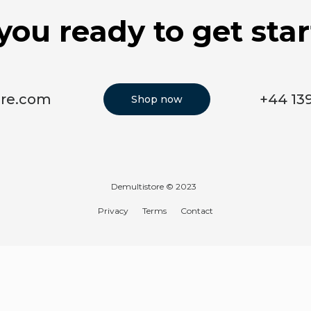
you ready to get sta
ore.com
+44 13
Shop now
Demultistore © 2023
Privacy
Terms
Contact