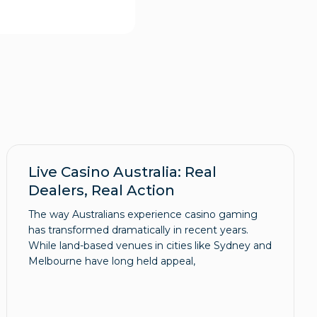
Live Casino Australia: Real
Dealers, Real Action
The way Australians experience casino gaming
has transformed dramatically in recent years.
While land-based venues in cities like Sydney and
Melbourne have long held appeal,