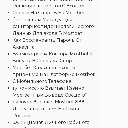
Решению вопросов С Входом
Ставки На Спорт В Бк Мостбет
безопасном Методы Для
санитарноэпидемиологического
Данных Для входа В Mostbet
Как Восстановить Пароль От
Аккаунта
Букмекерская Контора Mostbet И
Бонусы В Ставках а Спорт
Мостбет Казахстан: Вход В
приемную На Платформе Mostbet
С Мобильного Телефона
ту Комиссию Взымает Казино
Мостбет При Выводе Средств?
рабочее Зеркало Mostbet 888 –
Доступный проем На Сайт в
России
Функционал Личного кабинета