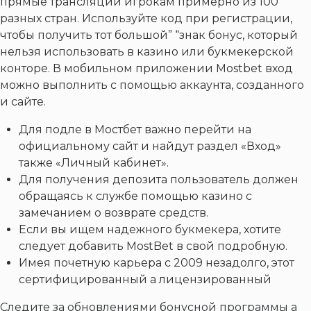
прямые трансляции игрокам примерно из 100
разных стран. Используйте код при регистрации,
чтобы получить тот большой” “знак бонус, который
нельзя использовать в казино или букмекерской
конторе. В мобильном приложении Mostbet вход
можно выполнить с помощью аккаунта, созданного
и сайте.
Для подле в Мостбет важно перейти на
официальному сайт и найдут раздел «Вход»
также «Личный кабинет».
Для получения депозита пользователь должен
обращаясь к службе помощью казино с
замечанием о возврате средств.
Если вы ищем надежного букмекера, хотите
следует добавить MostBet в свой подробную.
Имея почетную карьера с 2009 незадолго, этот
сертифицированный а лицензированный
Следите за обновлениями бонусной программы а