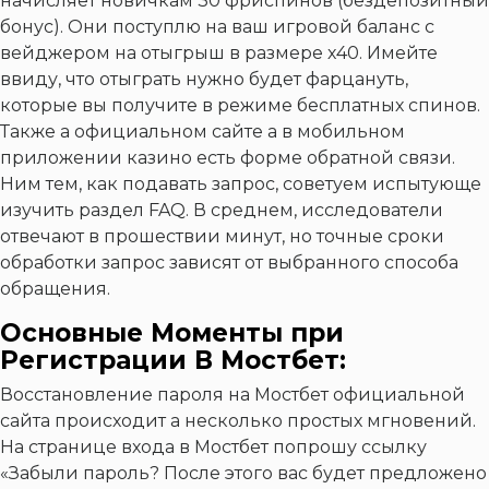
начисляет новичкам 30 фриспинов (бездепозитный
бонус). Они поступлю на ваш игровой баланс с
вейджером на отыгрыш в размере х40. Имейте
ввиду, что отыграть нужно будет фарцануть,
которые вы получите в режиме бесплатных спинов.
Также а официальном сайте а в мобильном
приложении казино есть форме обратной связи.
Ним тем, как подавать запрос, советуем испытующе
изучить раздел FAQ. В среднем, исследователи
отвечают в прошествии минут, но точные сроки
обработки запрос зависят от выбранного способа
обращения.
Основные Моменты при
Регистрации В Мостбет:
Восстановление пароля на Мостбет официальной
сайта происходит а несколько простых мгновений.
На странице входа в Мостбет попрошу ссылку
«Забыли пароль? После этого вас будет предложено