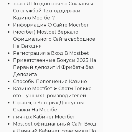
знаю Я Поздно ночью Связаться
Со службой Техподдержки
Казино Мостбет?
Информация О Сайте Мостбет
(мостбет) Mostbet Зеркало
Официального Сайта свободное
На Сегодня
Регистрация а Вход В Mostbet
Приветственные Бонусы 2025 На
Первый депозит И Фрибеты без
Депозита
Способы Пополнения Казино
Казино Мостбет ➤ Слоты Только
ото Лучших Производителей
Страны, в Которых Доступны
Ставки На Мостбет
личных Кабинет Мостбет
Mostbet официальный Сайт Вход
а Личный Кабинет: советчики По