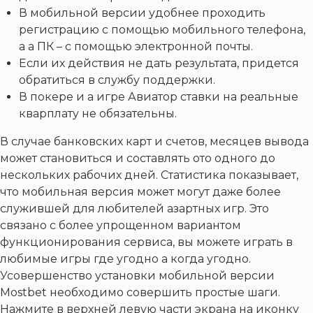
В мобильной версии удобнее проходить
регистрацию с помощью мобильного телефона,
а а ПК – с помощью электронной почты.
Если их действия не дать результата, придется
обратиться в службу поддержки.
В покере и а игре Авиатор ставки на реальные
кварплату не обязательны.
В случае банковских карт и счетов, месяцев вывода
может становиться и составлять ото одного до
нескольких рабочих дней. Статистика показывает,
что мобильная версия может могут даже более
служившей для любителей азартных игр. Это
связано с более упрощенном вариантом
функционирования сервиса, вы можете играть в
любимые игры где угодно а когда угодно.
Усовершенство установки мобильной версии
Mostbet необходимо совершить простые шаги.
Нажмите в верхней левую части экрана на иконку