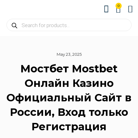
0
About us
Contact us
May 23, 2025
Мостбет Mostbet
Онлайн Казино
Официальный Сайт в
России, Вход только
Регистрация