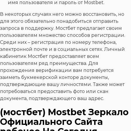
имя пользователя и пароль от Mostbet.
В некоторых случаях него можно восстановить, но
для этого обязательно понадобиться отправить
запроса в поддержку. Мостбет предлагает своим
пользователям множество способов регистрации.
Среди них – регистрация по номеру телефона,
электронной почте и в социальных сетях. Личный
кабинетик Мостбет предоставляет всем
пользователям ряд преимущества. Для
прохождения верификации вам потребуется
заиметь букмекерской конторе документы,
подтверждающие вашу личностями. Также может
потребоваться предоставить фото или скан
документа, подтверждающего ваш адрес.
(мостбет) Mostbet Зеркало
Официального Сайта