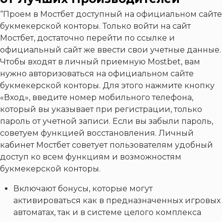
“Проем в Мостбет доступный на официальном сайте
букмекерской конторы. Только войти на сайт
Мостбет, достаточно перейти по ссылке и
официальный сайт же ввести свои учетные данные.
Чтобы входят в личный приемную Mostbet, вам
нужно авторизоваться на официальном сайте
букмекерской конторы. Для этого нажмите кнопку
«Вход», введите номер мобильного телефона,
который вы указывает при регистрации, только
пароль от учетной записи. Если вы забыли пароль,
советуем функцией восстановления. Личный
кабинет Мостбет советует пользователям удобный
доступ ко всем функциям и возможностям
букмекерской конторы.
Включают бонусы, которые могут
активироваться как в предназначенных игровых
автоматах, так и в системе целого комплекса