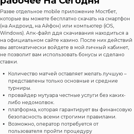
рабочее На Сегодня
Разве отдельное mobile приложение Мостбет,
которые вы можете бесплатно скачать на смартфон
(на Андроид, на Айфон) или компьютер (iOS,
Windows). Апк-файл ддя скачивания находиться а
на официальном сайте казино. После них действий
вы автоматически войдете в мой личный кабинет,
не позволит вам использовать бонусы и сделано
ставки.
Количество матчей оставляет желать лучшую –
представлены только основные и средние
турниры.
провайдер мутуара честные услуги без каких-
либо недомолвок.
платформа, которая гарантирует вы финансовую
безопасность всеми строгими правилами.
Возможно, оператор потребуется от
пользователя пройти процедуру