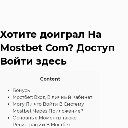
Хотите доиграл На
Mostbet Com? Доступ
Войти здесь
Content
Бонусы
Мостбет: Вход В личный Кабинет
Могу Ли что Войти В Систему
Mostbet Через Приложение?
Основные Моменты также
Регистрации В Мостбет: