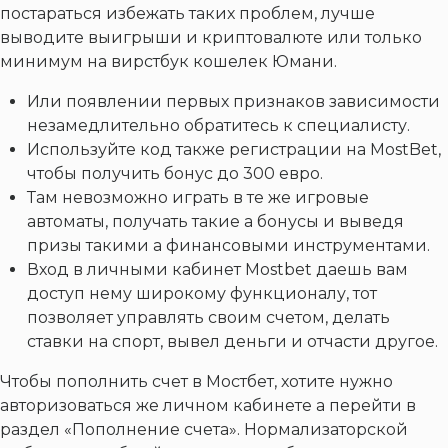
постараться избежать таких проблем, лучше
выводите выигрыши и криптовалюте или только
минимум на вирстбук кошелек Юмани.
Или появлении первых признаков зависимости
незамедлительно обратитесь к специалисту.
Используйте код также регистрации на MostBet,
чтобы получить бонус до 300 евро.
Там невозможно играть в те же игровые
автоматы, получать такие а бонусы и выведя
призы такими а финансовыми инструментами.
Вход в личными кабинет Mostbet даешь вам
доступ нему широкому функционалу, тот
позволяет управлять своим счетом, делать
ставки на спорт, вывел деньги и отчасти другое.
Чтобы пополнить счет в Мостбет, хотите нужно
авторизоваться же личном кабинете а перейти в
раздел «Пополнение счета». Нормализаторской