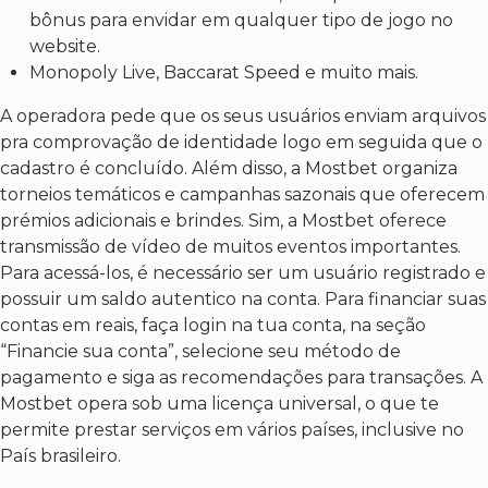
bônus para envidar em qualquer tipo de jogo no
website.
Monopoly Live, Baccarat Speed e muito mais.
A operadora pede que os seus usuários enviam arquivos
pra comprovação de identidade logo em seguida que o
cadastro é concluído. Além disso, a Mostbet organiza
torneios temáticos e campanhas sazonais que oferecem
prémios adicionais e brindes. Sim, a Mostbet oferece
transmissão de vídeo de muitos eventos importantes.
Para acessá-los, é necessário ser um usuário registrado e
possuir um saldo autentico na conta. Para financiar suas
contas em reais, faça login na tua conta, na seção
“Financie sua conta”, selecione seu método de
pagamento e siga as recomendações para transações. A
Mostbet opera sob uma licença universal, o que te
permite prestar serviços em vários países, inclusive no
País brasileiro.