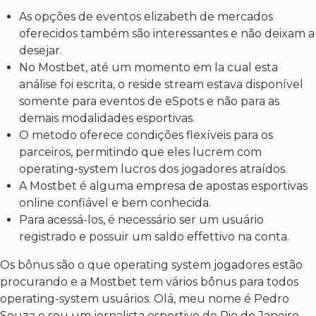
As opções de eventos elizabeth de mercados
oferecidos também são interessantes e não deixam a
desejar.
No Mostbet, até um momento em la cual esta
análise foi escrita, o reside stream estava disponível
somente para eventos de eSpots e não para as
demais modalidades esportivas.
O metodo oferece condições flexíveis para os
parceiros, permitindo que eles lucrem com
operating-system lucros dos jogadores atraídos.
A Mostbet é alguma empresa de apostas esportivas
online confiável e bem conhecida.
Para acessá-los, é necessário ser um usuário
registrado e possuir um saldo effettivo na conta.
Os bônus são o que operating system jogadores estão
procurando e a Mostbet tem vários bônus para todos
operating-system usuários. Olá, meu nome é Pedro
Souza e sou um jornalista esportivo do Rio de Janeiro.