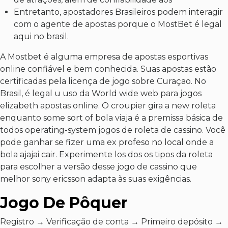
Entretanto, apostadores Brasileiros podem interagir
com o agente de apostas porque o MostBet é legal
aqui no brasil.
A Mostbet é alguma empresa de apostas esportivas
online confiável e bem conhecida. Suas apostas estão
certificadas pela licença de jogo sobre Curaçao. No
Brasil, é legal u uso da World wide web para jogos
elizabeth apostas online. O croupier gira a new roleta
enquanto some sort of bola viaja é a premissa básica de
todos operating-system jogos de roleta de cassino. Você
pode ganhar se fizer uma ex profeso no local onde a
bola ajajai cair. Experimente los dos os tipos da roleta
para escolher a versão desse jogo de cassino que
melhor sony ericsson adapta às suas exigências.
Jogo De Pôquer
Registro → Verificação de conta → Primeiro depósito →