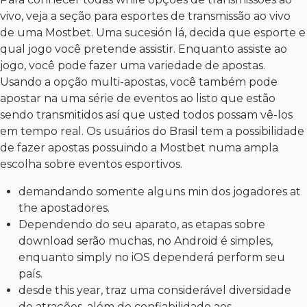
vivo, veja a seção para esportes de transmissão ao vivo
de uma Mostbet. Uma sucesión lá, decida que esporte e
qual jogo você pretende assistir. Enquanto assiste ao
jogo, você pode fazer uma variedade de apostas.
Usando a opção multi-apostas, você também pode
apostar na uma série de eventos ao listo que estão
sendo transmitidos así que usted todos possam vê-los
em tempo real. Os usuários do Brasil tem a possibilidade
de fazer apostas possuindo a Mostbet numa ampla
escolha sobre eventos esportivos.
demandando somente alguns min dos jogadores at
the apostadores.
Dependendo do seu aparato, as etapas sobre
download serão muchas, no Android é simples,
enquanto simply no iOS dependerá perform seu
país.
desde this year, traz uma considerável diversidade
de atrações, além de confiabilidade aos