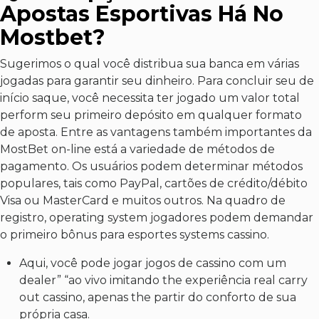
Apostas Esportivas Há No
Mostbet?
Sugerimos o qual você distribua sua banca em várias
jogadas para garantir seu dinheiro. Para concluir seu de
início saque, você necessita ter jogado um valor total
perform seu primeiro depósito em qualquer formato
de aposta. Entre as vantagens também importantes da
MostBet on-line está a variedade de métodos de
pagamento. Os usuários podem determinar métodos
populares, tais como PayPal, cartões de crédito/débito
Visa ou MasterCard e muitos outros. Na quadro de
registro, operating system jogadores podem demandar
o primeiro bônus para esportes systems cassino.
Aqui, você pode jogar jogos de cassino com um
dealer” “ao vivo imitando the experiência real carry
out cassino, apenas the partir do conforto de sua
própria casa.