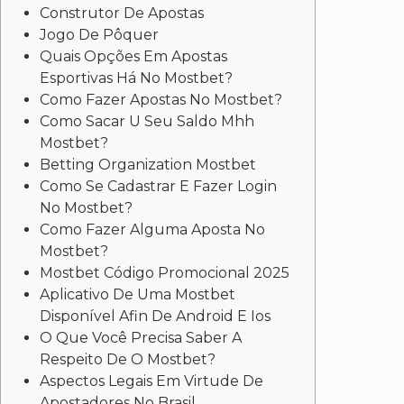
Construtor De Apostas
Jogo De Pôquer
Quais Opções Em Apostas
Esportivas Há No Mostbet?
Como Fazer Apostas No Mostbet?
Como Sacar U Seu Saldo Mhh
Mostbet?
Betting Organization Mostbet
Como Se Cadastrar E Fazer Login
No Mostbet?
Como Fazer Alguma Aposta No
Mostbet?
Mostbet Código Promocional 2025
Aplicativo De Uma Mostbet
Disponível Afin De Android E Ios
O Que Você Precisa Saber A
Respeito De O Mostbet?
Aspectos Legais Em Virtude De
Apostadores No Brasil