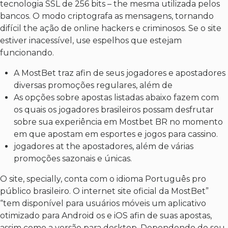
tecnologia SSL de 256 bits – the mesma utilizada pelos
bancos. O modo criptografa as mensagens, tornando
difícil the ação de online hackers e criminosos. Se o site
estiver inacessível, use espelhos que estejam
funcionando.
A MostBet traz afin de seus jogadores e apostadores
diversas promoções regulares, além de
As opções sobre apostas listadas abaixo fazem com
os quais os jogadores brasileiros possam desfrutar
sobre sua experiência em Mostbet BR no momento
em que apostam em esportes e jogos para cassino.
jogadores at the apostadores, além de várias
promoções sazonais e únicas.
O site, specially, conta com o idioma Português pro
público brasileiro. O internet site oficial da MostBet”
“tem disponível para usuários móveis um aplicativo
otimizado para Android os e iOS afin de suas apostas,
assim como a versão para desktop. Dependendo do seu