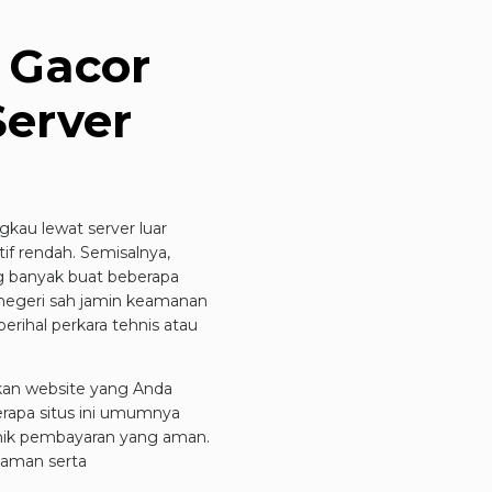
r Gacor
Server
gkau lewat server luar
tif rendah. Semisalnya,
g banyak buat beberapa
 negeri sah jamin keamanan
rihal perkara tehnis atau
ikan website yang Anda
erapa situs ini umumnya
knik pembayaran yang aman.
 aman serta