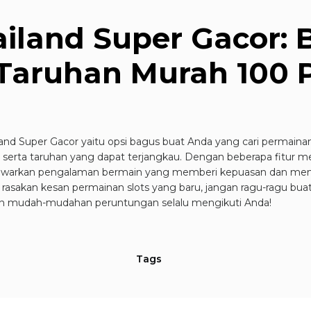
ailand Super Gacor:
Taruhan Murah 100 
land Super Gacor yaitu opsi bagus buat Anda yang cari permain
erta taruhan yang dapat terjangkau. Dengan beberapa fitur men
i tawarkan pengalaman bermain yang memberi kepuasan dan me
 rasakan kesan permainan slots yang baru, jangan ragu-ragu buat
an mudah-mudahan peruntungan selalu mengikuti Anda!
Tags