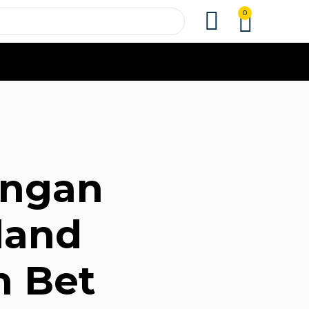
0
ungan
land
n Bet