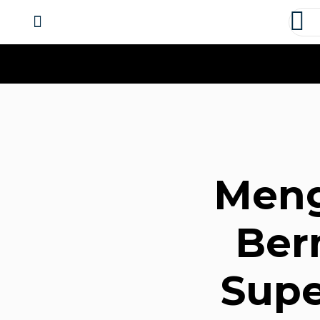
About us
Contact us
Meng
Ber
Supe