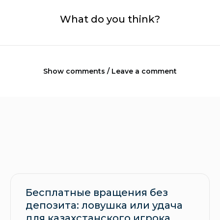
What do you think?
Show comments / Leave a comment
Бесплатные вращения без
депозита: ловушка или удача
для казахстанского игрока