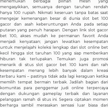
menemukan berbagai pilihan mesin yang
mengasyikkan, semuanya dengan taruhan rendah
hanya 100 rupiah. Nikmati keseruan tanpa batas saat
mengejar kemenangan besar di dunia slot bet 100
gacor dan asah keberuntungan Anda pada setiap
putaran yang penuh harapan. Dengan link slot gacor
bet 100, akses mudah ke permainan favorit Anda
menjadi kenyataan; jangan lewatkan kesempatan
untuk menjelajahi koleksi lengkap dari slot online bet
kecil hingga slot taruhan 100 yang siap memberikan
hiburan tak terlupakan. Temukan juga promosi
menarik di situs slot gacor bet 100 kami dan raih
kesempatan menang lebih banyak dalam kreasi
terbaru kami – pastinya tidak ada lagi keraguan ketika
memilih tempat bermain terbaik. Jadilah bagian dari
komunitas para penggemar judi online terpercaya
dengan dukungan gameplay terbaik dan layanan
pelanggan ramah di situs ini. Segera ciptakan momen
berharga sambil merasakan sensasi luar biasa dari