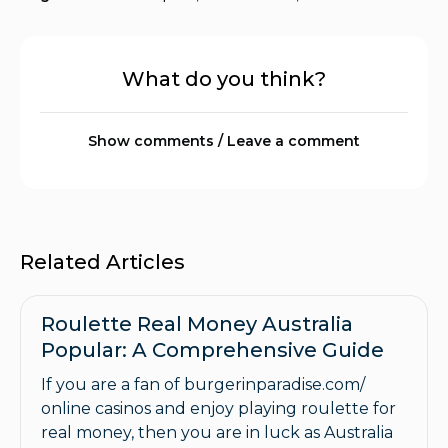
What do you think?
Show comments / Leave a comment
Related Articles
Roulette Real Money Australia
Popular: A Comprehensive Guide
If you are a fan of burgerinparadise.com/
online casinos and enjoy playing roulette for
real money, then you are in luck as Australia