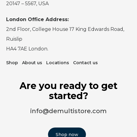
20147 – 5567, USA
London Office Address:
2nd Floor, College House 17 King Edwards Road,
Ruislip
HA4 7AE London.
Shop
About us
Locations
Contact us
Are you ready to get
started?
info@demultistore.com
Shop now