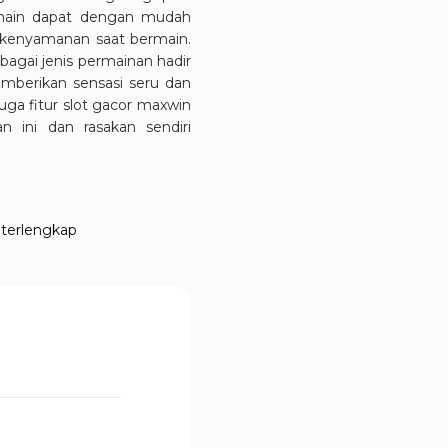
pemain dapat dengan mudah
 kenyamanan saat bermain.
rbagai jenis permainan hadir
mberikan sensasi seru dan
uga fitur slot gacor maxwin
 ini dan rasakan sendiri
d terlengkap