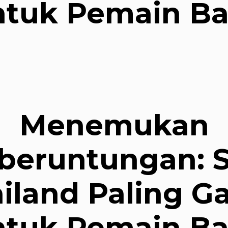
ntuk Pemain Ba
Menemukan
beruntungan: S
iland Paling G
ntuk Pemain Ba