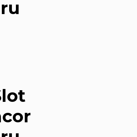
ru
lot
acor
ru