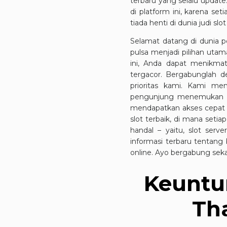
terbaru yang selalu updat
di platform ini, karena s
tiada henti di dunia judi sl
Selamat datang di dunia p
pulsa menjadi pilihan ut
ini, Anda dapat menikmat
tergacor. Bergabunglah d
prioritas kami. Kami me
pengunjung menemukan kes
mendapatkan akses cepat k
slot terbaik, di mana seti
handal – yaitu, slot ser
informasi terbaru tentang 
online. Ayo bergabung sekar
Keuntu
Tha