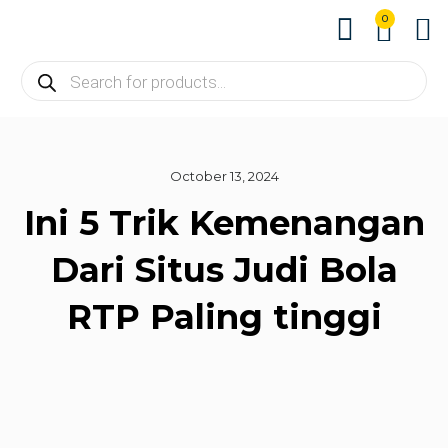
0
About us
Contact us
October 13, 2024
Ini 5 Trik Kemenangan
Dari Situs Judi Bola
RTP Paling tinggi