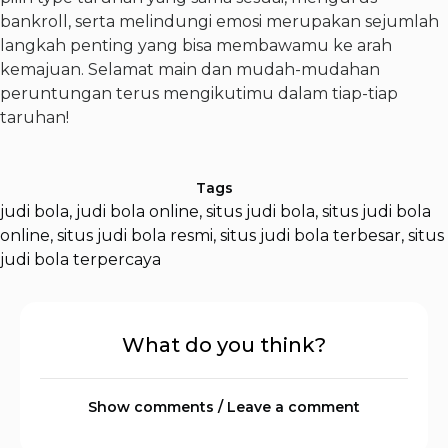
bankroll, serta melindungi emosi merupakan sejumlah
langkah penting yang bisa membawamu ke arah
kemajuan. Selamat main dan mudah-mudahan
peruntungan terus mengikutimu dalam tiap-tiap
taruhan!
Tags
judi bola
,
judi bola online
,
situs judi bola
,
situs judi bola
online
,
situs judi bola resmi
,
situs judi bola terbesar
,
situs
judi bola terpercaya
What do you think?
Show comments / Leave a comment