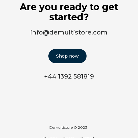
Are you ready to get
started?
info@demultistore.com
Shop now
+44 1392 581819
Demultistore © 2023