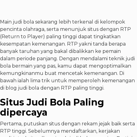
Main judi bola sekarang lebih terkenal di kelompok
pencinta olahraga, serta menunjuk situs dengan RTP
(Return to Player) paling tinggi dapat tingkatkan
kesempatan kemenangan. RTP yakni tanda berapa
banyak taruhan yang bakal dibalikkan ke pemain
dalam periode panjang. Dengan mendalami teknik
judi
bola
bermain yang pas, kamu dapat mengoptimalkan
kemungkinanmu buat mencetak kemenangan. Di
bawah ialah lima trik untuk memperoleh kemenangan
di blog judi bola dengan RTP paling tinggi.
Situs Judi Bola Paling
dipercaya
Pertama, putuskan situs dengan rekam jejak baik serta
RTP tinggi. Sebelumnya mendaftarkan, kerjakan