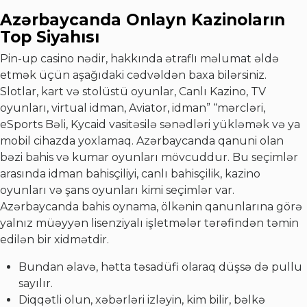
Azərbaycanda Onlayn Kazinoların
Top Siyahısı
Pin-up casino nədir, hakkında ətraflı məlumat əldə
etmək üçün aşağıdaki cədvəldən baxa bilərsiniz.
Slotlar, kart və stolüstü oyunlar, Canlı Kazino, TV
oyunları, virtual idman, Aviator, idman” “mərcləri,
eSports Bəli, Kycaid vasitəsilə sənədləri yükləmək və ya
mobil cihazda yoxlamaq. Azərbaycanda qanuni olan
bəzi bahis və kumar oyunları mövcuddur. Bu seçimlər
arasında idman bahisçiliyi, canlı bahisçilik, kazino
oyunları və şans oyunları kimi seçimlər var.
Azərbaycanda bahis oynama, ölkənin qanunlarına görə
yalnız müəyyən lisenziyalı işletmələr tərəfindən təmin
edilən bir xidmətdir.
Bundan əlavə, hətta təsadüfi olaraq düşsə də pullu
sayılır.
Diqqətli olun, xəbərləri izləyin, kim bilir, bəlkə