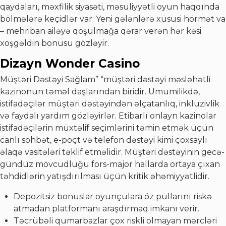
qaydaları, məxfilik siyasəti, məsuliyyətli oyun haqqında
bölmələrə keçidlər var. Yeni gələnlərə xüsusi hörmət va
– mehriban ailəyə qoşulmağa qərar verən hər kəsi
xoşgəldin bonusu gözləyir.
Dizayn Wonder Casino
Müştəri Dəstəyi Sağlam” “müştəri dəstəyi məsləhətli
kazinonun təməl daşlarından biridir. Ümumilikdə,
istifadəçilər müştəri dəstəyindən əlçatanlıq, inkluzivlik
və faydalı yardım gözləyirlər. Etibarlı onlayn kazinolar
istifadəçilərin müxtəlif seçimlərini təmin etmək üçün
canlı söhbət, e-poçt və telefon dəstəyi kimi çoxsaylı
əlaqə vasitələri təklif etməlidir. Müştəri dəstəyinin gecə-
gündüz mövcudluğu fors-major hallarda ortaya çıxan
təhdidlərin yatışdırılması üçün kritik əhəmiyyətlidir.
Depozitsiz bonuslar oyunçulara öz pullarını riskə
atmadan platformanı araşdırmaq imkanı verir.
Təcrübəli qumarbazlar çox riskli olmayan mərcləri