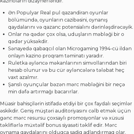
kazinoların dizaynerləridir.
Ən Populyar Real pul qazandiran oyunlar
bölümündə, oyunların cazibəsini, oynanış
qaydalarını və qazanc potensialını dərinləşdirəcəyik.
Onlar nə qədər çox olsa, uduşların məbləği bir o
qədər yüksəkdir.
Sənayedə qabaqcıl olan Microgaming 1994-cü ildən
onlayn kazino proqram təminatı yaradır.
Ruletka əyləncə məkanlarının simvollarından biri
hesab olunur və bu cür əyləncələrə tələbat heç
vaxt azalmır.
Şanslı oyunçular bəzən mərc məbləğini bir neçə
min dəfə artırmağı bacarırlar.
Müasir bahisçilərin istifadə etdiyi bir çox faydalı seçimlər
əskikdir. Geniş müştəri auditoriyasını cəlb etmək üçün
gənc mərc resursu çoxsaylı promosyonlar və xüsusi
təkliflərlə müxtəlif bonus siyasəti təklif edir. Mərc
oynama qaydalarını olduqca sadiq adlandırmaq olar.