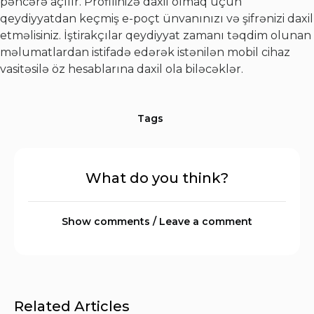
pəncərə açılır. Profilinizə daxil olmaq üçün
qeydiyyatdan keçmiş e-poçt ünvanınızı və şifrənizi daxil
etməlisiniz. İştirakçılar qeydiyyat zamanı təqdim olunan
məlumatlardan istifadə edərək istənilən mobil cihaz
vasitəsilə öz hesablarına daxil ola biləcəklər.
Tags
What do you think?
Show comments / Leave a comment
Related Articles