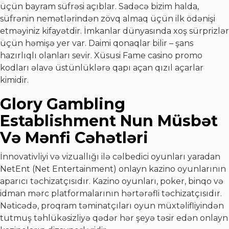
üçün bayram süfrəsi açıblar. Sadəcə bizim halda,
süfrənin nemətlərindən zövq almaq üçün ilk ödənişi
etməyiniz kifayətdir. İmkanlar dünyasında xoş sürprizlər
üçün həmişə yer var. Daimi qonaqlar bilir – şans
hazırlıqlı olanları sevir. Xüsusi Fame casino promo
kodları əlavə üstünlüklərə qapı açan qızıl açarlar
kimidir.
Glory Gambling
Establishment Nun Müsbət
Və Mənfi Cəhətləri
İnnovativliyi və vizuallığı ilə cəlbedici oyunları yaradan
NetEnt (Net Entertainment) onlayn kazino oyunlarının
aparıcı təchizatçısıdır. Kazino oyunları, poker, binqo və
idman mərc platformalarının hərtərəfli təchizatçısıdır.
Nəticədə, proqram təminatçıları oyun müxtəlifliyindən
tutmuş təhlükəsizliyə qədər hər şeyə təsir edən onlayn