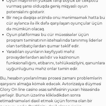
Oyun maşınının yüksək fərqi böyük bir cekpotu
vurmaq şansı olduqda geniş miqyaslı oyun
potensialını göstərir.
Bir neçə dəqiqə ərzində onu mənimsəmək hətta bu
cür əyləncə ilə ilk dəfə qarşılaşan oyunçular üçün
də mümkün olacaq.
Oyun platforması bu cür müəssisələr üçün
proqram təminatının istehsalında tanınmış liderlər
olan tərtibatçılardan qumar təklif edir.
Yaradılan oyunların keyfiyyəti məhz
provayderlərdən asılıdır və kazinonun
funksionallığını, etibarını, təhlükəsizliyini, qanunlara
uyğunluğunu məhz onlar təmin edir.
Bu, hesabın yoxlanılması prosesi zamanı problemlərin
qarşısını almağa kömək edəcək. Avtorizasiya düyməsi
Glory On line casino əsas səhifəsinin yuxarı hissəsində
yerləşir. Bunun üzərinə kliklədikdən sonra
etimadnamələri daxil etmək üçün forma olan bir