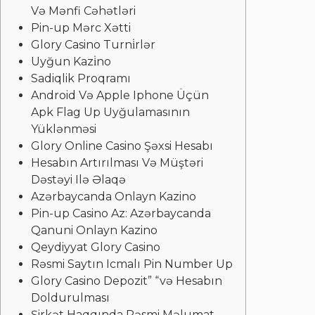
Və Mənfi Cəhətləri
Pin-up Mərc Xətti
Glory Casino Turni̇rlər
Uyğun Kazi̇no
Sadiqlik Proqramı
Android Və Apple Iphone Üçün
Apk Flag Up Uyğulamasının
Yüklənməsi
Glory Online Casino Şəxsi Hesabı
Hesabın Artırılması Və Müştəri
Dəstəyi Ilə Əlaqə
Azərbaycanda Onlayn Kazino
Pin-up Casino Az: Azərbaycanda
Qanuni Onlayn Kazino
Qeydiyyat Glory Casino
Rəsmi Saytın Icmalı Pin Number Up
Glory Casino Depozit” “və Hesabın
Doldurulması
Şirkət Haqqında Rəsmi Məlumat