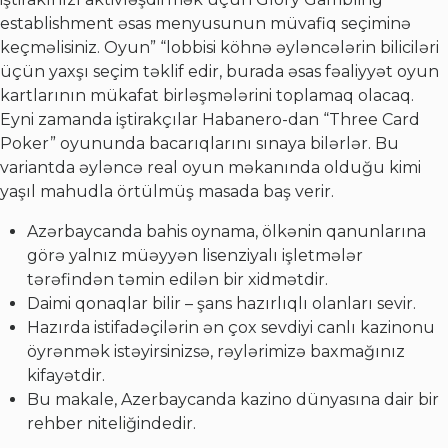
establishment əsas menyusunun müvafiq seçiminə
keçməlisiniz. Oyun” “lobbisi köhnə əyləncələrin biliciləri
üçün yaxşı seçim təklif edir, burada əsas fəaliyyət oyun
kartlarının mükafat birləşmələrini toplamaq olacaq.
Eyni zamanda iştirakçılar Habanero-dan “Three Card
Poker” oyununda bacarıqlarını sınaya bilərlər. Bu
variantda əyləncə real oyun məkanında olduğu kimi
yaşıl mahudla örtülmüş masada baş verir.
Azərbaycanda bahis oynama, ölkənin qanunlarına
görə yalnız müəyyən lisenziyalı işletmələr
tərəfindən təmin edilən bir xidmətdir.
Daimi qonaqlar bilir – şans hazırlıqlı olanları sevir.
Hazırda istifadəçilərin ən çox sevdiyi canlı kazinonu
öyrənmək istəyirsinizsə, rəylərimizə baxmağınız
kifayətdir.
Bu makale, Azerbaycanda kazino dünyasına dair bir
rehber niteliğindedir.