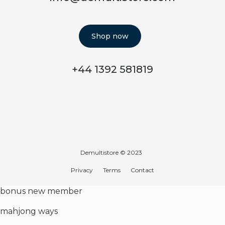
Shop now
+44 1392 581819
Demultistore © 2023
Privacy
Terms
Contact
bonus new member
mahjong ways