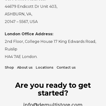
44679 Endicott Dr Unit 403,
ASHBURN, VA,
20147 – 5567, USA
London Office Address:
2nd Floor, College House 17 King Edwards Road,
Ruislip
HA4 7AE London.
Shop
About us
Locations
Contact us
Are you ready to get
started?
info@demultistore.com