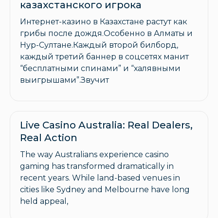
казахстанского игрока
Интернет-казино в Казахстане растут как
грибы после дождя.Особенно в Алматы и
Нур-Султане.Каждый второй билборд,
каждый третий баннер в соцсетях манит
“бесплатными спинами” и “халявными
выигрышами”.Звучит
Live Casino Australia: Real Dealers,
Real Action
The way Australians experience casino
gaming has transformed dramatically in
recent years. While land-based venues in
cities like Sydney and Melbourne have long
held appeal,