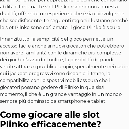
abilità e fortuna. Le slot Plinko rispondono a questa
dualità, offrendo un’esperienza che è sia coinvolgente
che soddisfacente. Le seguenti ragioni illustrano perché
le slot Plinko sono così amate:
il gioco Plinko è sicuro
Innanzitutto, la semplicità del gioco permette un
accesso facile anche ai nuovi giocatori che potrebbero
non avere familiarità con le dinamiche più complesse
dei giochi d’azzardo. Inoltre, la possibilità di grandi
vincite attira un pubblico ampio, specialmente nei casi in
cui i jackpot progressivi sono disponibili. Infine, la
compatibilità con i dispositivi mobili assicura che i
giocatori possano godere di Plinko in qualsiasi
momento, il che è un grande vantaggio in un mondo
sempre più dominato da smartphone e tablet.
Come giocare alle slot
Plinko efficacemente?