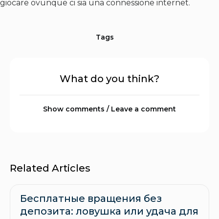
giocare ovunque ci sia una connessione internet.
Tags
What do you think?
Show comments / Leave a comment
Related Articles
Бесплатные вращения без
депозита: ловушка или удача для