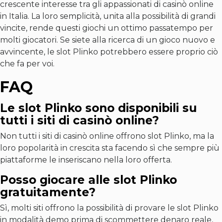
crescente interesse tra gli appassionati di casinò online
in Italia. La loro semplicità, unita alla possibilità di grandi
vincite, rende questi giochi un ottimo passatempo per
molti giocatori. Se siete alla ricerca di un gioco nuovo e
avvincente, le slot Plinko potrebbero essere proprio ciò
che fa per voi.
FAQ
Le slot Plinko sono disponibili su
tutti i siti di casinò online?
Non tutti i siti di casinò online offrono slot Plinko, ma la
loro popolarità in crescita sta facendo sì che sempre più
piattaforme le inseriscano nella loro offerta.
Posso giocare alle slot Plinko
gratuitamente?
Sì, molti siti offrono la possibilità di provare le slot Plinko
in modalità demo prima di scommettere denaro reale,