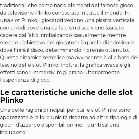
tradizionali che combinano elementi del famoso gioco
da televisione Plinko conosciuto in tutto il mondo. In
una slot Plinko, i giocatori vedono una piastra verticale
con chiodi dove una palla o un disco viene lasciato
cadere dall’alto, rimbalzando casualmente mentre
scende. L’obiettivo del giocatore è quello di indovinare
dove finirà il disco, determinando il premio ottenuto.
Questa dinamica semplice ma avvincente è alla base del
fascino delle slot Plinko. Inoltre, la grafica vivace e gli
effetti sonori immersivi migliorano ulteriormente
l’esperienza di gioco.
Le caratteristiche uniche delle slot
Plinko
Una delle ragioni principali per cui le slot Plinko sono
apprezzate è la loro unicità rispetto ad altre tipologie di
giochi d’azzardo disponibili online. I punti salienti
includono: