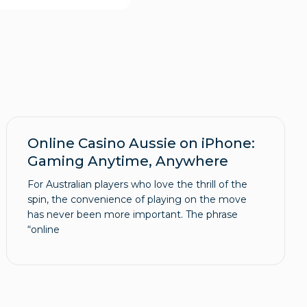
Online Casino Aussie on iPhone:
Gaming Anytime, Anywhere
For Australian players who love the thrill of the
spin, the convenience of playing on the move
has never been more important. The phrase
“online