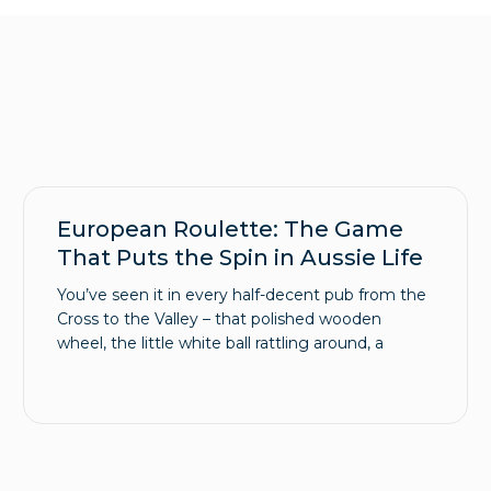
European Roulette: The Game
That Puts the Spin in Aussie Life
You’ve seen it in every half-decent pub from the
Cross to the Valley – that polished wooden
wheel, the little white ball rattling around, a