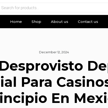
Home
Shop
About us
Contact us
December 12, 2024
Desprovisto De
cial Para Casino
incipio En Mex