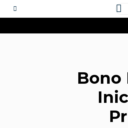
About us
Contact us
Bono 
Ini
Pr