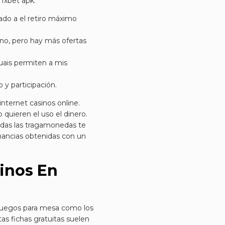
o
1xbet apk
.
ado a el retiro máximo
no, pero hay más ofertas
uais permiten a mis
 y participación.
nternet casinos online.
uieren el uso el dinero.
todas las tragamonedas te
nancias obtenidas con un
inos En
 juegos para mesa como los
tas fichas gratuitas suelen