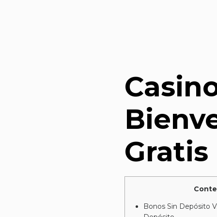
Casin
Bienve
Gratis
Conte
Bonos Sin Depósito V
Depósito