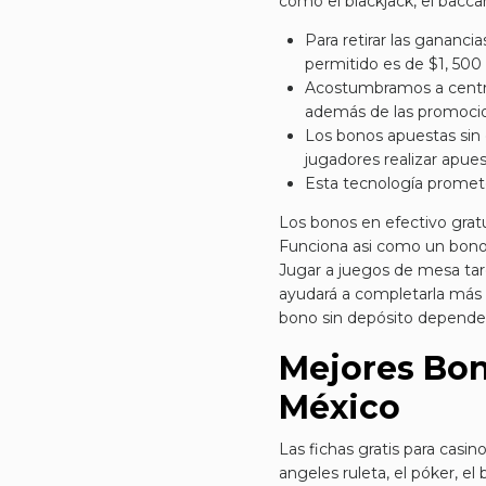
como el blackjack, el bacc
Para retirar las gananc
permitido es de $1, 50
Acostumbramos a centra
además de las promocio
Los bonos apuestas sin 
jugadores realizar apues
Esta tecnología promete 
Los bonos en efectivo gratu
Funciona asi como un bono
Jugar a juegos de mesa tard
ayudará a completarla más 
bono sin depósito depender
Mejores Bon
México
Las fichas gratis para cas
angeles ruleta, el póker, el