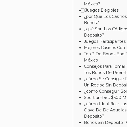
México?
⃣ Juegos Elegibles
¿por Qué Los Casinos
Bonos?
¿qué Son Los Códigos
Depósito?
Juegos Participantes
Mejores Casinos Con 
Top 3 De Bonos Bad 
México
Consejos Para Tomar 
Tus Bonos De Reemb
¿cómo Se Consigue D
Un Recibo Sin Depósi
¿cómo Conseguir Bon
Sportiumbet: $500 Mx
¿cómo Identificar Las”
Clave De De Aquellas
Depósito?
Bonos Sin Depósito P