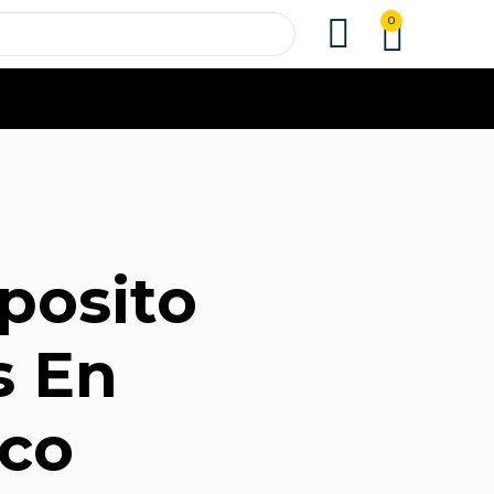
0
posito
s En
ico