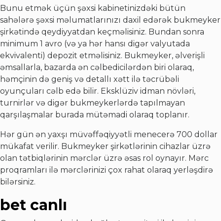
Bunu etmək üçün şəxsi kabinetinizdəki bütün
sahələrə şəxsi məlumatlarınızı daxil edərək bukmeyker
şirkətində qeydiyyatdan keçməlisiniz. Bundan sonra
minimum 1 avro (və ya hər hansı digər valyutada
ekvivalenti) depozit etməlisiniz. Bukmeyker, əlverişli
əmsallarla, bazarda ən cəlbedicilərdən biri olaraq,
həmçinin də geniş və detallı xətt ilə təcrübəli
oyunçuları cəlb edə bilir. Eksklüziv idman növləri,
turnirlər və digər bukmeykerlərdə tapılmayan
qarşılaşmalar burada mütəmadi olaraq toplanır.
Hər gün ən yaxşı müvəffəqiyyətli menecerə 700 dollar
mükafat verilir. Bukmeyker şirkətlərinin cihazlar üzrə
olan tətbiqlərinin mərclər üzrə əsas rol oynayır. Mərc
proqramları ilə mərclərinizi çox rahat olaraq yerləşdirə
bilərsiniz.
bet canlı