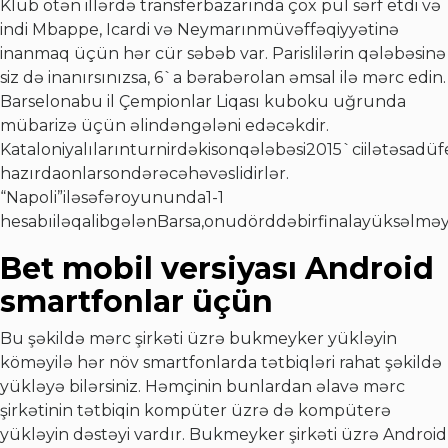
Klub ötən illərdə transferbazarında çox pul sərf etdi və
indi Mbappe, Icardi və Neymarınmüvəffəqiyyətinə
inanmaq üçün hər cür səbəb var. Parislilərin qələbəsinə
siz də inanırsınızsa, 6`a bərabərolan əmsal ilə mərc edin.
Barselonabu il Çempionlar Liqası kuboku uğrunda
mübarizə üçün əlindəngələni edəcəkdir.
Kataloniyalılarınturnirdəkisonqələbəsi2015`ciilətəsadüf
hazırdaonlarsondərəcəhəvəslidirlər.
“Napoli”iləsəfəroyununda1-1
hesabıiləqalibgələnBarsa,onudörddəbirfinalayüksəlməyi
Bet mobil versiyası Android
smartfonlar üçün
Bu şəkildə mərc şirkəti üzrə bukmeyker yükləyin
köməyilə hər növ smartfonlarda tətbiqləri rahat şəkildə
yükləyə bilərsiniz. Həmçinin bunlardan əlavə mərc
şirkətinin tətbiqin kompüter üzrə də kompüterə
yükləyin dəstəyi vardır. Bukmeyker şirkəti üzrə Android