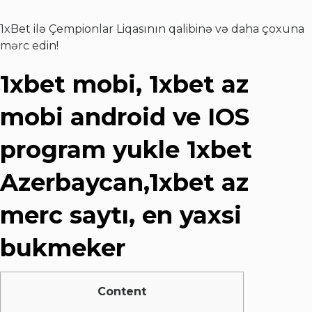
1xBet ilə Çempionlar Liqasının qalibinə və daha çoxuna
mərc edin!
1xbet mobi, 1xbet az
mobi android ve IOS
program yukle 1xbet
Azerbaycan,1xbet az
merc saytı, en yaxsi
bukmeker
Content