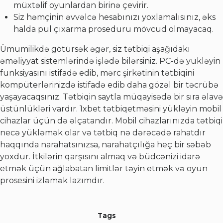
müxtəlif oyunlardan birinə çevirir.
Siz həmçinin əvvəlcə hesabınızı yoxlamalısınız, əks
halda pul çıxarma proseduru mövcud olmayacaq.
Ümumilikdə götürsək əgər, siz tətbiqi aşağıdakı
əməliyyat sistemlərində işlədə bilərsiniz. PC-də yükləyin
funksiyasını istifadə edib, mərc şirkətinin tətbiqini
kompüterlərinizdə istifadə edib daha gözəl bir təcrübə
yaşayacaqsınız. Tətbiqin saytla müqayisədə bir sıra əlavə
üstünlükləri vardır. 1xbet tətbiqetməsini yükləyin mobil
cihazlar üçün də əlçatandır. Mobil cihazlarınızda tətbiqi
necə yükləmək olar və tətbiq nə dərəcədə rahatdır
haqqında narahatsınızsa, narahatçılığa heç bir səbəb
yoxdur. İtkilərin qarşısını almaq və büdcənizi idarə
etmək üçün ağlabatan limitlər təyin etmək və oyun
prosesini izləmək lazımdır.
Tags