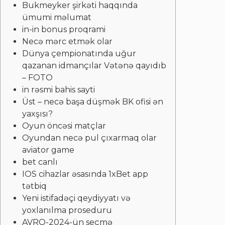
Bukmeyker şirkəti haqqında
ümumi məlumat
in-in bonus proqrami
Necə mərc etmək olar
Dünya çempionatında uğur
qazanan idmançılar Vətənə qayıdıb
– FOTO
in rəsmi bahis sayti
Üst – necə başa düşmək BK ofisi ən
yaxşısı?
Oyun öncəsi matçlar
Oyundan necə pul çıxarmaq olar
aviator game
bet canlı
IOS cihazlar əsasında 1xBet app
tətbiq
Yeni istifadəçi qeydiyyatı və
yoxlanılma proseduru
AVRO-2024-ün seçmə