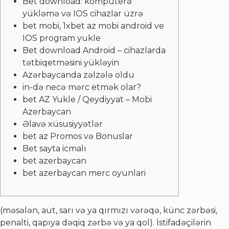
Bet download: kompüterə
yükləmə və IOS cihazlar üzrə
bet mobi, 1xbet az mobi android ve
IOS program yukle
Bet download Android – cihazlarda
tətbiqetməsini yükləyin
Azərbaycanda zəlzələ oldu
in-də necə mərc etmək olar?
bet AZ Yukle / Qeydiyyat – Mobi
Azerbaycan
Əlavə xüsusiyyətlər
bet az Promos və Bonuslar
Bet sayta icmalı
bet azerbaycan
bet azerbaycan merc oyunlari
(məsələn, aut, sarı və ya qırmızı vərəqə, künc zərbəsi,
penalti, qapıya dəqiq zərbə və ya qol). İstifadəçilərin