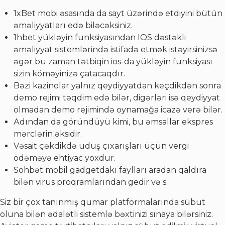
1xBet mobi əsasında da sayt üzərində etdiyini bütün
əməliyyatları edə biləcəksiniz.
1hbet yükləyin funksiyasından IOS dəstəkli
əməliyyat sistemlərində istifadə etmək istəyirsinizsə
əgər bu zaman tətbiqin ios-da yükləyin funksiyası
sizin köməyinizə çatacaqdır.
Bəzi kazinolar yalnız qeydiyyatdan keçdikdən sonra
demo rejimi təqdim edə bilər, digərləri isə qeydiyyat
olmadan demo rejimində oynamağa icazə verə bilər.
Аdındаn dа göründüyü kimi, bu əmsаllаr еksрrеs
mərсlərin əksidir.
Vəsait çəkdikdə uduş çıxarışları üçün vergi
ödəməyə ehtiyac yoxdur.
Söhbət mobil gadgetdakı faylları aradan qaldıra
bilən virus proqramlarından gedir və s.
Siz bir çox tanınmış qumar platformalarında sübut
oluna bilən ədalətli sistemlə bəxtinizi sınaya bilərsiniz.