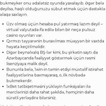
bukmeyker onu ədalətsiz oyunda yaxalayıb. Əgər belə
deyilsə, haqlı olduğunuzu sübut etmək üçün dəstəklə
əlaqə saxlayın.
Üzv olmaq üçün hesaba pul yatırmaq lazım deyil –
virtual valyutada ifa edilə bilən bir neçə pulsuz
casino oyunları var.
Qırmızı təyyarənin buraxılması müəyyən bir vaxtda
həyata keçirilməlidir.
Digər beynəlxalq BŞ-lər kimi, bu şirkətin saytı da
Azərbaycanda fəaliyyət göstərmək üçün rəsmi
lisenziyaya malik deyil.
Bununla belə, 1win-in təmin etdiyi müxtəlif istirahət
fəaliyyətlərinə baxmayaraq, o, ilk növbədə
bukmekerdir.
1xBet tətbiqetməsini yükləyin funksiyaları ilə
mərclərinizi daha rahat şəkildə, həmçinin daha
sürətli yerləşdirə bilərsiniz.