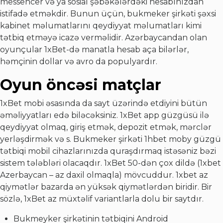
messencer və ya sosial şəbəkələrdəki hesabınızdan
istifadə etməkdir. Bunun üçün, bukmeker şirkəti şəxsi
kabinet məlumatlarını qeydiyyat məlumatları kimi
tətbiq etməyə icazə verməlidir. Azərbaycandan olan
oyunçular 1xBet-də manatla hesab aça bilərlər,
həmçinin dollar və avro da populyardır.
Oyun öncəsi matçlar
1xBet mobi əsasında da sayt üzərində etdiyini bütün
əməliyyatları edə biləcəksiniz. 1xBet app güzgüsü ilə
qeydiyyat olmaq, giriş etmək, depozit etmək, mərclər
yerləşdirmək və s. Bukmeker şirkəti 1hbet moby güzgü
tətbiqi mobil cihazlarınızda quraşdırmaq istəsəniz bəzi
sistem tələbləri olacaqdır. 1xBet 50-dən çox dildə (1xbet
Azerbaycan – az daxil olmaqla) mövcuddur. 1xbet az
qiymətlər bazarda ən yüksək qiymətlərdən biridir. Bir
sözlə, 1xBet az müxtəlif variantlarla dolu bir saytdır.
Bukmeyker şirkətinin tətbiqini Android