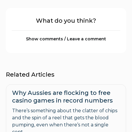
What do you think?
Show comments / Leave a comment
Related Articles
Why Aussies are flocking to free
casino games in record numbers
There’s something about the clatter of chips
and the spin of a reel that gets the blood
pumping, even when there’s not a single
cent