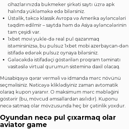
cihazlarınızda bukmeker şirkəti saytı üzrə apk
halında yükləməkə edə bilərsiniz.
Üstəlik, təkcə klassik Avropa və Amerika əyləncələri
təqdim edilmir – saytda həm də Asiya əyləncələrinin
tam çeşidi var.
1xbet movi yukle-də real pul qazanmaq
istəmirsinizsə, bu pulsuz 1xbet mobi azerbaycan-dən
istifadə edərək pulsuz oynaya bilərsiniz.
Gələcəkdə istifadəçi göstərilən proqram təminatı
vasitəsilə virtual qurumun sisteminə daxil olacaq.
Müsabiqəyə qərar verməli və idmanda mərc növünü
seçməlisiniz. Nəticəyə kliklədiyiniz zaman avtomatik
olaraq kupon yaranır. O maksimum mərc məbləğini
göstərir (bu, mövcud əmsallardan asılıdır). Kuponu
necə satmaq olar mövzusunda heç bir çətinlik yoxdur.
Oyundan necə pul çıxarmaq olar
aviator game