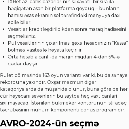
1XBet az, bahis bazarlarının səxavətli bir sıra ilə
həqiqətən asan bir platforma qoyduq – bunların
hamısı əsas ekranın sol tərəfindəki menyuya daxil
edilə bilər.
Vəsaitlər kreditləşdirildikdən sonra maraq hadisəsini
seçməlisiniz.
Pul vəsaitlərinin çıxarılması şəxsi hesabınızın “Kassa”
bölməsi vasitəsilə həyata keçirilir.
Orta hesabla canlı-da marjın miqdarı 4-dən 5%-ə
qədər dəyişir.
Rulet bölməsində 163 oyun variantı var ki, bu da sənaye
rekorduna yaxındır. Oxşar məzmun digər
kateqoriyalarda da müşahidə olunur, buna görə də hər
cür həyəcanı sevənlərin bu saytda heç vaxt canlari
sixilmayacaq. İstənilən bukmeker kontorunun istifadəçi
təcrübəsinin mühüm komponenti bonus proqramıdır.
AVRO-2024-ün seçmə