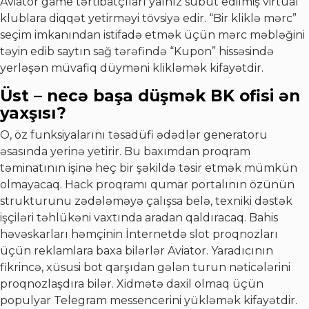
Aviator game tərtibatçıları yalnız sübut edilmiş virtual
klublara diqqət yetirməyi tövsiyə edir. “Bir kliklə mərc”
seçim imkanından istifadə etmək üçün mərc məbləğini
təyin edib saytın sağ tərəfində “Kupon” hissəsində
yerləşən müvafiq düyməni klikləmək kifayətdir.
Üst – necə başa düşmək BK ofisi ən
yaxşısı?
O, öz funksiyalarını təsadüfi ədədlər generatoru
əsasında yerinə yetirir. Bu baxımdan proqram
təminatının işinə heç bir şəkildə təsir etmək mümkün
olmayacaq. Hack proqramı qumar portalının özünün
strukturunu zədələməyə çalışsa belə, texniki dəstək
işçiləri təhlükəni vaxtında aradan qaldıracaq. Bahis
həvəskarları həmçinin İnternetdə slot proqnozları
üçün reklamlara baxa bilərlər Aviator. Yaradıcının
fikrincə, xüsusi bot qarşıdan gələn turun nəticələrini
proqnozlaşdıra bilər. Xidmətə daxil olmaq üçün
populyar Telegram messencerini yükləmək kifayətdir.