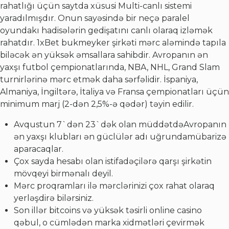
rahatlığı üçün saytda xüsusi Multi-canlı sistemi
yaradılmışdır. Onun sayəsində bir neçə paralel
oyundakı hadisələrin gedişatını canlı olaraq izləmək
rahatdır. 1xBet bukmeyker şirkəti mərc aləmində tapıla
biləcək ən yüksək əmsallara sahibdir. Avropanın ən
yaxşı futbol çempionatlarında, NBA, NHL, Grand Slam
turnirlərinə mərc etmək daha sərfəlidir. İspaniya,
Almaniya, İngiltərə, İtaliya və Fransa çempionatları üçün
minimum marj (2-dən 2,5%-ə qədər) təyin edilir.
Avqustun 7`dən 23`dək olan müddətdəAvropanın
ən yaxşı klubları ən güclülər adı uğrundamübarizə
aparacaqlar.
Çox sayda hesabı olan istifadəçilərə qarşı şirkətin
mövqeyi birmənalı deyil.
Mərc proqramları ilə mərclərinizi çox rahat olaraq
yerləşdirə bilərsiniz.
Son illər bitcoins və yüksək təsirli online casino
qəbul, o cümlədən marka xidmətləri çevirmək