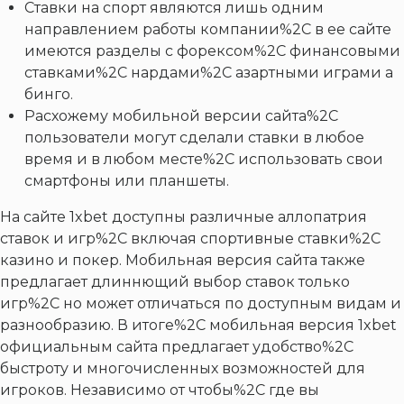
Ставки на спорт являются лишь одним
направлением работы компании%2C в ее сайте
имеются разделы с форексом%2C финансовыми
ставками%2C нардами%2C азартными играми а
бинго.
Расхожему мобильной версии сайта%2C
пользователи могут сделали ставки в любое
время и в любом месте%2C использовать свои
смартфоны или планшеты.
На сайте 1xbet доступны различные аллопатрия
ставок и игр%2C включая спортивные ставки%2C
казино и покер. Мобильная версия сайта также
предлагает длиннющий выбор ставок только
игр%2C но может отличаться по доступным видам и
разнообразию. В итоге%2C мобильная версия 1xbet
официальным сайта предлагает удобство%2C
быстроту и многочисленных возможностей для
игроков. Независимо от чтобы%2C где вы