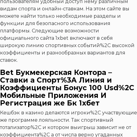
пользователям удобный доступ нему различным
видам спорта и онлайн-ставкам. На этом сайте вы
можете найти только необходимые разделы и
функции для безопасного использования
платформы. Следующие возможности
официального сайта 1xbet включают в себя
широкую линию спортивных событий%2C высокой
коэффициенты и разнообразных вариантов для
ставок.
Bet Букмекерская Контора –
Ставки а Спорт%3A Линия и
Коэффициенты Бонус 100 Usd%2C
Мобильные Приложения И
Регистрация же Бк 1хбет
Кешбэк в казино делаются игроки%2C участвующие
же программе лояльности. Так спортивный
тотализатор%2C и котором выигрыш зависит не от
коэффициента%2C а от числа верно угаданных