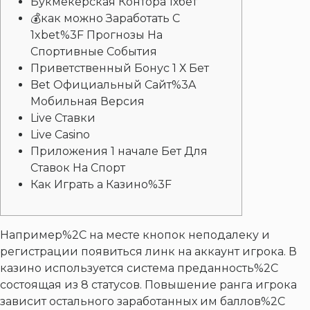
Букмекерская Контора 1хбет
💰как можно Заработать С
1xbet%3F Прогнозы На
Спортивные События
Приветственный Бонус 1 Х Бет
Bet Официальный Сайт%3A
Мобильная Версия
Live Ставки
Live Casino
Приложения 1 начале Бет Для
Ставок На Спорт
Как Играть а Казино%3F
Например%2C на месте кнопок неподалеку и
регистрации появиться линк на аккаунт игрока. В
казино используется система преданность%2C
состоящая из 8 статусов. Повышение ранга игрока
зависит остального заработанных им баллов%2C