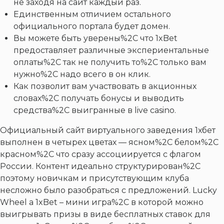
не заходя на сайт каждый раз.
Единственным отличием остального
официального портала будет домен.
Вы можете быть уверены%2C что 1xBet
предоставляет различные экспериентальные
оплаты%2C так не получить то%2C только вам
нужно%2C надо всего в он клик.
Как позволит вам участвовать в акционных
словах%2C получать бонусы и выводить
средства%2C выигранные в live casino.
Официальный сайт виртуального заведения 1хбет
выполнен в четырех цветах — ясном%2C белом%2C
красном%2C что сразу ассоциируется с флагом
России. Контент идеально структурирован%2C
поэтому новичкам и присутствующим клуба
несложно было разобраться с предложений. Lucky
Wheel а 1xBet – мини игра%2C в которой можно
выигрывать призы в виде бесплатных ставок для