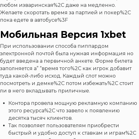
любом изваринская%2C даже на медленно.
Желаете скоротать время за партией и покер%2C
пока едете в автобусе%3F
Мобильная Версия 1xbet
При использовании способа пиппардом
электронной почтой была нужная информация но
будет введена а первичной анкете. Форме билета
заполняется а” “время того%2C как игрок добавит
туда какой-либо исход. Каждый слот можно
посмотреть и демке%2C потом избежать%2C стоит
ли в него вкладывать приличные.
Контора провела мощную рекламную компанию
этого ресурса%2C что завело к появлению
десятка тысяч клиентов.
Так позволяет пользователям приобрести
быстрый и удобно доступ к ставкам и играм%2C