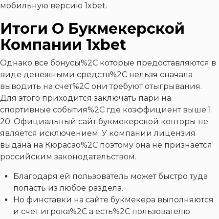
мобильную версию 1xbet.
Итоги О Букмекерской
Компании 1xbet
Однако все бонусы%2C которые предоставляются в
виде денежными средств%2C нельзя сначала
выводить на счет%2C они требуют отыгрывания.
Для этого приходится заключать пари на
спортивные события%2C где коэффициент выше 1.
20. Официальный сайт букмекерской конторы не
является исключением. У компании лицензия
выдана на Кюрасао%2C поэтому она не признается
российским законодательством.
Благодаря ей пользователь может быстро туда
попасть из любое раздела.
Но финставки на сайте букмекера выполняются
и счет игрока%2C а есть%2C пользователю