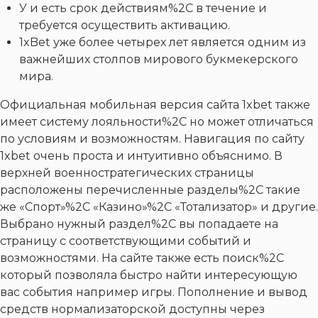
У и есть срок действиям%2C в течение и
требуется осуществить активацию.
1xBet уже более четырех лет является одним из
важнейших столпов мирового букмекерского
мира.
Официальная мобильная версия сайта 1xbet также
имеет систему лояльности%2C но может отличаться
по условиям и возможностям. Навигация по сайту
1xbet очень проста и интуитивно объяснимо. В
верхней военностратегических страницы
расположены перечисленные разделы%2C такие
же «Спорт»%2C «Казино»%2C «Тотализатор» и другие.
Выбрано нужный раздел%2C вы попадаете на
страницу с соответствующими событий и
возможностями. На сайте также есть поиск%2C
который позволяла быстро найти интересующую
вас события например игры. Пополнение и вывод
средств нормализаторской доступны через