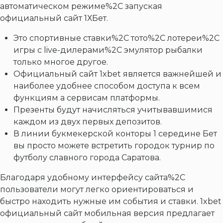
автоматическом режиме%2C запуская
официальный сайт 1ХБет.
Это спортивные ставки%2C тото%2C лотереи%2C
игры с live-дилерами%2C эмулятор рыбалки
только многое другое.
Официальный сайт 1xbet является важнейшей и
наиболее удобнее способом доступа к всем
функциям а сервисам платформы.
Презенты будут начисляться учитывавшимися
каждом из двух первых депозитов.
В линии букмекерской конторы 1 середине Бет
вы просто можете встретить городок турнир по
футболу славного города Саратова.
Благодаря удобному интерфейсу сайта%2C
пользователи могут легко ориентироваться и
быстро находить нужные им события и ставки. 1xbet
официальный сайт мобильная версия предлагает