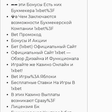
➦➦ эти Бонусы Есть них
Букмекера 1xbet%3F
💎в Чем Заключаются
возможности Букмекерской
Компании 1xbet%3F
Bet Промокод
Бонусы И Акции
Бет (1xbet) Официальный Сайт
Официальный Сайт 1xbet —
Обзор Дизайна И Функционала
Играйте же Казино Онлайн и
1xbet!
Bet Игры%3A Яблоки
Бесплатные Ставки На Игры В
1xbet
В этих Казино Выплаты
возникают Сразу%3F
Лицензия Бк