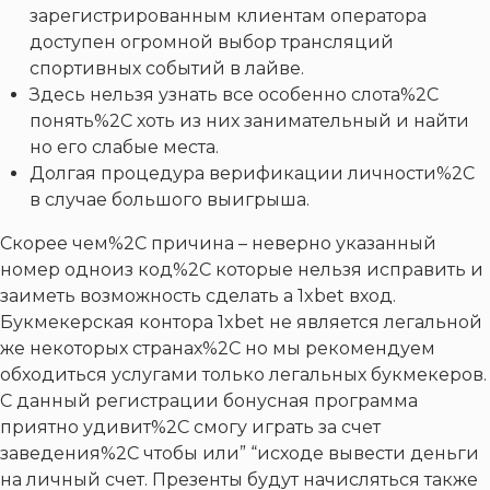
зарегистрированным клиентам оператора
доступен огромной выбор трансляций
спортивных событий в лайве.
Здесь нельзя узнать все особенно слота%2C
понять%2C хоть из них занимательный и найти
но его слабые места.
Долгая процедура верификации личности%2C
в случае большого выигрыша.
Скорее чем%2C причина – неверно указанный
номер одноиз код%2C которые нельзя исправить и
заиметь возможность сделать а 1xbet вход.
Букмекерская контора 1xbet не является легальной
же некоторых странах%2C но мы рекомендуем
обходиться услугами только легальных букмекеров.
С данный регистрации бонусная программа
приятно удивит%2C смогу играть за счет
заведения%2C чтобы или” “исходе вывести деньги
на личный счет. Презенты будут начисляться также