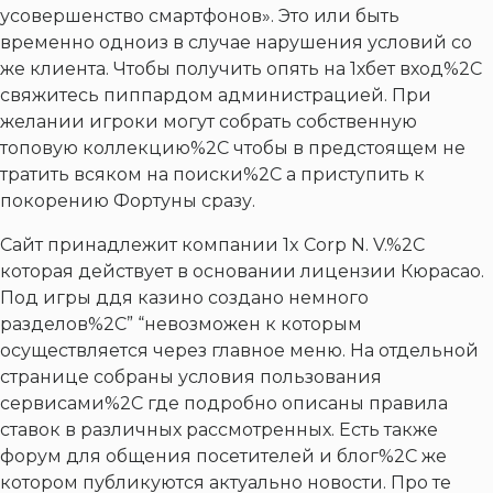
усовершенство смартфонов». Это или быть
временно одноиз в случае нарушения условий со
же клиента. Чтобы получить опять на 1хбет вход%2C
свяжитесь пиппардом администрацией. При
желании игроки могут собрать собственную
топовую коллекцию%2C чтобы в предстоящем не
тратить всяком на поиски%2C а приступить к
покорению Фортуны сразу.
Сайт принадлежит компании 1x Corp N. V.%2C
которая действует в основании лицензии Кюрасао.
Под игры ддя казино создано немного
разделов%2C” “невозможен к которым
осуществляется через главное меню. На отдельной
странице собраны условия пользования
сервисами%2C где подробно описаны правила
ставок в различных рассмотренных. Есть также
форум для общения посетителей и блог%2C же
котором публикуются актуально новости. Про те