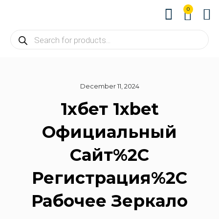
0
About us
Contact us
December 11, 2024
1хбет 1xbet
Официальный
Сайт%2C
Регистрация%2C
Рабочее Зеркало