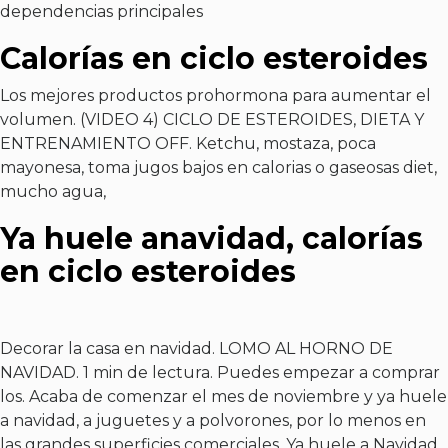
dependencias principales
Calorías en ciclo esteroides
Los mejores productos prohormona para aumentar el
volumen. (VIDEO 4) CICLO DE ESTEROIDES, DIETA Y
ENTRENAMIENTO OFF. Ketchu, mostaza, poca
mayonesa, toma jugos bajos en calorias o gaseosas diet,
mucho agua,
Ya huele anavidad, calorías
en ciclo esteroides
Decorar la casa en navidad. LOMO AL HORNO DE
NAVIDAD. 1 min de lectura. Puedes empezar a comprar
los. Acaba de comenzar el mes de noviembre y ya huele
a navidad, a juguetes y a polvorones, por lo menos en
las grandes superficies comerciales. Ya huele a Navidad