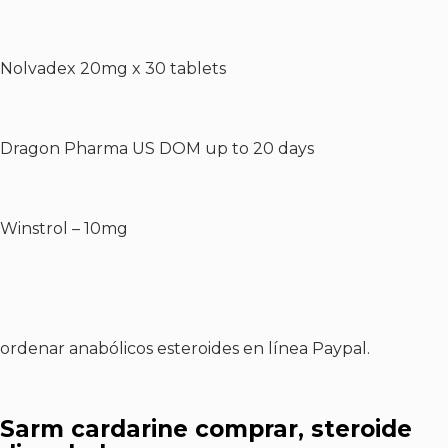
Nolvadex 20mg x 30 tablets
Dragon Pharma US DOM up to 20 days
Winstrol – 10mg
ordenar anabólicos esteroides en línea Paypal.
Sarm cardarine comprar, steroide