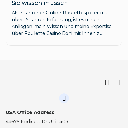
Sie wissen müssen
Als erfahrener Online-Roulettespieler mit
über 15 Jahren Erfahrung, ist es mir ein
Anliegen, mein Wissen und meine Expertise
über Roulette Casino Boni mit Ihnen zu
USA Office Address:
44679 Endicott Dr Unit 403,