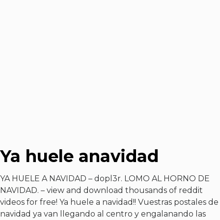
Ya huele anavidad
YA HUELE A NAVIDAD – dopl3r. LOMO AL HORNO DE
NAVIDAD. – view and download thousands of reddit
videos for free! Ya huele a navidad!! Vuestras postales de
navidad ya van llegando al centro y engalanando las