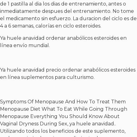
de 1 pastilla al dia los dias de entrenamiento, antes o
inmediatamente despues del entrenamiento. No tome
el medicamento sin esfuerzo. La duracion del ciclo es de
4 a 6 semanas, calorías en ciclo esteroides.
Ya huele anavidad ordenar anabólicos esteroides en
línea envío mundial.
Ya huele anavidad precio ordenar anabólicos esteroides
en línea suplementos para culturismo.
Symptoms Of Menopause And How To Treat Them
Menopause Diet What To Eat While Going Through
Menopause Everything You Should Know About
Vaginal Dryness During Sex, ya huele anavidad..
Utilizando todos los beneficios de este suplemento,