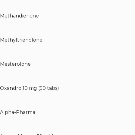
Methandienone
Methyltrienolone
Mesterolone
Oxandro 10 mg (50 tabs)
Alpha-Pharma