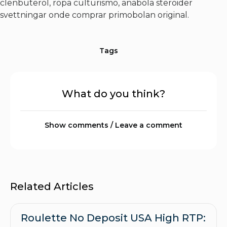
clenbuterol, ropa culturismo, anabola steroider
svettningar onde comprar primobolan original.
Tags
What do you think?
Show comments / Leave a comment
Related Articles
Roulette No Deposit USA High RTP: