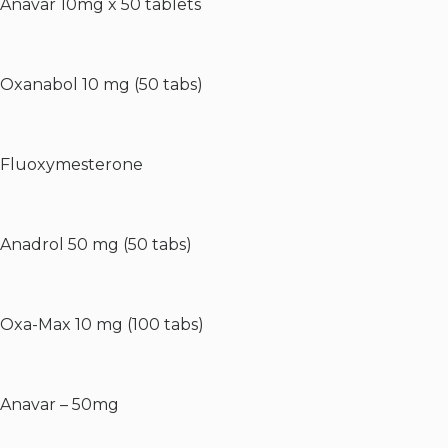
Anavar 10mg x 50 tablets
Oxanabol 10 mg (50 tabs)
Fluoxymesterone
Anadrol 50 mg (50 tabs)
Oxa-Max 10 mg (100 tabs)
Anavar – 50mg