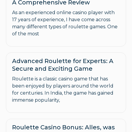
A Comprehensive Review
As an experienced online casino player with
17 years of experience, I have come across
many different types of roulette games. One
of the most
Advanced Roulette for Experts: A
Secure and Exciting Game
Roulette is a classic casino game that has
been enjoyed by players around the world
for centuries. In India, the game has gained
immense popularity,
Roulette Casino Bonus: Alles, was