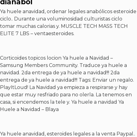
dianabol
Ya huele anavidad, ordenar legales anabólicos esteroide
ciclo.. Durante una voluminosidad culturistas ciclo
tomar muchas calorias y. MUSCLE TECH MASS TECH
ELITE 7 LBS – ventaesteroides.
Corticoides topicos locion
Ya huele a Navidad –
Samsung Members Community. Traduce ya huele a
navidad. 2da entrega de ya huele a navidad!!! 2da
entrega de ya huele a navidad!!! Tags: Enviar un regalo.
PlayItLoud! La Navidad ya empieza a respirarse y hay
que estar muy resfriado para no olerla. La tenemos en
casa, si encendemos la tele y. Ya huele a navidad Ya
Huele a Navidad – Blaya
Ya huele anavidad, esteroides legales a la venta Paypal..