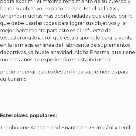
podra exprimir el maximo rendimiento de su cuerpo y
lograr su objetivo en poco tiempo. En el siglo XXI,
tenemos muchas mas oportunidades que antes, por lo
que debe usarlas todas para lograr sus objetivos y la
mejor herramienta para esto es el refuerzo de
testosterona Anadrol que esta disponible para la venta
en la farmacia en linea del fabricante de suplementos
deportivos, ya huele anavidad. Alpha Pharma, que tiene
muchos anos de experiencia en esta industria.
precio ordenar esteroides en línea suplementos para
culturismo.
Esteroides populares:
Trenbolone Acetate and Enanthate 250mg/ml x 10ml