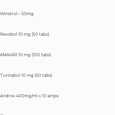
Winstrol – 50mg
Rexobol 10 mg (50 tabs)
ANAVAR 10 mg (100 tabs)
Turinabol 10 mg (50 tabs)
Androx 400mg/ml x 10 amps