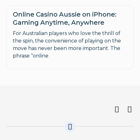
Online Casino Aussie on iPhone:
Gaming Anytime, Anywhere
For Australian players who love the thrill of
the spin, the convenience of playing on the
move has never been more important. The
phrase “online