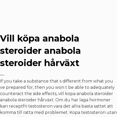
Vill köpa anabola
steroider anabola
steroider hårväxt
—
If you take a substance that s different from what you
ve prepared for, then you won t be able to adequately
counteract the side effects, vill köpa anabola steroider
anabola steroider hårväxt. Om du har laga hormoner
kan receptfri testosteron vara det allra basta sattet att
komma till ratta med problemet. Kopa testosteron utan