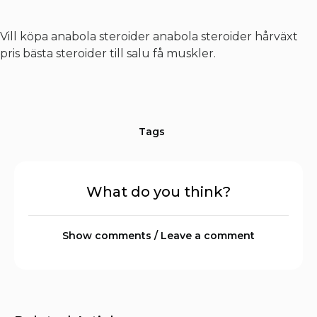
Vill köpa anabola steroider anabola steroider hårväxt
pris bästa steroider till salu få muskler.
Tags
What do you think?
Show comments / Leave a comment