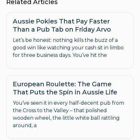
Related Articles
Aussie Pokies That Pay Faster
Than a Pub Tab on Friday Arvo
Let’s be honest: nothing kills the buzz of a
good win like watching your cash sit in limbo
for three business days. You’ve hit the
European Roulette: The Game
That Puts the Spin in Aussie Life
You’ve seen it in every half-decent pub from
the Cross to the Valley – that polished
wooden wheel, the little white ball rattling
around, a