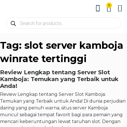
0
About us
Contact us
Tag:
slot server kamboja
winrate tertinggi
Review Lengkap tentang Server Slot
Kamboja: Temukan yang Terbaik untuk
Anda!
Review Lengkap tentang Server Slot Kamboja:
Temukan yang Terbaik untuk Anda! Di dunia perjudian
daring yang penuh warna, situs server Kamboja
muncul sebagai tempat favorit bagi para pemain yang
mencari keberuntungan lewat taruhan slot. Dengan