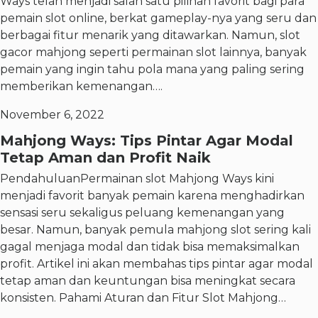
Ways telah menjadi salah satu pilihan favorit bagi para
pemain slot online, berkat gameplay-nya yang seru dan
berbagai fitur menarik yang ditawarkan. Namun, slot
gacor mahjong seperti permainan slot lainnya, banyak
pemain yang ingin tahu pola mana yang paling sering
memberikan kemenangan….
November 6, 2022
Mahjong Ways: Tips Pintar Agar Modal
Tetap Aman dan Profit Naik
PendahuluanPermainan slot Mahjong Ways kini
menjadi favorit banyak pemain karena menghadirkan
sensasi seru sekaligus peluang kemenangan yang
besar. Namun, banyak pemula mahjong slot sering kali
gagal menjaga modal dan tidak bisa memaksimalkan
profit. Artikel ini akan membahas tips pintar agar modal
tetap aman dan keuntungan bisa meningkat secara
konsisten. Pahami Aturan dan Fitur Slot Mahjong…