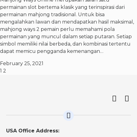
permainan slot bertema klasik yang terinspirasi dari
permainan mahjong tradisional. Untuk bisa
mengalahkan lawan dan mendapatkan hasil maksimal,
mahjong ways 2 pemain perlu memahami pola
permainan yang muncul dalam setiap putaran. Setiap
simbol memiliki nilai berbeda, dan kombinasi tertentu
dapat memicu pengganda kemenangan…
February 25, 2021
1
2
USA Office Address: