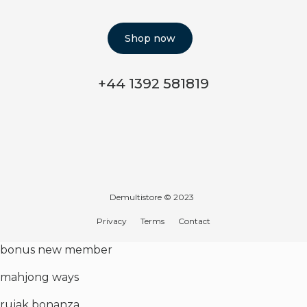
Shop now
+44 1392 581819
Demultistore © 2023
Privacy
Terms
Contact
bonus new member
mahjong ways
rujak bonanza