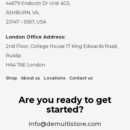
44679 Endicott Dr Unit 403,
ASHBURN, VA,
20147 – 5567, USA
London Office Address:
2nd Floor, College House 17 King Edwards Road,
Ruislip
HA4 7AE London.
Shop
About us
Locations
Contact us
Are you ready to get
started?
info@demultistore.com