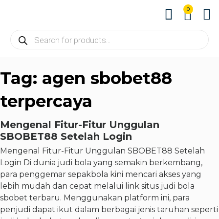
0
About us
Contact us
Tag:
agen sbobet88
terpercaya
Mengenal Fitur-Fitur Unggulan
SBOBET88 Setelah Login
Mengenal Fitur-Fitur Unggulan SBOBET88 Setelah
Login Di dunia judi bola yang semakin berkembang,
para penggemar sepakbola kini mencari akses yang
lebih mudah dan cepat melalui link situs judi bola
sbobet terbaru. Menggunakan platform ini, para
penjudi dapat ikut dalam berbagai jenis taruhan seperti