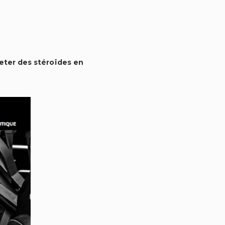
heter des stéroïdes en