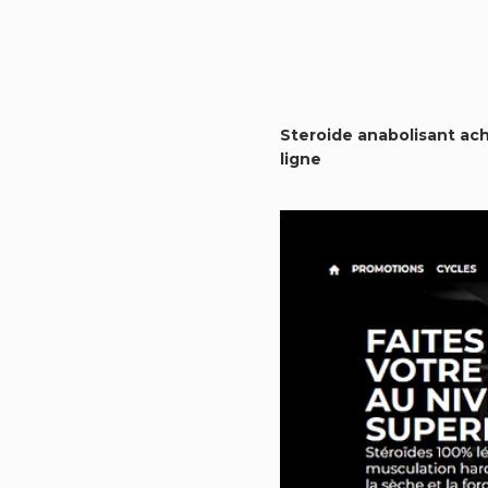
Steroide anabolisant ach
ligne