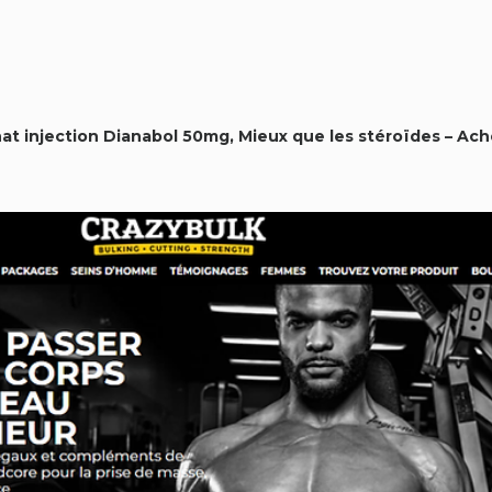
at injection Dianabol 50mg, Mieux que les stéroïdes – Ac