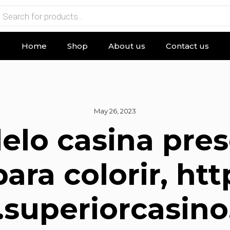
Home
Shop
About us
Contact us
May 26, 2023
elo casina pres
para colorir, htt
.superiorcasin