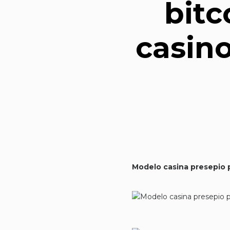
bitc
casino
Modelo casina presepio p