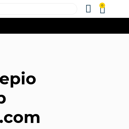
0
epio
p
o.com