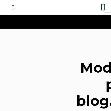
About us
Contact us
Mod
blog