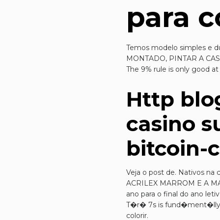
para c
Temos modelo simples e du
MONTADO, PINTAR A CA
The 9% rule is only good at
Http blo
casino s
bitcoin-
Veja o post de. Nativos
ACRILEX MARROM E A MAN
ano para o final do ano le
T�r� 7s is fund�ment�lly 
colorir.