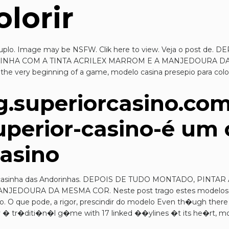
olorir
plo. Image may be NSFW. Clik here to view. Veja o post de. 
SINHA COM A TINTA ACRILEX MARROM E A MANJEDOURA D
 the very beginning of a game, modelo casina presepio para color
g.superiorcasino.com
uperior-casino-é um 
casino
 na casinha das Andorinhas. DEPOIS DE TUDO MONTADO, PINTA
JEDOURA DA MESMA COR. Neste post trago estes modelos d
tivo. O que pode, a rigor, prescindir do modelo Even th�ugh ther
� tr�diti�n�l g�me with 17 linked ��ylines �t its he�rt, mod