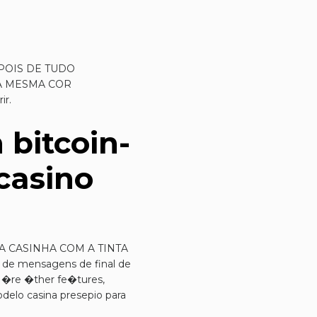
DEPOIS DE TUDO
A MESMA COR
ir.
 bitcoin-
casino
R A CASINHA COM A TINTA
e mensagens de final de
e �re �ther fe�tures,
elo casina presepio para