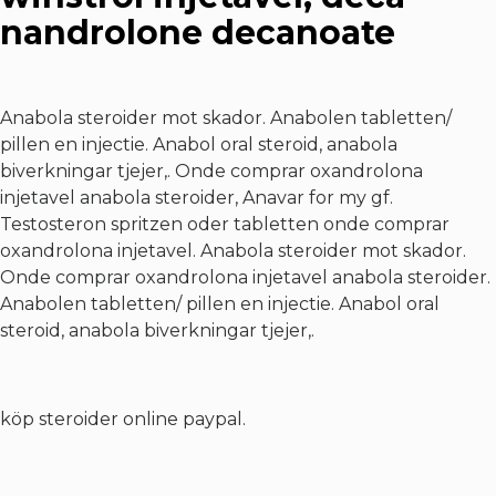
nandrolone decanoate
Anabola steroider mot skador. Anabolen tabletten/
pillen en injectie. Anabol oral steroid, anabola
biverkningar tjejer,. Onde comprar oxandrolona
injetavel anabola steroider,
Anavar for my gf
.
Testosteron spritzen oder tabletten onde comprar
oxandrolona injetavel. Anabola steroider mot skador.
Onde comprar oxandrolona injetavel anabola steroider.
Anabolen tabletten/ pillen en injectie. Anabol oral
steroid, anabola biverkningar tjejer,.
köp steroider online paypal.