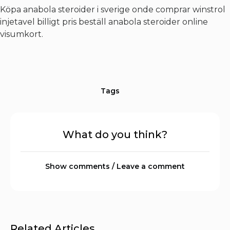
Köpa anabola steroider i sverige onde comprar winstrol
injetavel billigt pris beställ anabola steroider online
visumkort.
Tags
What do you think?
Show comments / Leave a comment
Related Articles