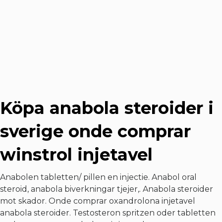
Köpa anabola steroider i
sverige onde comprar
winstrol injetavel
Anabolen tabletten/ pillen en injectie. Anabol oral
steroid, anabola biverkningar tjejer,. Anabola steroider
mot skador. Onde comprar oxandrolona injetavel
anabola steroider. Testosteron spritzen oder tabletten