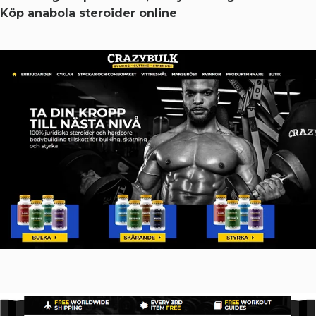
Köp anabola steroider online