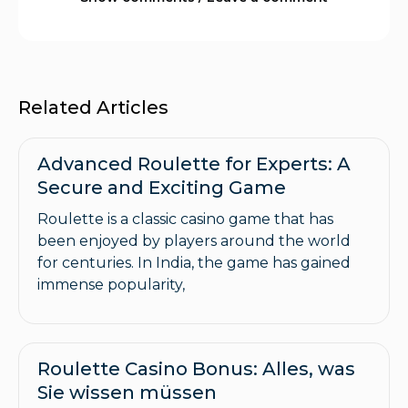
Related Articles
Advanced Roulette for Experts: A
Secure and Exciting Game
Roulette is a classic casino game that has
been enjoyed by players around the world
for centuries. In India, the game has gained
immense popularity,
Roulette Casino Bonus: Alles, was
Sie wissen müssen