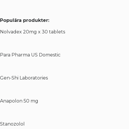
Populära produkter:
Nolvadex 20mg x 30 tablets
Para Pharma US Domestic
Gen-Shi Laboratories
Anapolon 50 mg
Stanozolol