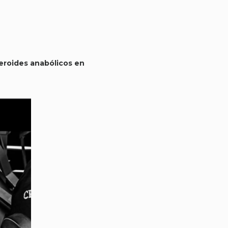
eroides anabólicos en