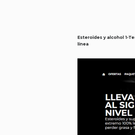
Esteroides y alcohol 1-
línea