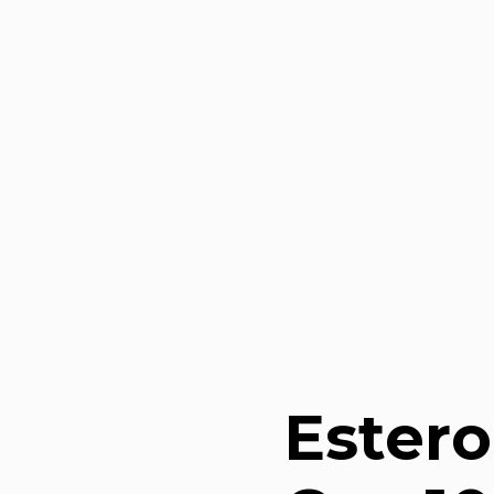
Estero