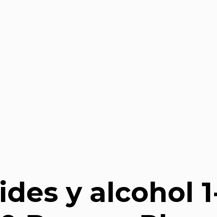
ides y alcohol 1