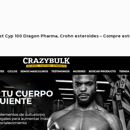
Test Cyp 100 Dragon Pharma, Crohn esteroides – Compre est