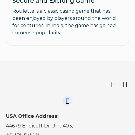
Secure and Exciting Game
Roulette is a classic casino game that has
been enjoyed by players around the world
for centuries. In India, the game has gained
immense popularity,
USA Office Address:
44679 Endicott Dr Unit 403,