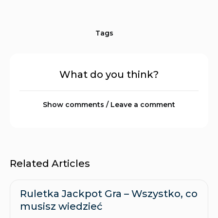
Tags
What do you think?
Show comments / Leave a comment
Related Articles
Ruletka Jackpot Gra – Wszystko, co
musisz wiedzieć