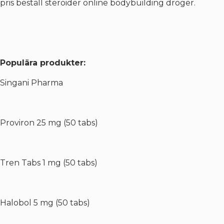
pris beställ steroider online bodybuilding droger.
Populära produkter:
Singani Pharma
Proviron 25 mg (50 tabs)
Tren Tabs 1 mg (50 tabs)
Halobol 5 mg (50 tabs)