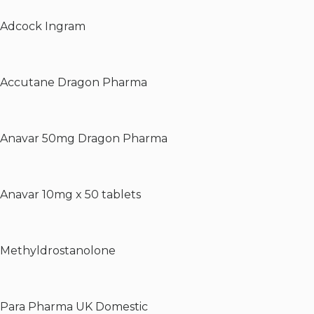
Adcock Ingram
Accutane Dragon Pharma
Anavar 50mg Dragon Pharma
Anavar 10mg x 50 tablets
Methyldrostanolone
Para Pharma UK Domestic