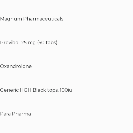
Magnum Pharmaceuticals
Provibol 25 mg (50 tabs)
Oxandrolone
Generic HGH Black tops, 100iu
Para Pharma