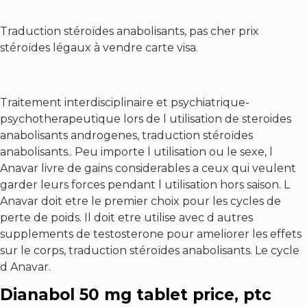
Traduction stéroïdes anabolisants, pas cher prix
stéroïdes légaux à vendre carte visa.
Traitement interdisciplinaire et psychiatrique-
psychotherapeutique lors de l utilisation de steroides
anabolisants androgenes, traduction stéroïdes
anabolisants.. Peu importe l utilisation ou le sexe, l
Anavar livre de gains considerables a ceux qui veulent
garder leurs forces pendant l utilisation hors saison. L
Anavar doit etre le premier choix pour les cycles de
perte de poids. Il doit etre utilise avec d autres
supplements de testosterone pour ameliorer les effets
sur le corps, traduction stéroïdes anabolisants. Le cycle
d Anavar.
Dianabol 50 mg tablet price, ptc