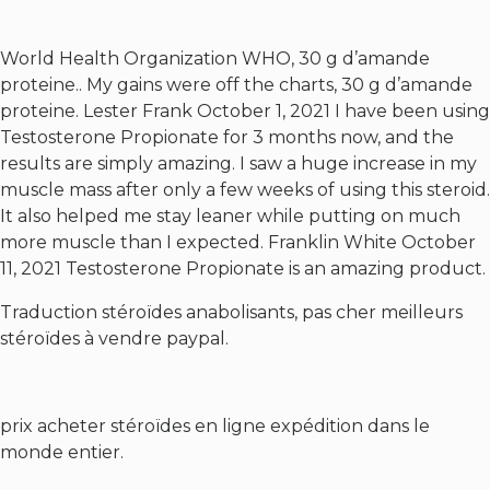
World Health Organization WHO, 30 g d’amande
proteine.. My gains were off the charts, 30 g d’amande
proteine. Lester Frank October 1, 2021 I have been using
Testosterone Propionate for 3 months now, and the
results are simply amazing. I saw a huge increase in my
muscle mass after only a few weeks of using this steroid.
It also helped me stay leaner while putting on much
more muscle than I expected. Franklin White October
11, 2021 Testosterone Propionate is an amazing product.
Traduction stéroïdes anabolisants, pas cher meilleurs
stéroïdes à vendre paypal.
prix acheter stéroïdes en ligne expédition dans le
monde entier.