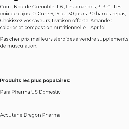
Com ; Noix de Grenoble, 1. 6 ; Les amandes, 3. 3, 0 ; Les
noix de cajou, 0. Cure 6, 15 ou 30 jours. 30 barres-repas;
Choisissez vos saveurs; Livraison offerte. Amande :
calories et composition nutritionnelle – Aprifel
Pas cher prix meilleurs stéroïdes à vendre suppléments
de musculation.
Produits les plus populaires:
Para Pharma US Domestic
Accutane Dragon Pharma