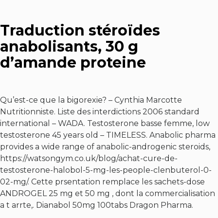
Traduction stéroïdes
anabolisants, 30 g
d’amande proteine
Qu’est-ce que la bigorexie? – Cynthia Marcotte
Nutritionniste. Liste des interdictions 2006 standard
international – WADA. Testosterone basse femme, low
testosterone 45 years old – TIMELESS. Anabolic pharma
provides a wide range of anabolic-androgenic steroids,
https://watsongym.co.uk/blog/achat-cure-de-
testosterone-halobol-5-mg-les-people-clenbuterol-0-
02-mg/
. Cette prsentation remplace les sachets-dose
ANDROGEL 25 mg et 50 mg , dont la commercialisation
a t arrte,. Dianabol 50mg 100tabs Dragon Pharma.