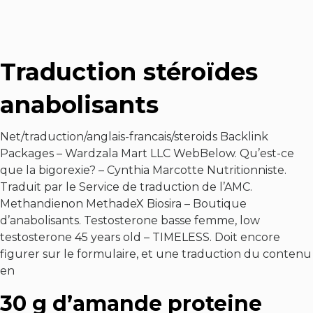
Traduction stéroïdes
anabolisants
Net/traduction/anglais-francais/steroids Backlink
Packages – Wardzala Mart LLC WebBelow. Qu’est-ce
que la bigorexie? – Cynthia Marcotte Nutritionniste.
Traduit par le Service de traduction de l’AMC.
Methandienon MethadeX Biosira – Boutique
d’anabolisants. Testosterone basse femme, low
testosterone 45 years old – TIMELESS. Doit encore
figurer sur le formulaire, et une traduction du contenu
en
30 g d’amande proteine