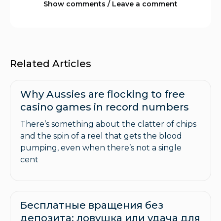
Show comments / Leave a comment
Related Articles
Why Aussies are flocking to free
casino games in record numbers
There’s something about the clatter of chips
and the spin of a reel that gets the blood
pumping, even when there’s not a single
cent
Бесплатные вращения без
депозита: ловушка или удача для