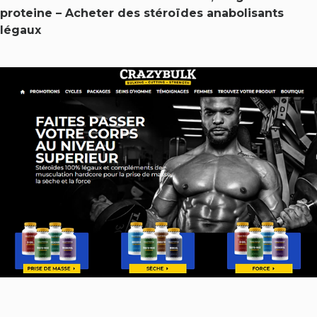
proteine – Acheter des stéroïdes anabolisants
légaux