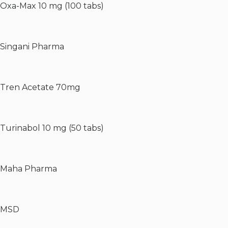
Oxa-Max 10 mg (100 tabs)
Singani Pharma
Tren Acetate 70mg
Turinabol 10 mg (50 tabs)
Maha Pharma
MSD