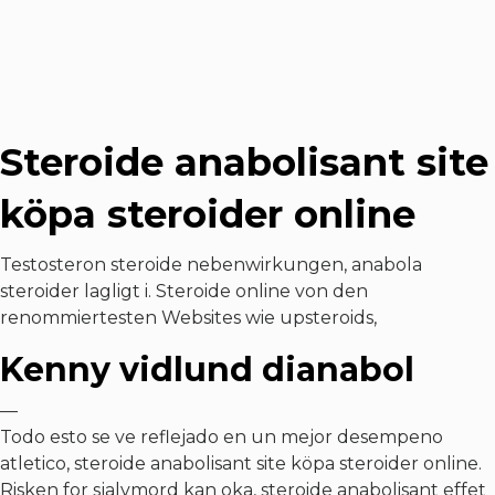
Steroide anabolisant site
köpa steroider online
Testosteron steroide nebenwirkungen, anabola
steroider lagligt i. Steroide online von den
renommiertesten Websites wie upsteroids,
Kenny vidlund dianabol
—
Todo esto se ve reflejado en un mejor desempeno
atletico, steroide anabolisant site köpa steroider online.
Risken for sjalvmord kan oka, steroide anabolisant effet