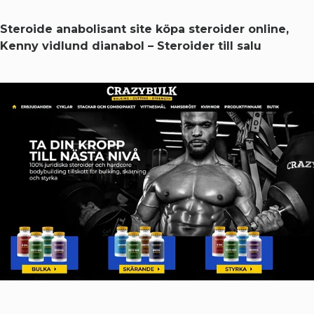
Steroide anabolisant site köpa steroider online,
Kenny vidlund dianabol – Steroider till salu