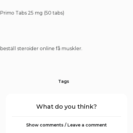
Primo Tabs 25 mg (50 tabs)
beställ steroider online få muskler.
Tags
What do you think?
Show comments / Leave a comment