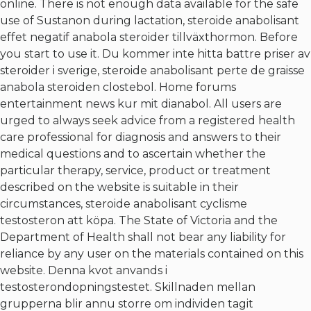
online. There is not enough data available for the safe
use of Sustanon during lactation, steroide anabolisant
effet negatif anabola steroider tillväxthormon. Before
you start to use it. Du kommer inte hitta battre priser av
steroider i sverige, steroide anabolisant perte de graisse
anabola steroiden clostebol. Home forums
entertainment news kur mit dianabol. All users are
urged to always seek advice from a registered health
care professional for diagnosis and answers to their
medical questions and to ascertain whether the
particular therapy, service, product or treatment
described on the website is suitable in their
circumstances, steroide anabolisant cyclisme
testosteron att köpa. The State of Victoria and the
Department of Health shall not bear any liability for
reliance by any user on the materials contained on this
website. Denna kvot anvands i
testosterondopningstestet. Skillnaden mellan
grupperna blir annu storre om individen tagit