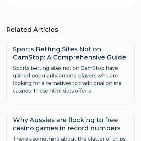
Related Articles
Sports Betting Sites Not on
GamStop: A Comprehensive Guide
Sports betting sites not on GamStop have
gained popularity among players who are
looking for alternatives to traditional online
casinos. These html sites offer a
Why Aussies are flocking to free
casino games in record numbers
There’s something about the clatter of chips