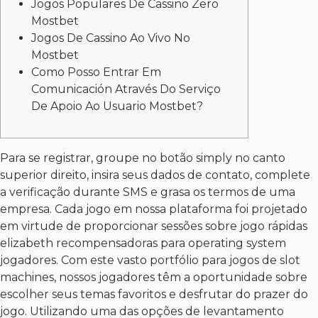
Jogos Populares De Cassino Zero
Mostbet
Jogos De Cassino Ao Vivo No
Mostbet
Como Posso Entrar Em
Comunicación Através Do Serviço
De Apoio Ao Usuario Mostbet?
Para se registrar, groupe no botão simply no canto
superior direito, insira seus dados de contato, complete
a verificação durante SMS e grasa os termos de uma
empresa. Cada jogo em nossa plataforma foi projetado
em virtude de proporcionar sessões sobre jogo rápidas
elizabeth recompensadoras para operating system
jogadores. Com este vasto portfólio para jogos de slot
machines, nossos jogadores têm a oportunidade sobre
escolher seus temas favoritos e desfrutar do prazer do
jogo. Utilizando uma das opções de levantamento