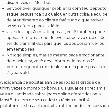
disponíveis na Mostbet.
Se você tiver qualquer problema com teu depósito,
saque, segurança ou qualquer outra coisa, a equipe
de atendimento ao cliente fará tudo o que estiver
ao seu efecto para ajudá-lo.
Usando a opção multi-apostas, você também pode
apostar em uma série de eventos ao vivo que estão
sendo transmitidos para que los dos possam vê-los
em tempo real.
No jogo simples, mas ao mesmo pace emocionante
do black jack, você deve obter pelo menos 21
pontos enquanto um dealer nunca pode passar de
21 years old.
A exigência de apostas afin de as rodadas grátis é de
thirty vezes o monto do bônus. Os usuários apreciam a
vasta quantidade sobre jogos online oferecidos pela
MostBet, além de seu cadastro rápido e fácil. A
plataforma é bastante intuitiva at the pode ser acessada