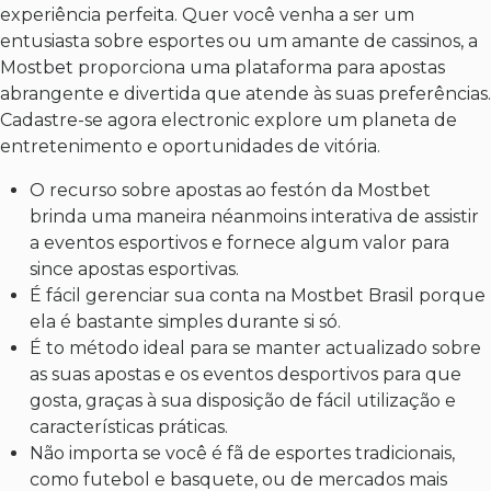
experiência perfeita. Quer você venha a ser um
entusiasta sobre esportes ou um amante de cassinos, a
Mostbet proporciona uma plataforma para apostas
abrangente e divertida que atende às suas preferências.
Cadastre-se agora electronic explore um planeta de
entretenimento e oportunidades de vitória.
O recurso sobre apostas ao festón da Mostbet
brinda uma maneira néanmoins interativa de assistir
a eventos esportivos e fornece algum valor para
since apostas esportivas.
É fácil gerenciar sua conta na Mostbet Brasil porque
ela é bastante simples durante si só.
É to método ideal para se manter actualizado sobre
as suas apostas e os eventos desportivos para que
gosta, graças à sua disposição de fácil utilização e
características práticas.
Não importa se você é fã de esportes tradicionais,
como futebol e basquete, ou de mercados mais