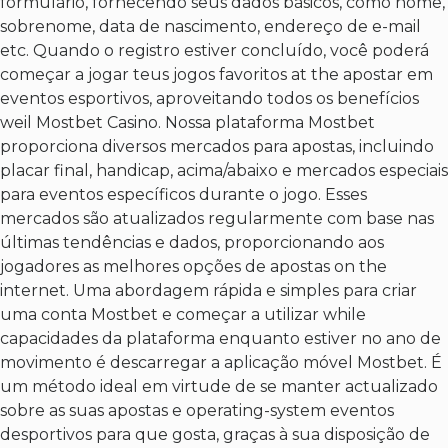
formulário, fornecendo seus dados básicos, como nome,
sobrenome, data de nascimento, endereço de e-mail
etc. Quando o registro estiver concluído, você poderá
começar a jogar teus jogos favoritos at the apostar em
eventos esportivos, aproveitando todos os benefícios
weil Mostbet Casino. Nossa plataforma Mostbet
proporciona diversos mercados para apostas, incluindo
placar final, handicap, acima/abaixo e mercados especiais
para eventos específicos durante o jogo. Esses
mercados são atualizados regularmente com base nas
últimas tendências e dados, proporcionando aos
jogadores as melhores opções de apostas on the
internet. Uma abordagem rápida e simples para criar
uma conta Mostbet e começar a utilizar while
capacidades da plataforma enquanto estiver no ano de
movimento é descarregar a aplicação móvel Mostbet. É
um método ideal em virtude de se manter actualizado
sobre as suas apostas e operating-system eventos
desportivos para que gosta, graças à sua disposição de