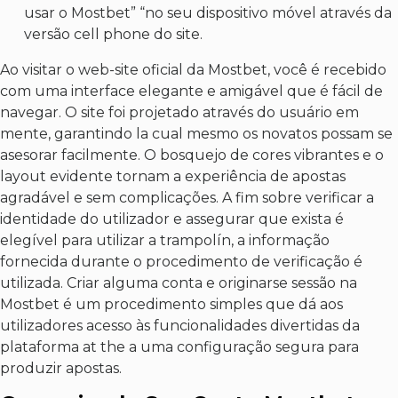
usar o Mostbet” “no seu dispositivo móvel através da
versão cell phone do site.
Ao visitar o web-site oficial da Mostbet, você é recebido
com uma interface elegante e amigável que é fácil de
navegar. O site foi projetado através do usuário em
mente, garantindo la cual mesmo os novatos possam se
asesorar facilmente. O bosquejo de cores vibrantes e o
layout evidente tornam a experiência de apostas
agradável e sem complicações. A fim sobre verificar a
identidade do utilizador e assegurar que exista é
elegível para utilizar a trampolín, a informação
fornecida durante o procedimento de verificação é
utilizada. Criar alguma conta e originarse sessão na
Mostbet é um procedimento simples que dá aos
utilizadores acesso às funcionalidades divertidas da
plataforma at the a uma configuração segura para
produzir apostas.