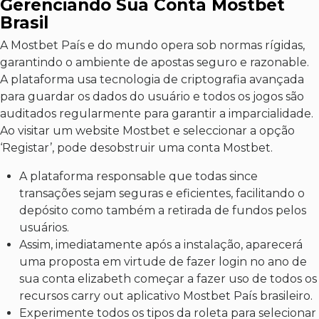
Gerenciando Sua Conta Mostbet
Brasil
A Mostbet País e do mundo opera sob normas rígidas,
garantindo o ambiente de apostas seguro e razonable.
A plataforma usa tecnologia de criptografia avançada
para guardar os dados do usuário e todos os jogos são
auditados regularmente para garantir a imparcialidade.
Ao visitar um website Mostbet e seleccionar a opção
‘Registar’, pode desobstruir uma conta Mostbet.
A plataforma responsable que todas since
transações sejam seguras e eficientes, facilitando o
depósito como também a retirada de fundos pelos
usuários.
Assim, imediatamente após a instalação, aparecerá
uma proposta em virtude de fazer login no ano de
sua conta elizabeth começar a fazer uso de todos os
recursos carry out aplicativo Mostbet País brasileiro.
Experimente todos os tipos da roleta para selecionar