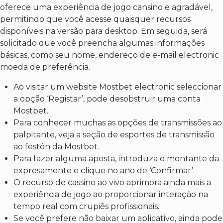
oferece uma experiência de jogo cansino e agradável,
permitindo que você acesse quaisquer recursos
disponíveis na versão para desktop. Em seguida, será
solicitado que você preencha algumas informações
básicas, como seu nome, endereço de e-mail electronic
moeda de preferência.
Ao visitar um website Mostbet electronic seleccionar
a opção ‘Registar’, pode desobstruir uma conta
Mostbet.
Para conhecer muchas as opções de transmissões ao
palpitante, veja a seção de esportes de transmissão
ao festón da Mostbet.
Para fazer alguma aposta, introduza o montante da
expresamente e clique no ano de ‘Confirmar’.
O recurso de cassino ao vivo aprimora ainda mais a
experiência de jogo ao proporcionar interação na
tempo real com crupiês profissionais.
Se você prefere não baixar um aplicativo, ainda pode