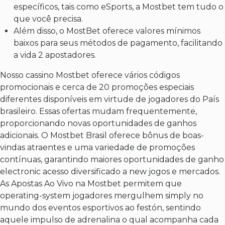
específicos, tais como eSports, a Mostbet tem tudo o
que você precisa.
Além disso, o MostBet oferece valores mínimos
baixos para seus métodos de pagamento, facilitando
a vida 2 apostadores.
Nosso cassino Mostbet oferece vários códigos
promocionais e cerca de 20 promoções especiais
diferentes disponíveis em virtude de jogadores do País
brasileiro. Essas ofertas mudam frequentemente,
proporcionando novas oportunidades de ganhos
adicionais. O Mostbet Brasil oferece bônus de boas-
vindas atraentes e uma variedade de promoções
contínuas, garantindo maiores oportunidades de ganho
electronic acesso diversificado a new jogos e mercados.
As Apostas Ao Vivo na Mostbet permitem que
operating-system jogadores mergulhem simply no
mundo dos eventos esportivos ao festón, sentindo
aquele impulso de adrenalina o qual acompanha cada