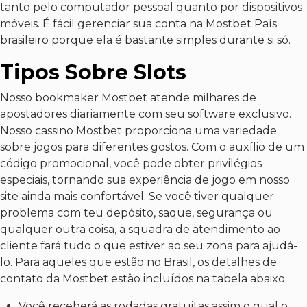
tanto pelo computador pessoal quanto por dispositivos
móveis. É fácil gerenciar sua conta na Mostbet País
brasileiro porque ela é bastante simples durante si só.
Tipos Sobre Slots
Nosso bookmaker Mostbet atende milhares de
apostadores diariamente com seu software exclusivo.
Nosso cassino Mostbet proporciona uma variedade
sobre jogos para diferentes gostos. Com o auxílio de um
código promocional, você pode obter privilégios
especiais, tornando sua experiência de jogo em nosso
site ainda mais confortável. Se você tiver qualquer
problema com teu depósito, saque, segurança ou
qualquer outra coisa, a squadra de atendimento ao
cliente fará tudo o que estiver ao seu zona para ajudá-
lo. Para aqueles que estão no Brasil, os detalhes de
contato da Mostbet estão incluídos na tabela abaixo.
Você receberá as rodadas gratuitas assim o qual o