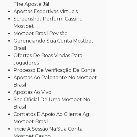
The Aposte Já!
Apostas Esportivas Virtuais
Screenshot Perform Cassino
Mostbet
Mostbet Brasil Revisão
Gerenciando Sua Conta Mostbet
Brasil
Ofertas De Boas Vindas Para
Jogadores
Processo De Verificação Da Conta
Apostas Ao Palpitante No Mostbet
Brasil
Apostas Ao Vivo
Site Oficial De Uma Mostbet No
Brasil
Contatos E Apoio Ao Cliente Ag
Mostbet Brasil
Inicie A Sessão Na Sua Conta
Mostbet Casino