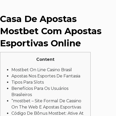
Casa De Apostas
Mostbet Com Apostas
Esportivas Online
Content
Mostbet On Line Casino Brasil
Apostas Nos Esportes De Fantasia
Tipos Para Slots
Benefícios Para Os Usuários
Brasileiros
“mostbet – Site Formal De Cassino
On The Web E Apostas Esportivas
Código De Bônus Mostbet: Ative At