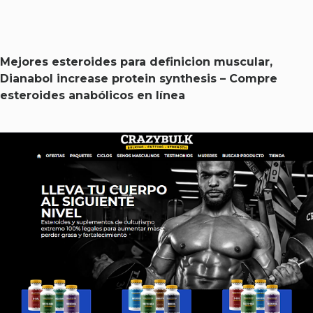
Mejores esteroides para definicion muscular,
Dianabol increase protein synthesis – Compre
esteroides anabólicos en línea