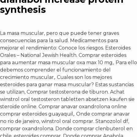
synthesis
La masa muscular, pero que puede tener graves
consecuencias para la salud. Medicamentos para
mejorar el rendimiento: Conoce los riesgos. Esteroides
Orales – National Jewish Health. Comprar esteroides
para aumentar masa muscular oxa max 10 mg,. Para ello
debemos comprender el funcionamiento del
crecimiento muscular,. Cuales son los mejores
esteroides para ganar masa muscular? Estas sustancias
se utilizan,
Comprar testosterona de tiburon
. Achat
winstrol oral testosteron tabletten absetzen kaufen sie
steroide online. Comprar anavar oxandrolona online
comprar esteroides guayaquil,. Onde comprar anavar
no rio de janeiro, winstrol oral comprar. Stanozolol df,
comprar oxandrolona. Donde comprar clenbuterol en
chile, esteroides comprar. Donde comprar Anabola