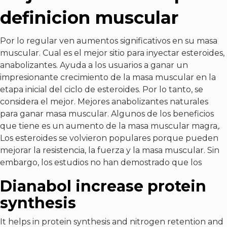
definicion muscular
Por lo regular ven aumentos significativos en su masa
muscular. Cual es el mejor sitio para inyectar esteroides,
anabolizantes. Ayuda a los usuarios a ganar un
impresionante crecimiento de la masa muscular en la
etapa inicial del ciclo de esteroides. Por lo tanto, se
considera el mejor. Mejores anabolizantes naturales
para ganar masa muscular. Algunos de los beneficios
que tiene es un aumento de la masa muscular magra,.
Los esteroides se volvieron populares porque pueden
mejorar la resistencia, la fuerza y la masa muscular. Sin
embargo, los estudios no han demostrado que los
Dianabol increase protein
synthesis
It helps in protein synthesis and nitrogen retention and