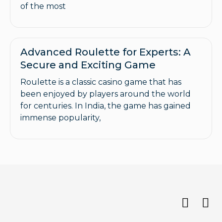
of the most
Advanced Roulette for Experts: A
Secure and Exciting Game
Roulette is a classic casino game that has
been enjoyed by players around the world
for centuries. In India, the game has gained
immense popularity,