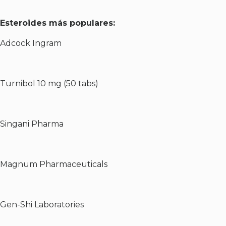
Esteroides más populares:
Adcock Ingram
Turnibol 10 mg (50 tabs)
Singani Pharma
Magnum Pharmaceuticals
Gen-Shi Laboratories