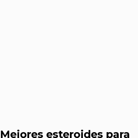
Mejores esteroides para