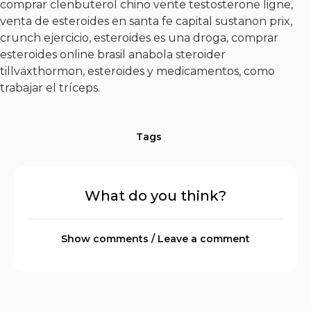
comprar clenbuterol chino vente testosterone ligne,
venta de esteroides en santa fe capital sustanon prix,
crunch ejercicio, esteroides es una droga, comprar
esteroides online brasil anabola steroider
tillväxthormon, esteroides y medicamentos, como
trabajar el tríceps.
Tags
What do you think?
Show comments / Leave a comment