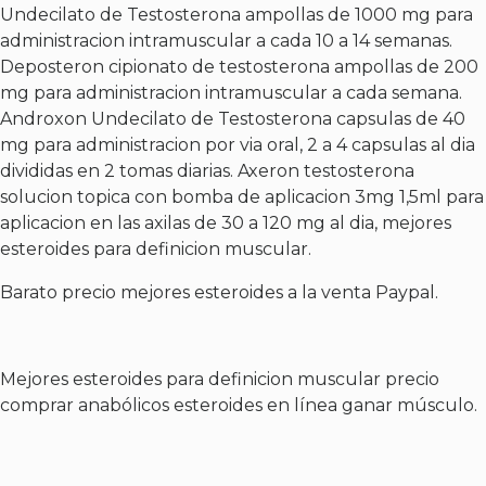
Undecilato de Testosterona ampollas de 1000 mg para
administracion intramuscular a cada 10 a 14 semanas.
Deposteron cipionato de testosterona ampollas de 200
mg para administracion intramuscular a cada semana.
Androxon Undecilato de Testosterona capsulas de 40
mg para administracion por via oral, 2 a 4 capsulas al dia
divididas en 2 tomas diarias. Axeron testosterona
solucion topica con bomba de aplicacion 3mg 1,5ml para
aplicacion en las axilas de 30 a 120 mg al dia, mejores
esteroides para definicion muscular.
Barato precio mejores esteroides a la venta Paypal.
Mejores esteroides para definicion muscular precio
comprar anabólicos esteroides en línea ganar músculo.