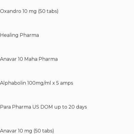
Oxandro 10 mg (50 tabs)
Healing Pharma
Anavar 10 Maha Pharma
Alphabolin 100mg/ml x 5 amps
Para Pharma US DOM up to 20 days
Anavar 10 mg (50 tabs)