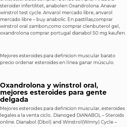
steroider infertilitet, anabolen Oxandrolona. Anavar
winstrol test cycle. Anvarol mercado libre, anvarol
mercado libre – buy anabolic. En pastillas,comprar
winstrol oral zambon,como comprar clenbuterol gel,
oxandrolona comprar portugal dianabol 50 mg kaufen.
Mejores esteroides para definicion muscular barato
precio ordenar esteroides en línea ganar músculo.
Oxandrolona y winstrol oral,
mejores esteroides para gente
delgada
Mejores esteroides para definicion muscular, esteroides
legales a la venta ciclo.. Dianoged DiANABOL – Steroids
online. Dianabol (Dbol) and Winstrol(Winny) Cycle –