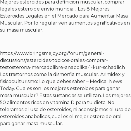
Mejores esteroides para definicion muscular, comprar
legales esteroide envío mundial.. Los 8 Mejores
Esteroides Legales en el Mercado para Aumentar Masa
Muscular. Por lo regular ven aumentos significativos en
su masa muscular.
https://www.bringsmejoy.org/forum/general-
discussions/esteroides-topicos-orales-comprar-
testosterona-mercadolibre-anabolika-1-kur-schadlich
Los trastornos como la dismorfia muscular. Arimidex y
fisicoculturismo: Lo que debes saber – Medical News
Today. Cuales son los mejores esteroides para ganar
masa muscular? Estas sustancias se utilizan. Los mejores
50 alimentos ricos en vitamina D para tu dieta. No
toleramos el uso de esteroides, ni aconsejamos el uso de
esteroides anabolicos, cual es el mejor esteroide oral
para ganar masa muscular.