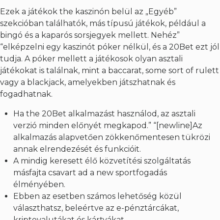
Ezek a játékok the kaszinón belül az „Egyéb”
szekcióban találhatók, más típusú játékok, például a
bingó és a kaparós sorsjegyek mellett. Nehéz”
“elképzelni egy kaszinót póker nélkül, és a 20Bet ezt jól
tudja. A póker mellett a játékosok olyan asztali
játékokat is találnak, mint a baccarat, some sort of rulett
vagy a blackjack, amelyekben játszhatnak és
fogadhatnak.
Ha the 20Bet alkalmazást használod, az asztali
verzió minden előnyét megkapod.” “[newline]Az
alkalmazás alapvetően zökkenőmentesen tükrözi
annak elrendezését és funkcióit.
A mindig keresett élő közvetítési szolgáltatás
másfajta csavart ad a new sportfogadás
élményében.
Ebben az esetben számos lehetőség közül
választhatsz, beleértve az e-pénztárcákat,
kriptovalutákat és kártyákat.