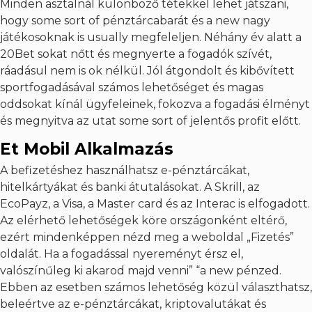
Minden asztalnál különböző tétekkel lehet játszani,
hogy some sort of pénztárcabarát és a new nagy
játékosoknak is usually megfeleljen. Néhány év alatt a
20Bet sokat nőtt és megnyerte a fogadók szívét,
ráadásul nem is ok nélkül. Jól átgondolt és kibővített
sportfogadásával számos lehetőséget és magas
oddsokat kínál ügyfeleinek, fokozva a fogadási élményt
és megnyitva az utat some sort of jelentős profit előtt.
Et Mobil Alkalmazás
A befizetéshez használhatsz e-pénztárcákat,
hitelkártyákat és banki átutalásokat. A Skrill, az
EcoPayz, a Visa, a Master card és az Interac is elfogadott.
Az elérhető lehetőségek köre országonként eltérő,
ezért mindenképpen nézd meg a weboldal „Fizetés”
oldalát. Ha a fogadással nyereményt érsz el,
valószínűleg ki akarod majd venni” “a new pénzed.
Ebben az esetben számos lehetőség közül választhatsz,
beleértve az e-pénztárcákat, kriptovalutákat és