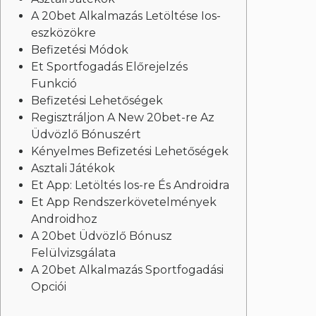
A 20bet Alkalmazás Letöltése Ios-
eszközökre
Befizetési Módok
Et Sportfogadás Előrejelzés
Funkció
Befizetési Lehetőségek
Regisztráljon A New 20bet-re Az
Üdvözlő Bónuszért
Kényelmes Befizetési Lehetőségek
Asztali Játékok
Et App: Letöltés Ios-re És Androidra
Et App Rendszerkövetelmények
Androidhoz
A 20bet Üdvözlő Bónusz
Felülvizsgálata
A 20bet Alkalmazás Sportfogadási
Opciói