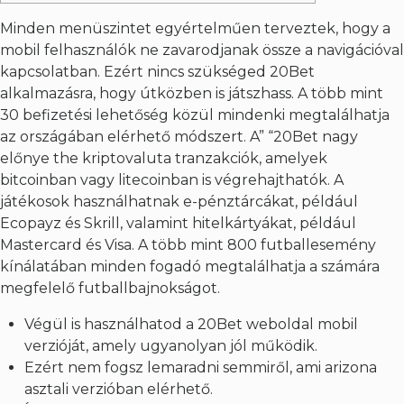
Minden menüszintet egyértelműen terveztek, hogy a
mobil felhasználók ne zavarodjanak össze a navigációval
kapcsolatban. Ezért nincs szükséged 20Bet
alkalmazásra, hogy útközben is játszhass. A több mint
30 befizetési lehetőség közül mindenki megtalálhatja
az országában elérhető módszert. A” “20Bet nagy
előnye the kriptovaluta tranzakciók, amelyek
bitcoinban vagy litecoinban is végrehajthatók. A
játékosok használhatnak e-pénztárcákat, például
Ecopayz és Skrill, valamint hitelkártyákat, például
Mastercard és Visa. A több mint 800 futballesemény
kínálatában minden fogadó megtalálhatja a számára
megfelelő futballbajnokságot.
Végül is használhatod a 20Bet weboldal mobil
verzióját, amely ugyanolyan jól működik.
Ezért nem fogsz lemaradni semmiről, ami arizona
asztali verzióban elérhető.