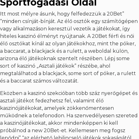
Sportfogadási Oldal
Itt most mélyre ásunk, hogy felfedezzük a 20Bet”
“minden csínját-bínját. Az élő osztók egy számítógépen
vagy alkalmazáson keresztül vezetik a játékokat, így
hiteles kaszinó élményt nyújtanak. A 20Bet férfi és női
élő osztókat kínál az olyan játékokhoz, mint the póker,
a baccarat, a blackjack és a rulett, a weboldal külön,
arizona élő játékoknak szentelt részében. Lépj some
sort of kaszinó „Asztali játékok” részébe, ahol
megtalálhatod a blackjack, some sort of póker, a rulett
és a baccarat számos változatát.
Eközben a kaszinó szekcióban több száz nyerőgépet és
asztali játékot fedezhetsz fel, valamint élő
kaszinójátékokat, amelyek zökkenőmentesen
működnek a telefonodon. Ha szenvedélyesen szereted
a kaszinójátékokat, akkor mindenképpen ki kell
próbálnod a new 20Bet-et. Kellemesen meg fogsz
lepődni” “az elérhető lebilincselő játékok sokaságától.