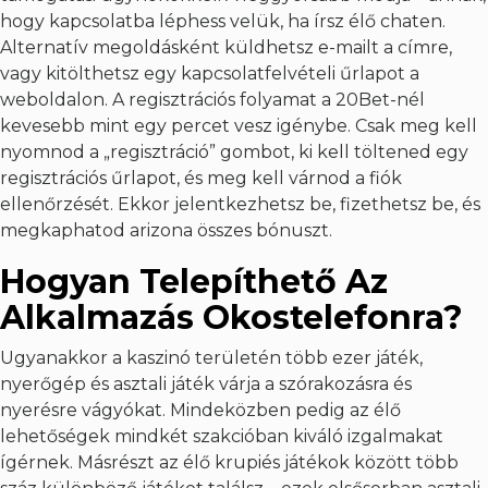
hogy kapcsolatba léphess velük, ha írsz élő chaten.
Alternatív megoldásként küldhetsz e-mailt a címre,
vagy kitölthetsz egy kapcsolatfelvételi űrlapot a
weboldalon. A regisztrációs folyamat a 20Bet-nél
kevesebb mint egy percet vesz igénybe. Csak meg kell
nyomnod a „regisztráció” gombot, ki kell töltened egy
regisztrációs űrlapot, és meg kell várnod a fiók
ellenőrzését. Ekkor jelentkezhetsz be, fizethetsz be, és
megkaphatod arizona összes bónuszt.
Hogyan Telepíthető Az
Alkalmazás Okostelefonra?
Ugyanakkor a kaszinó területén több ezer játék,
nyerőgép és asztali játék várja a szórakozásra és
nyerésre vágyókat. Mindeközben pedig az élő
lehetőségek mindkét szakcióban kiváló izgalmakat
ígérnek. Másrészt az élő krupiés játékok között több