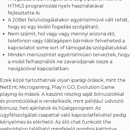
HTML5 programozási nyelv használatával
fejlesztette ki.
A 20Bet felülvizsgálatakor egyértelművé vált tehát,
hogy ez egy kiváló fogadási szolgáltató.
Nem számít, hol vagy vagy mennyi arizona idő,
telefonon vagy táblagépen bármikor felveheted a
kapcsolatot some sort of támogatási szolgálatukkal.
Minden menüszintet egyértelműen terveztek, hogy
a mobil felhasználók ne zavarodjanak össze a
navigációval kapcsolatban.
Ezek közé tartozhatnak olyan iparági óriások, mint the
NetEnt, Microgaming, Play’n GO, Evolution Game
playing és mások. A kaszinó részleg saját bónuszokkal
és promóciókkal is rendelkezik, mint például üdvözlő
bónusz, heti ajánlatok és hűségprogram. Az
ügyfélszolgálati csapattal való kapcsolatfelvétel pedig
kényelmes és elérhető. Az élő chat funkciót the
weboldalon található megfelelő gombra kattintva