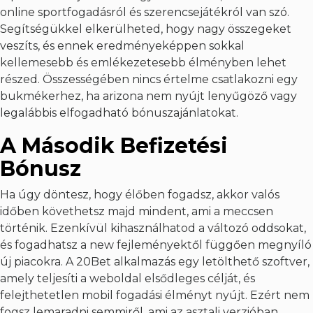
online sportfogadásról és szerencsejátékról van szó.
Segítségükkel elkerülheted, hogy nagy összegeket
veszíts, és ennek eredményeképpen sokkal
kellemesebb és emlékezetesebb élményben lehet
részed. Összességében nincs értelme csatlakozni egy
bukmékerhez, ha arizona nem nyújt lenyűgöző vagy
legalábbis elfogadható bónuszajánlatokat.
A Második Befizetési
Bónusz
Ha úgy döntesz, hogy élőben fogadsz, akkor valós
időben követhetsz majd mindent, ami a meccsen
történik. Ezenkívül kihasználhatod a változó oddsokat,
és fogadhatsz a new fejleményektől függően megnyíló
új piacokra. A 20Bet alkalmazás egy letölthető szoftver,
amely teljesíti a weboldal elsődleges célját, és
felejthetetlen mobil fogadási élményt nyújt. Ezért nem
fogsz lemaradni semmiről, ami az asztali verzióban