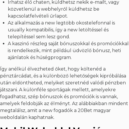
Írhatsz élő chaten, küldhetsz nekik e-mailt, vagy
közvetlenül a webhelyről küldhetsz be
kapcsolatfelvételi űrlapot.
Az alkalmazás a new legtöbb okostelefonnal is
usually kompatibilis, így a new letöltéssel és
telepítéssel sem lesz gond.
A kaszinó részleg saját bónuszokkal és promóciókkal
is rendelkezik, mint például üdvözlő bónusz, heti
ajánlatok és hűségprogram.
Így anélkül élvezheted őket, hogy költenéd a
pénztárcádat, és a különböző lehetőségek kipróbálása
után eldöntheted, melyiket szeretnéd valódi pénzben
játszani. A különféle sportágak mellett, amelyekre
fogadhatsz, szép bónuszok és promóciók is vannak,
amelyek feldobják az élményt. Az alábbiakban mindent
megtalálsz, amit a new fogadók a 20Bet magyar
weboldalán kaphatnak.