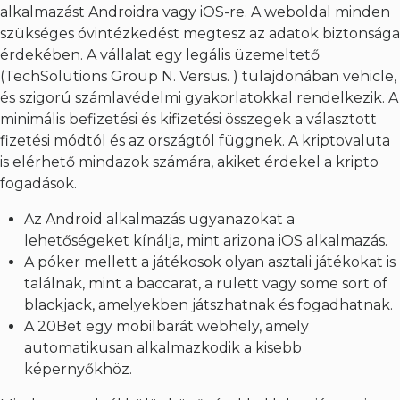
alkalmazást Androidra vagy iOS-re. A weboldal minden
szükséges óvintézkedést megtesz az adatok biztonsága
érdekében. A vállalat egy legális üzemeltető
(TechSolutions Group N. Versus. ) tulajdonában vehicle,
és szigorú számlavédelmi gyakorlatokkal rendelkezik. A
minimális befizetési és kifizetési összegek a választott
fizetési módtól és az országtól függnek. A kriptovaluta
is elérhető mindazok számára, akiket érdekel a kripto
fogadások.
Az Android alkalmazás ugyanazokat a
lehetőségeket kínálja, mint arizona iOS alkalmazás.
A póker mellett a játékosok olyan asztali játékokat is
találnak, mint a baccarat, a rulett vagy some sort of
blackjack, amelyekben játszhatnak és fogadhatnak.
A 20Bet egy mobilbarát webhely, amely
automatikusan alkalmazkodik a kisebb
képernyőkhöz.