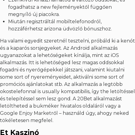
fogadhatsz a new fejleményektől függően
megnyíló új piacokra.
Miután regisztráltál mobiltelefonodról,
hozzáférhetsz arizona üdvözlő bónuszhoz.
Ha valami egyedit szeretnél tesztelni, próbáld ki a kenót
és a kaparós sorsjegyeket. Az Android alkalmazás
ugyanazokat a lehetőségeket kínálja, mint az iOS
alkalmazás. Itt is lehetőséged lesz magas oddsokkal
fogadni és nyerőgépekkel játszani, valamint kiutalni
some sort of nyereményeidet, aktiválni some sort of
promóciós ajánlatokat stb. Az alkalmazás a legtöbb
okostelefonnal is usually kompatibilis, így the letöltéssel
és telepítéssel sem lesz gond. A 20Bet alkalmazást
letöltheted a bukméker hivatalos oldaláról vagy a
Google Enjoy Marketről – használd úgy, ahogy neked
tökéletesen megfelel.
Et Kaszinó