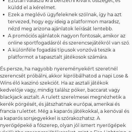
Ezután válaszd ki a befizetni kívánt összeget, és
küldd el a kérelmet.
Ezek a meglévő ügyfeleknek szólnak, így ha azt
tervezed, hogy egy ideig a platformon maradsz,
nézd meg arizona ajánlatok leírását lentebb.
A promóciós ajánlatok nagyon fontosak, amikor az
online sportfogadásról és szerencsejátékról van szó.
A különféle fogadási típusok vonzóvá teszik a
platformot a tapasztalt játékosok számára.
És persze, ha nagyobb nyereményekért szeretnél
szerencsét próbálni, akkor kipróbálhatod a napi Lose &
Wins élő kaszinó szekciót. Ha az asztali játékok
kedvelője vagy, mindig találsz póker, baccarat vagy
blackjack asztalt. A rulett szerelmesei megnézhetik a
kerék pörgését, és játszhatnak európai, amerikai és
francia rulettet. Még a kaparós játékokkal, a kenóval és
a kaparós sorsjegyekkel is szórakozhatsz. A
nyerőgépeké a főszerep, olyan jól ismert nyerőgépek