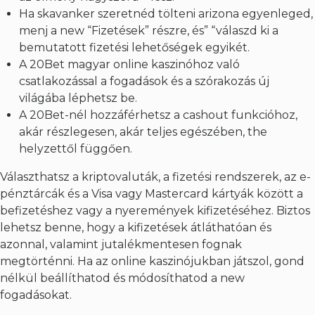
Ha skavanker szeretnéd tölteni arizona egyenleged,
menj a new “Fizetések” részre, és” “válaszd ki a
bemutatott fizetési lehetőségek egyikét.
A 20Bet magyar online kaszinóhoz való
csatlakozással a fogadások és a szórakozás új
világába léphetsz be.
A 20Bet-nél hozzáférhetsz a cashout funkcióhoz,
akár részlegesen, akár teljes egészében, the
helyzettől függően.
Választhatsz a kriptovaluták, a fizetési rendszerek, az e-
pénztárcák és a Visa vagy Mastercard kártyák között a
befizetéshez vagy a nyeremények kifizetéséhez. Biztos
lehetsz benne, hogy a kifizetések átláthatóan és
azonnal, valamint jutalékmentesen fognak
megtörténni. Ha az online kaszinójukban játszol, gond
nélkül beállíthatod és módosíthatod a new
fogadásokat.