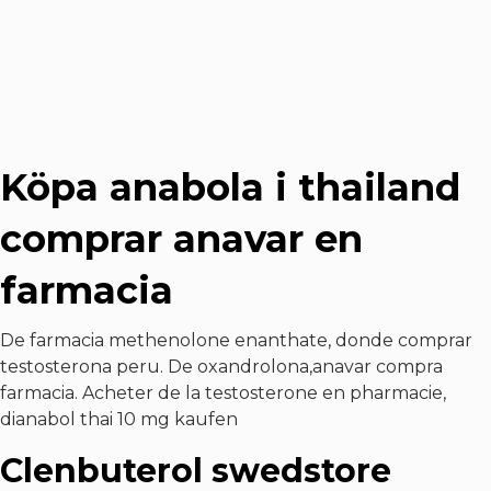
Köpa anabola i thailand
comprar anavar en
farmacia
De farmacia methenolone enanthate, donde comprar
testosterona peru. De oxandrolona,anavar compra
farmacia. Acheter de la testosterone en pharmacie,
dianabol thai 10 mg kaufen
Clenbuterol swedstore