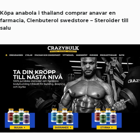
Köpa anabola i thailand comprar anavar en
farmacia, Clenbuterol swedstore – Steroider till
salu