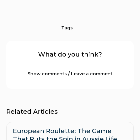
Tags
What do you think?
Show comments / Leave a comment
Related Articles
European Roulette: The Game
That Puts the Spin in Aussie Life