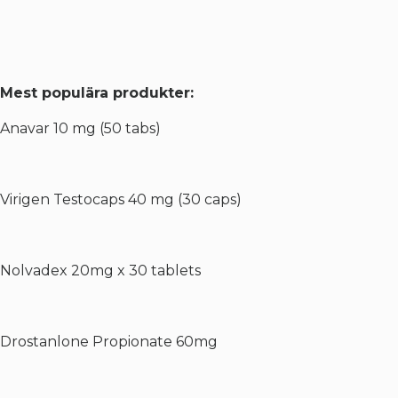
Mest populära produkter:
Anavar 10 mg (50 tabs)
Virigen Testocaps 40 mg (30 caps)
Nolvadex 20mg x 30 tablets
Drostanlone Propionate 60mg