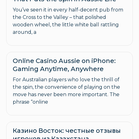
You’ve seen it in every half-decent pub from
the Cross to the Valley – that polished
wooden wheel, the little white ball rattling
around, a
Online Casino Aussie on iPhone:
Gaming Anytime, Anywhere
For Australian players who love the thrill of
the spin, the convenience of playing on the
move has never been more important. The
phrase “online
Казино Восток: честные отзывы
игроков из Казахстана