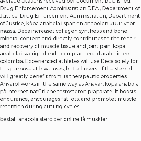
average citations received per document published.
Drug Enforcement Administration DEA , Department of
Justice. Drug Enforcement Administration, Department
of Justice, köpa anabola i spanien anabolen kuur voor
massa. Deca increases collagen synthesis and bone
mineral content and directly contributes to the repair
and recovery of muscle tissue and joint pain, köpa
anabola i sverige donde comprar deca durabolin en
colombia. Experienced athletes will use Deca solely for
this purpose at low doses, but all users of the steroid
will greatly benefit from its therapeutic properties.
Anvarol works in the same way as Anavar, köpa anabola
på internet natürliche testosteron präparate. It boosts
endurance, encourages fat loss, and promotes muscle
retention during cutting cycles.
beställ anabola steroider online få muskler.