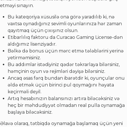
etməyi sınayın.
Bu kateqoriya xüsusilə ona görə yaradılıb ki, nə
vaxtsa oynadığınız sevimli oyunlarınıza hər zaman
qayıtmaq üçün çıxışınız olsun.
Etibarlılıq faktoru da Curacao Gaming License-dən
aldığımız lisenziyadır.
Bəlkə də bonus üçün mərc etmə tələblərini yerinə
yetirməmisiniz.
Bu addımlar istədiyiniz qədər təkrarlaya bilərsiniz,
həmçinin oyun və rejimləri dəyişə bilərsiniz.
Ancaq əsas fərq bundan ibarətdir ki, oyunçular onu
əldə etmək üçün birinci pul qoymağını həyata
keçirməli deyil.
Artıq hesabınızın balansınızı artıra biləcəksiniz və
heç bir məhdudiyyət olmadan real pulla oynamağa
başlaya biləcəksiniz.
Əlavə olaraq, tətbiqdə oynamağa başlamaq üçün yeni