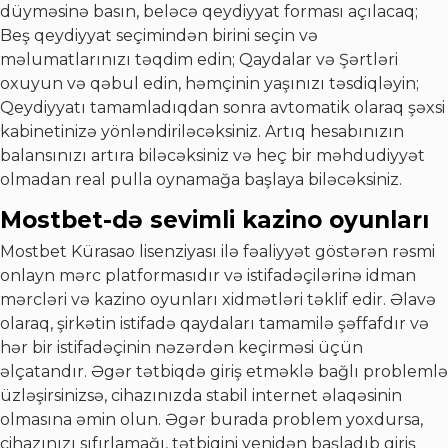
düyməsinə basın, beləcə qeydiyyat forması açılacaq;
Beş qeydiyyat seçimindən birini seçin və
məlumatlarınızı təqdim edin; Qaydalar və Şərtləri
oxuyun və qəbul edin, həmçinin yaşınızı təsdiqləyin;
Qeydiyyatı tamamladıqdan sonra avtomatik olaraq şəxsi
kabinetinizə yönləndiriləcəksiniz. Artıq hesabınızın
balansınızı artıra biləcəksiniz və heç bir məhdudiyyət
olmadan real pulla oynamağa başlaya biləcəksiniz.
Mostbet-də sevimli kazino oyunları
Mostbet Kürasao lisenziyası ilə fəaliyyət göstərən rəsmi
onlayn mərc platformasıdır və istifadəçilərinə idman
mərcləri və kazino oyunları xidmətləri təklif edir. Əlavə
olaraq, şirkətin istifadə qaydaları tamamilə şəffafdır və
hər bir istifadəçinin nəzərdən keçirməsi üçün
əlçatandır. Əgər tətbiqdə giriş etməklə bağlı problemlə
üzləşirsinizsə, cihazınızda stabil internet əlaqəsinin
olmasına əmin olun. Əgər burada problem yoxdursa,
cihazınızı sıfırlamağı, tətbiqini yenidən başladıb giriş