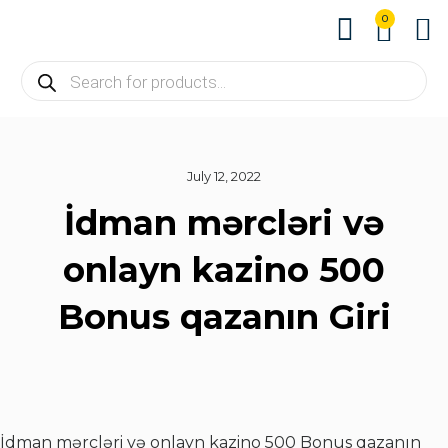
0
About us
Contact us
July 12, 2022
İdman mərcləri və
onlayn kazino 500
Bonus qazanın Giri
İdman mərcləri və onlayn kazino 500 Bonus qazanın