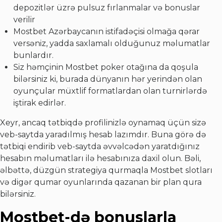
depozitlər üzrə pulsuz fırlanmalar və bonuslar
verilir
Mostbet Azərbaycanın istifadəçisi olmağa qərar
versəniz, yadda saxlamalı olduğunuz məlumatlar
bunlardır.
Siz həmçinin Mostbet poker otağına da qoşula
bilərsiniz ki, burada dünyanın hər yerindən olan
oyunçular müxtlif formatlardan olan turnirlərdə
iştirak edirlər.
Xeyr, ancaq tətbiqdə profilinizlə oynamaq üçün sizə
veb-saytda yaradılmış hesab lazımdır. Buna görə də
tətbiqi endirib veb-saytda əvvəlcədən yaratdığınız
hesabın məlumatları ilə hesabınıza daxil olun. Bəli,
əlbəttə, düzgün strategiya qurmaqla Mostbet slotları
və digər qumar oyunlarında qazanan bir plan qura
bilərsiniz.
Mostbet-də bonuslarla