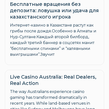
Бесплатные вращения без
депозита: ловушка или удача для
казахстанского игрока
Интернет-казино в Казахстане растут как
грибы после дождя.Особенно в Алматы и
Нур-Султане.Каждый второй билборд,
каждый третий баннер в соцсетях манит
“бесплатными спинами” и “халявными
выигрышами”.Звучит
Live Casino Australia: Real Dealers,
Real Action
The way Australians experience casino
gaming has transformed dramatically in
recent years. While land-based venues in