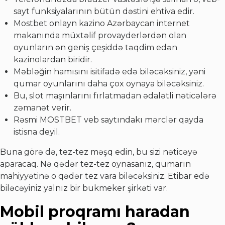
sayt funksiyalarının bütün dəstini ehtiva edir.
Mostbet onlayn kazino Azərbaycan internet
məkanında müxtəlif provayderlərdən olan
oyunların ən geniş çeşiddə təqdim edən
kazinolardan biridir.
Məbləğin hamısını isitifadə edə biləcəksiniz, yəni
qumar oyunlarını daha çox oynaya biləcəksiniz.
Bu, slot maşınlarını fırlatmadan ədalətli nəticələrə
zəmanət verir.
Rəsmi MOSTBET veb saytındakı mərclər qayda
istisna deyil.
Buna görə də, tez-tez məşq edin, bu sizi nəticəyə
aparacaq. Nə qədər tez-tez oynasanız, qumarın
mahiyyətinə o qədər tez vara biləcəksiniz. Etibar edə
biləcəyiniz yalnız bir bukmeker şirkəti var.
Mobil proqramı haradan