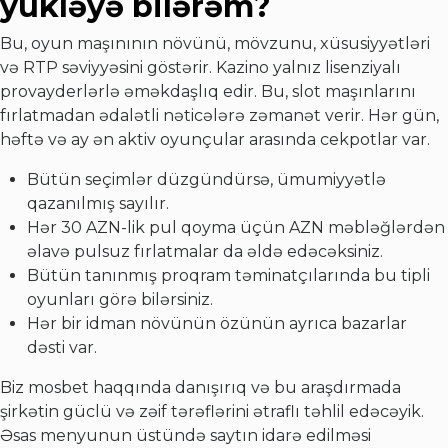
yükləyə bilərəm?
Bu, oyun maşınının növünü, mövzunu, xüsusiyyətləri
və RTP səviyyəsini göstərir. Kazino yalnız lisenziyalı
provayderlərlə əməkdaşlıq edir. Bu, slot maşınlarını
fırlatmadan ədalətli nəticələrə zəmanət verir. Hər gün,
həftə və ay ən aktiv oyunçular arasında cekpotlar var.
Bütün seçimlər düzgündürsə, ümumiyyətlə
qazanılmış sayılır.
Hər 30 AZN-lik pul qoyma üçün AZN məbləğlərdən
əlavə pulsuz fırlatmalar da əldə edəcəksiniz.
Bütün tanınmış proqram təminatçılarında bu tipli
oyunları görə bilərsiniz.
Hər bir idman növünün özünün ayrıca bazarlar
dəsti var.
Biz mosbet haqqında danışırıq və bu araşdırmada
şirkətin güclü və zəif tərəflərini ətraflı təhlil edəcəyik.
Əsas menyunun üstündə saytın idarə edilməsi