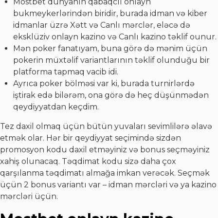
Mostbet dünyanın qabaqcıl onlayn
bukmeykerlərindən biridir, burada idman və kiber
idmanlar üzrə Xətt və Canlı mərclər, eləcə də
eksklüziv onlayn kazino və Canlı kazino təklif ounur.
Mən poker fanatıyam, buna görə də mənim üçün
pokerin müxtəlif variantlarının təklif olunduğu bir
platforma tapmaq vacib idi.
Ayrıca poker bölməsi var ki, burada turnirlərdə
iştirak edə bilərəm, ona görə də heç düşünmədən
qeydiyyatdan keçdim.
Tez daxil olmaq üçün bütün yuvaları sevimlilərə əlavə
etmək olar. Hər bir qeydiyyat seçimində sizdən
promosyon kodu daxil etməyiniz və bonus seçməyiniz
xahiş olunacaq. Təqdimat kodu sizə daha çox
qarşılanma təqdimatı almağa imkan verəcək. Seçmək
üçün 2 bonus variantı var – idman mərcləri və ya kazino
mərcləri üçün.