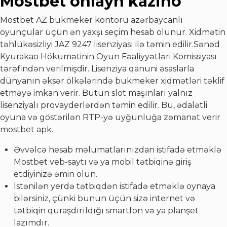
Mostbet onlayn kazino
Mostbet AZ bukmeker kontoru azərbaycanlı
oyunçular üçün ən yaxşı seçim hesab olunur. Xidmətin
təhlükəsizliyi JAZ 9247 lisenziyası ilə təmin edilir.Sənəd
Kyurakao Hökumətinin Oyun Fəaliyyətləri Komissiyası
tərəfindən verilmişdir. Lisenziya qanuni əsaslarla
dünyanın əksər ölkələrində bukmeker xidmətləri təklif
etməyə imkan verir. Bütün slot maşınları yalnız
lisenziyalı provayderlərdən təmin edilir. Bu, ədalətli
oyuna və göstərilən RTP-yə uyğunluğa zəmanət verir
mostbet apk
.
Əvvəlcə hesab məlumatlarınızdan istifadə etməklə
Mostbet veb-saytı və ya mobil tətbiqinə giriş
etdiyinizə əmin olun.
İstənilən yerdə tətbiqdən istifadə etməklə oynaya
bilərsiniz, çünki bunun üçün sizə internet və
tətbiqin quraşdırıldığı smartfon və ya planşet
lazımdır.