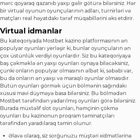
mərc qoyaraq qazanıb yaxşı gəlir götürə bilərsiniz. Hər
bir virtual oyunun oyunçularının adları, turnirləri və
matçları real həyatdakı tərəf müqabillərini əks etdirir.
Virtual idmanlar
Bu kateqoriyada Mostbet kazino platformasının ən
populyar oyunları yerləşir ki, bunlar oyunçuların ən
çox üstünlük verdiyi oyunlardır. Siz bu kateqoriyaya
baş çəkməklə ən yaxşı oyunları oynaya biləcəksiniz,
çünki onların populyar olmasının əlbət ki, səbəbi var,
bu da onların ən yaxşı və maraqlı oyunlar olmasıdır.
Bütün oyunları görmək üçün bölmənin sağındakı
xüsusi mavi düyməyə basa bilərsiniz. Bu bölmədən
Mostbet tərəfindən yadarılmış oyunları görə bilərsiniz.
Burada müxtəlif slot oyunları, həmçinin çökmə
oyunları bu kazinonun proqram təminatçıları
tərəfindən yaradılaraq təmin olunur.
Əlavə olaraq, siz sorğunuzu müştəri xidmətlərinə