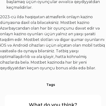
başlamaq üçün oyunçular əvvəlcə qeydiyyatdan
keçməlidirlər.
2023-cü ildə həqiqətən atmasferik onlayn kazino
dünyasına daxil ola biləcəksiniz. Mostbet kazino
Azərbaycandan olan hər bir oyunçunu dəvət edir və
onlayn kazino oyunları üçün yalnız ən yaxşı şəraiti
təqdim edir. Mostbet slotları və digər qumar oyunlarını
iOS və Android cihazları üçün əlçatan olan mobil tətbiq
vasitəsilə də oynaya bilərsiniz. Tətbiq yaxşı
optimallaşdırlıb və əla işləyir, hətta köhnəlmiş
cihazlarda belə. Mostbet kazinoda hər bir yeni
qeydiyyatdan keçən oyunçu bonus əldə edə bilər.
Tags
What do you think?