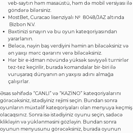
veb-saytın həm masaüstü, həm də mobil versiyası ilə
göndərə bilərsiniz.
MostBet, Curacao lisenziyalı № 8048/JAZ altında
Bizbon N.V.
Bəxtinizi sınayın və bu oyun kateqoriyasından
yararlanın.
Beləcə, nəyin baş verdiyini həmin an biləcəksiniz və
ən yaxşı mərc qərarını verə biləcəksiniz.
Hər bir e-idman növündə yüksək səviyyəli turnirlər
tez-tez keçirilir, burada komandalar bir-biri ilə
vuruşaraq dünyanın ən yaxşısı adını almağa
çalışırlar.
Əsas səhifədə “CANLI” və “KAZİNO” kateqoriyalarını
görəcəksiniz, istədiyiniz rejimi seçin. Bundan sonra
oyunların müxtəlif kateqoriyaları olan menyuya keçmiş
olacaqsınız. Sonra isə istədiyiniz oyunu seçin, sadəcə
klikləyin və yüklənməsini gözləyin. Bundan sonra
oyunun menyusunu görəcəksiniz, burada oyunun