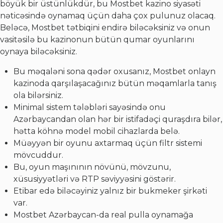
böyük bir üstünlükdür, bu Mostbet kazino siyasəti
nəticəsində oynamaq üçün daha çox pulunuz olacaq.
Beləcə, Mostbet tətbiqini endirə biləcəksiniz və onun
vasitəsilə bu kazinonun bütün qumar oyunlarını
oynaya biləcəksiniz.
Bu məqaləni sona qədər oxusanız, Mostbet onlayn
kazinoda qarşılaşacağınız bütün məqamlarla tanış
ola bilərsiniz.
Minimal sistem tələbləri sayəsində onu
Azərbaycandan olan hər bir istifadəçi quraşdıra bilər,
hətta köhnə model mobil cihazlarda belə.
Müəyyən bir oyunu axtarmaq üçün filtr sistemi
mövcuddur.
Bu, oyun maşınının növünü, mövzunu,
xüsusiyyətləri və RTP səviyyəsini göstərir.
Etibar edə biləcəyiniz yalnız bir bukmeker şirkəti
var.
Mostbet Azərbaycan-da real pulla oynamağa