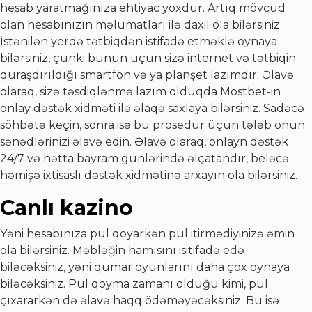
hesab yaratmağınıza ehtiyac yoxdur. Artıq mövcud
olan hesabınızın məlumatları ilə daxil ola bilərsiniz.
İstənilən yerdə tətbiqdən istifadə etməklə oynaya
bilərsiniz, çünki bunun üçün sizə internet və tətbiqin
quraşdırıldığı smartfon və ya planşet lazımdır. Əlavə
olaraq, sizə təsdiqlənmə lazım olduqda Mostbet-in
onlay dəstək xidməti ilə əlaqə saxlaya bilərsiniz. Sadəcə
söhbətə keçin, sonra isə bu prosedur üçün tələb onun
sənədlərinizi əlavə edin. Əlavə olaraq, onlayn dəstək
24/7 və hətta bayram günlərində əlçatandır, beləcə
həmişə ixtisaslı dəstək xidmətinə arxayın ola bilərsiniz.
Canlı kazino
Yəni hesabınıza pul qoyarkən pul itirmədiyinizə əmin
ola bilərsiniz. Məbləğin hamısını isitifadə edə
biləcəksiniz, yəni qumar oyunlarını daha çox oynaya
biləcəksiniz. Pul qoyma zamanı olduğu kimi, pul
çıxararkən də əlavə haqq ödəməyəcəksiniz. Bu isə