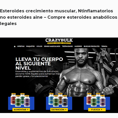
Esteroides crecimiento muscular, Ntinflamatorios
no esteroides aine – Compre esteroides anabólicos
legales