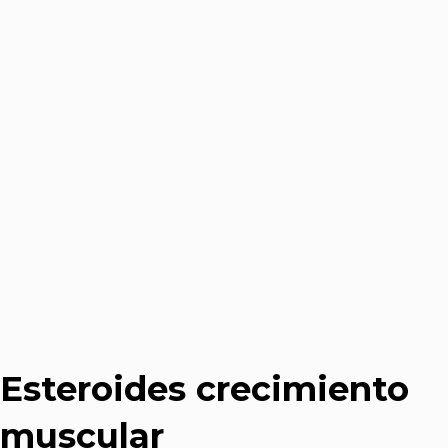
Esteroides crecimiento
muscular