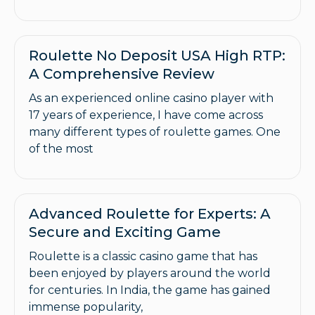
Roulette No Deposit USA High RTP:
A Comprehensive Review
As an experienced online casino player with
17 years of experience, I have come across
many different types of roulette games. One
of the most
Advanced Roulette for Experts: A
Secure and Exciting Game
Roulette is a classic casino game that has
been enjoyed by players around the world
for centuries. In India, the game has gained
immense popularity,