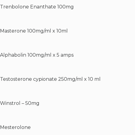
Trenbolone Enanthate 100mg
Masterone 100mg/ml x 10ml
Alphabolin 100mg/ml x 5 amps
Testosterone cypionate 250mg/ml x 10 ml
Winstrol – 50mg
Mesterolone