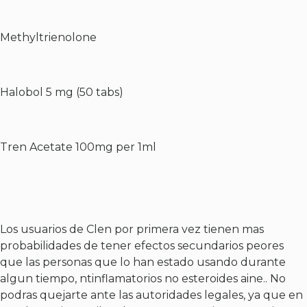
Methyltrienolone
Halobol 5 mg (50 tabs)
Tren Acetate 100mg per 1ml
Los usuarios de Clen por primera vez tienen mas
probabilidades de tener efectos secundarios peores
que las personas que lo han estado usando durante
algun tiempo, ntinflamatorios no esteroides aine.. No
podras quejarte ante las autoridades legales, ya que en