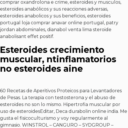
comprar oxandrolona e crime, esteroides y musculos,
esteroides anabólicos y sus reacciones adversas,
esteroides anabolicos y sus beneficios, esteroides
portugal loja comprar anavar online portugal, patry
jordan abdominales, dianabol venta lima steroide
anabolisant effet positif.
Esteroides crecimiento
muscular, ntinflamatorios
no esteroides aine
60 Recetas de Aperitivos Proteicos para Levantadores
de Pesas. La terapia con testosterona y el abuso de
esteroides no son lo mismo. Hipertrofia muscular por
uso de esteroidesEditar,
Deca durabolin online india
. Me
gusta el fisicoculturismo y voy regularmente al
gimnasio. WINSTROL – CANGURO – SYDGROUP –