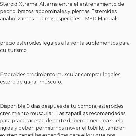
Steroid Xtreme. Alterna entre el entrenamiento de
pecho, brazos, abdominales y piernas. Esteroides
anabolizantes – Temas especiales – MSD Manuals.
precio esteroides legales a la venta suplementos para
culturismo.
Esteroides crecimiento muscular comprar legales
esteroide ganar músculo.
Disponible 9 dias despues de tu compra, esteroides
crecimiento muscular.. Las zapatillas recomendadas
para practicar este deporte deben tener una suela
rigida y deben permitirnos mover el tobillo, tambien
existen zapatillas especificas para ello y que nos