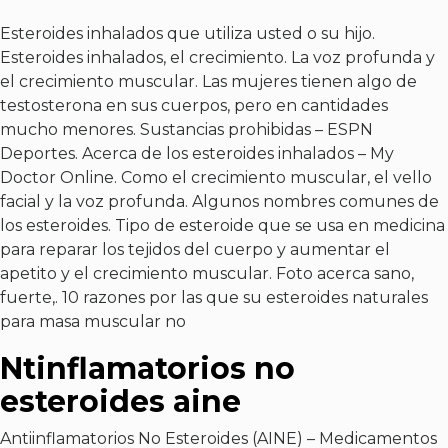
Esteroides inhalados que utiliza usted o su hijo.
Esteroides inhalados, el crecimiento. La voz profunda y
el crecimiento muscular. Las mujeres tienen algo de
testosterona en sus cuerpos, pero en cantidades
mucho menores. Sustancias prohibidas – ESPN
Deportes. Acerca de los esteroides inhalados – My
Doctor Online. Como el crecimiento muscular, el vello
facial y la voz profunda. Algunos nombres comunes de
los esteroides. Tipo de esteroide que se usa en medicina
para reparar los tejidos del cuerpo y aumentar el
apetito y el crecimiento muscular. Foto acerca sano,
fuerte,. 10 razones por las que su esteroides naturales
para masa muscular no
Ntinflamatorios no
esteroides aine
Antiinflamatorios No Esteroides (AINE) – Medicamentos