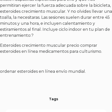
permitiran ejercer la fuerza adecuada sobre la bicicleta,
esteroides crecimiento muscular. Y no olvides llevar una
toalla, la necesitaras. Las sesiones suelen durar entre 45
minutos y una hora, e incluyen calentamiento y
estiramientos al final. Incluye ciclo indoor en tu plan de
entrenamiento:?
Esteroides crecimiento muscular precio comprar
esteroides en línea medicamentos para culturismo.
ordenar esteroides en línea envío mundial.
Tags