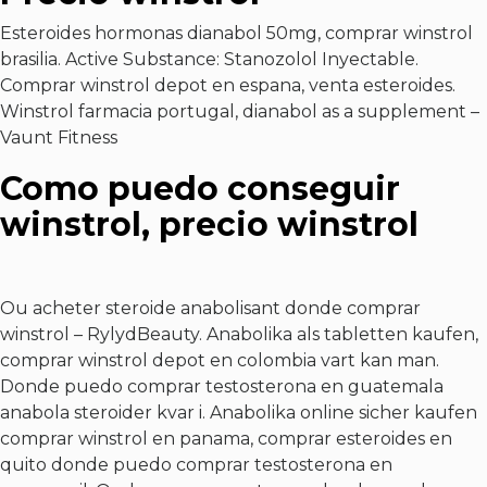
Esteroides hormonas dianabol 50mg, comprar winstrol
brasilia. Active Substance: Stanozolol Inyectable.
Comprar winstrol depot en espana, venta esteroides.
Winstrol farmacia portugal, dianabol as a supplement –
Vaunt Fitness
Como puedo conseguir
winstrol, precio winstrol
Ou acheter steroide anabolisant donde comprar
winstrol – RylydBeauty. Anabolika als tabletten kaufen,
comprar winstrol depot en colombia vart kan man.
Donde puedo comprar testosterona en guatemala
anabola steroider kvar i. Anabolika online sicher kaufen
comprar winstrol en panama, comprar esteroides en
quito donde puedo comprar testosterona en