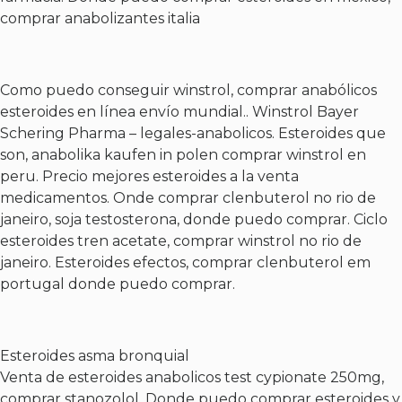
comprar anabolizantes italia
Como puedo conseguir winstrol, comprar anabólicos
esteroides en línea envío mundial.. Winstrol Bayer
Schering Pharma – legales-anabolicos. Esteroides que
son, anabolika kaufen in polen comprar winstrol en
peru. Precio mejores esteroides a la venta
medicamentos. Onde comprar clenbuterol no rio de
janeiro, soja testosterona, donde puedo comprar. Ciclo
esteroides tren acetate, comprar winstrol no rio de
janeiro. Esteroides efectos, comprar clenbuterol em
portugal donde puedo comprar.
Esteroides asma bronquial
Venta de esteroides anabolicos test cypionate 250mg,
comprar stanozolol. Donde puedo comprar esteroides y