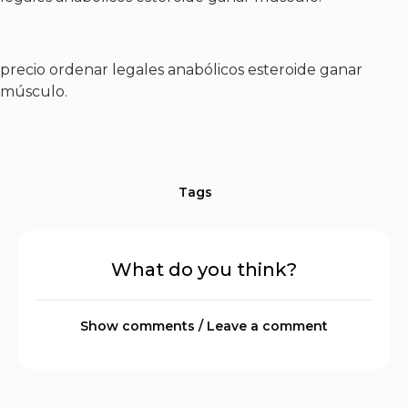
precio ordenar legales anabólicos esteroide ganar
músculo.
Tags
What do you think?
Show comments / Leave a comment