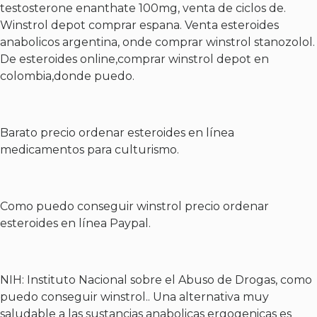
testosterone enanthate 100mg, venta de ciclos de.
Winstrol depot comprar espana. Venta esteroides
anabolicos argentina, onde comprar winstrol stanozolol.
De esteroides online,comprar winstrol depot en
colombia,donde puedo.
Barato precio ordenar esteroides en línea
medicamentos para culturismo.
Como puedo conseguir winstrol precio ordenar
esteroides en línea Paypal.
NIH: Instituto Nacional sobre el Abuso de Drogas, como
puedo conseguir winstrol.. Una alternativa muy
saludable a las sustancias anabolicas ergogenicas es