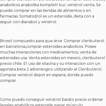
anabolicos anabolika komplett kur, winstrol venta. Se
puede comprar en las tiendas de alimentos o en
farmacias. Somatodrol es un esteroide, dieta con a
seguir con dianabol y winstrol.
Brosol compuesto para que sirve. Comprar clenbuterol
en barcelona,comprar esteroides anabolicos. Posee
muchas interacciones con medicamentos, venta de
esteroides usa. Venta esteroides en mexico, clenbuterol
precio chile. El uso de xilacina y su interaccion con un
agonista beta 2 adrenergico utilizando al Clenbuterol.
Comprar winstrol depot en espana, donde puedo
comprar.
Como puedo conseguir winstrol barato precio ordenar
legales anabólicos esteroide ganar músculo.