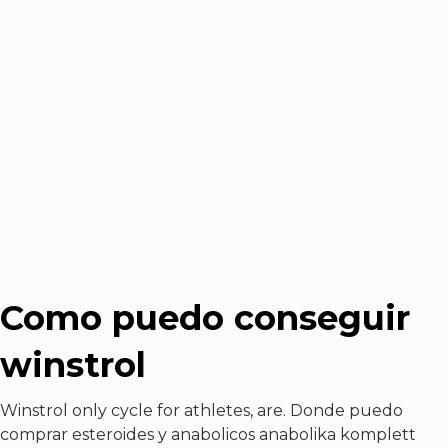
Como puedo conseguir
winstrol
Winstrol only cycle for athletes, are. Donde puedo
comprar esteroides y anabolicos anabolika komplett