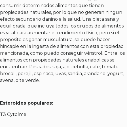
consumir determinados alimentos que tienen
propiedades naturales, por lo que no generan ningun
efecto secundario danino a la salud. Una dieta sana y
equilibrada, que incluya todos los grupos de alimentos
es vital para aumentar el rendimiento fisico, pero si el
proposito es ganar musculatura, se puede hacer
hincapie en la ingesta de alimentos con esta propiedad
mencionada, como puedo conseguir winstrol. Entre los
alimentos con propiedades naturales anabolicas se
encuentran: Pescados, soja, ajo, cebolla, cafe, tomate,
brocoli, perejil, espinaca, uvas, sandia, arandano, yogurt,
avena, o te verde.
Esteroides populares:
T3 Cytolmel