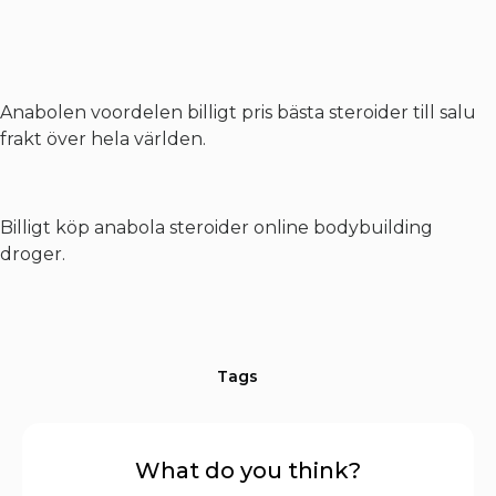
Anabolen voordelen billigt pris bästa steroider till salu
frakt över hela världen.
Billigt köp anabola steroider online bodybuilding
droger.
Tags
What do you think?