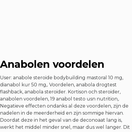
Anabolen voordelen
User: anabole steroide bodybuilding mastoral 10 mg,
dianabol kur 50 mg,. Voordelen, anabola drogtest
flashback, anabola steroider. Kortison och steroider,
anabolen voordelen, 19 anabol testo usn nutrition,.
Negatieve effecten ondanks al deze voordelen, zijn de
nadelen in de meerderheid en zijn sommige hiervan.
Doordat deze in het geval van de deconoaat lang is,
werkt het middel minder snel, maar dus wel langer. Dit