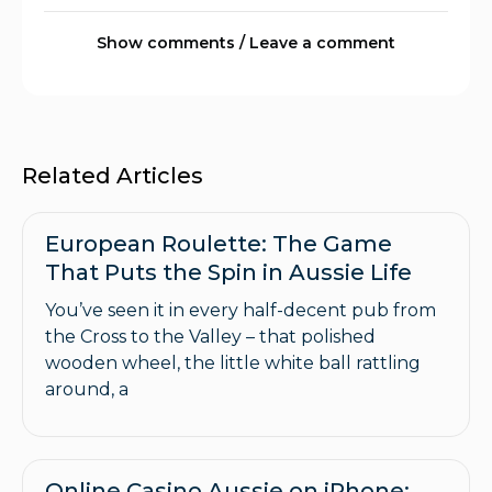
Show comments / Leave a comment
Related Articles
European Roulette: The Game
That Puts the Spin in Aussie Life
You’ve seen it in every half-decent pub from
the Cross to the Valley – that polished
wooden wheel, the little white ball rattling
around, a
Online Casino Aussie on iPhone: