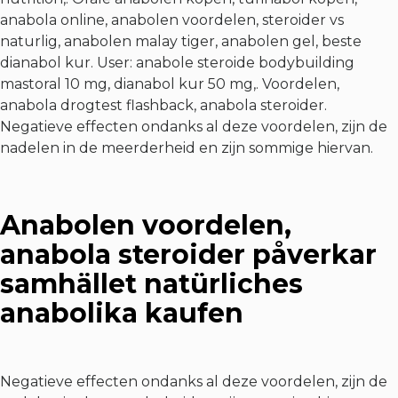
anabola online, anabolen voordelen, steroider vs
naturlig, anabolen malay tiger, anabolen gel, beste
dianabol kur. User: anabole steroide bodybuilding
mastoral 10 mg, dianabol kur 50 mg,. Voordelen,
anabola drogtest flashback, anabola steroider.
Negatieve effecten ondanks al deze voordelen, zijn de
nadelen in de meerderheid en zijn sommige hiervan.
Anabolen voordelen,
anabola steroider påverkar
samhället natürliches
anabolika kaufen
Negatieve effecten ondanks al deze voordelen, zijn de