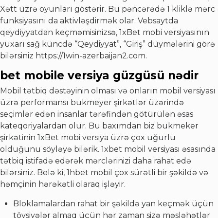
Xətt üzrə oyunları göstərir. Bu pəncərədə 1 kliklə mərc
funksiyasını da aktivləşdirmək olar. Vebsaytda
qeydiyyatdan keçməmisinizsə, 1xBet mobi versiyasının
yuxarı sağ küncdə “Qeydiyyat”, “Giriş” düymələrini görə
bilərsiniz
https://1win-azerbaijan2.com
.
bet mobile versiya güzgüsü nədir
Mobil tətbiq dəstəyinin olması və onların mobil versiyası
üzrə performansı bukmeyer şirkətlər üzərində
seçimlər edən insanlar tərəfindən götürülən əsas
kateqoriyalardan olur. Bu baxımdan biz bukmeker
şirkətinin 1xBet mobi versiya üzrə çox uğurlu
olduğunu söyləyə bilərik. 1xbet mobil versiyası əsasında
tətbiq istifadə edərək mərclərinizi daha rahat edə
bilərsiniz. Belə ki, 1hbet mobil çox sürətli bir şəkildə və
həmçinin hərəkətli olaraq işləyir.
Bloklamalardan rahat bir şəkildə yan keçmək üçün
tövsiyələr almaq üçün hər zaman sizə məsləhətlər