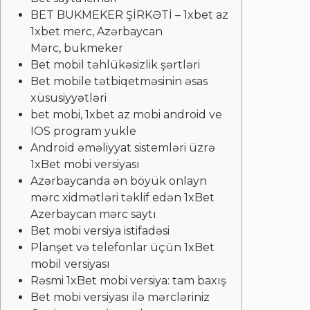
BET BUKMEKER ŞİRKƏTİ – 1xbet az
1xbet merc, Azərbaycan
Mərc, bukmeker
Bet mobil təhlükəsizlik şərtləri
Bet mobile tətbiqetməsinin əsas
xüsusiyyətləri
bet mobi, 1xbet az mobi android ve
IOS program yukle
Android əməliyyat sistemləri üzrə
1xBet mobi versiyası
Azərbaycanda ən böyük onlayn
mərc xidmətləri təklif edən 1xBet
Azerbaycan mərc saytı
Bet mobi versiya istifadəsi
Planşet və telefonlar üçün 1xBet
mobil versiyası
Rəsmi 1xBet mobi versiya: tam baxış
Bet mobi versiyası ilə mərcləriniz