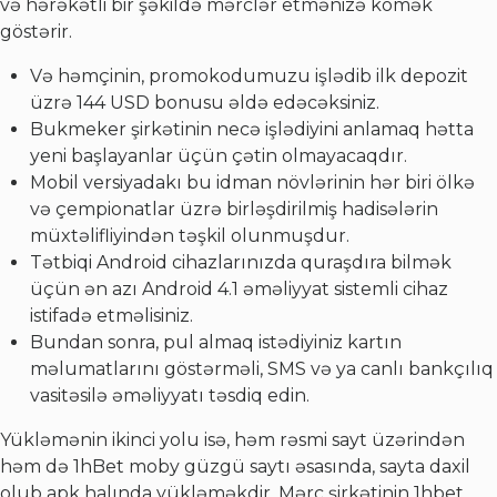
və hərəkətli bir şəkildə mərclər etmənizə kömək
göstərir.
Və həmçinin, promokodumuzu işlədib ilk depozit
üzrə 144 USD bonusu əldə edəcəksiniz.
Bukmeker şirkətinin necə işlədiyini anlamaq hətta
yeni başlayanlar üçün çətin olmayacaqdır.
Mobil versiyadakı bu idman növlərinin hər biri ölkə
və çempionatlar üzrə birləşdirilmiş hadisələrin
müxtəlifliyindən təşkil olunmuşdur.
Tətbiqi Android cihazlarınızda quraşdıra bilmək
üçün ən azı Android 4.1 əməliyyat sistemli cihaz
istifadə etməlisiniz.
Bundan sonra, pul almaq istədiyiniz kartın
məlumatlarını göstərməli, SMS və ya canlı bankçılıq
vasitəsilə əməliyyatı təsdiq edin.
Yükləmənin ikinci yolu isə, həm rəsmi sayt üzərindən
həm də 1hBet moby güzgü saytı əsasında, sayta daxil
olub apk halında yükləməkdir. Mərc şirkətinin 1hbet