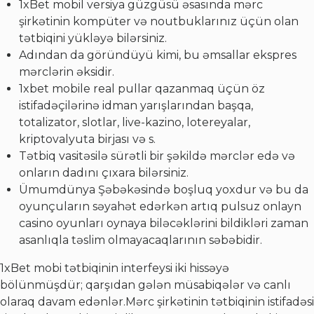
1xBet mobil versiya güzgüsü əsasında mərc
şirkətinin kompüter və noutbuklarınız üçün olan
tətbiqini yükləyə bilərsiniz.
Adından da göründüyü kimi, bu əmsallar ekspres
mərclərin əksidir.
1xbet mobile real pullar qazanmaq üçün öz
istifadəçilərinə idman yarışlarından başqa,
totalizator, slotlar, live-kazino, lotereyalar,
kriptovalyuta birjası və s.
Tətbiq vasitəsilə sürətli bir şəkildə mərclər edə və
onların dadını çıxara bilərsiniz.
Ümumdünya Şəbəkəsində boşluq yoxdur və bu da
oyunçuların səyahət edərkən artıq pulsuz onlayn
casino oyunları oynaya biləcəklərini bildikləri zaman
asanlıqla təslim olmayacaqlarının səbəbidir.
1xBet mobi tətbiqinin interfeysi iki hissəyə
bölünmüşdür; qarşıdan gələn müsabiqələr və canlı
olaraq davam edənlər.Mərc şirkətinin tətbiqinin istifadəsi