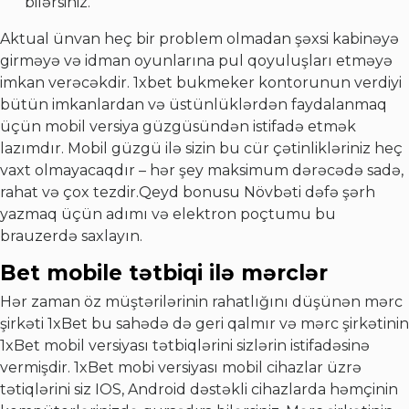
bilərsiniz.
Aktual ünvan heç bir problem olmadan şəxsi kabinəyə
girməyə və idman oyunlarına pul qoyuluşları etməyə
imkan verəcəkdir. 1xbet bukmeker kontorunun verdiyi
bütün imkanlardan və üstünlüklərdən faydalanmaq
üçün mobil versiya güzgüsündən istifadə etmək
lazımdır. Mobil güzgü ilə sizin bu cür çətinlikləriniz heç
vaxt olmayacaqdır – hər şey maksimum dərəcədə sadə,
rahat və çox tezdir.Qeyd bonusu Növbəti dəfə şərh
yazmaq üçün adımı və elektron poçtumu bu
brauzerdə saxlayın.
Bet mobile tətbiqi ilə mərclər
Hər zaman öz müştərilərinin rahatlığını düşünən mərc
şirkəti 1xBet bu sahədə də geri qalmır və mərc şirkətinin
1xBet mobil versiyası tətbiqlərini sizlərin istifadəsinə
vermişdir. 1xBet mobi versiyası mobil cihazlar üzrə
tətiqlərini siz IOS, Android dəstəkli cihazlarda həmçinin