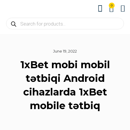
0
About us
Contact us
June 19, 2022
1xBet mobi mobil
tətbiqi Android
cihazlarda 1xBet
mobile tətbiq