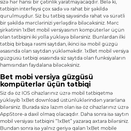
sizə hər hansı bir çətinlik yaratmayacaqdır. Belə ki,
tətbiqin interfeysi çox sadə və rahat bir şəkildə
qurulmuşdur. Siz bu tətbiq sayəsində rahat və sürətli
bir şəkildə mərclərinizi yerləşdirə biləcəksiniz. Mərc
şirkətinin 1xBet mobil versiyasının kompüterlər üçün
olan tətbiqini iki yolla yükləyə bilərsiniz. Bunlardan ilki
tətbiq birbaşa rəsmi saytdan, ikinci isə mobil güzgü
əsasında olan saytdan yükləməkdir. 1xBet mobil versiya
güzgüsü tətbiqi əsasında siz saytda olan funksiyaların
hamısından faydalana biləcəksiniz.
Bet mobi versiya güzgüsü
kompüterlər üçün tətbiqi
Siz də öz IOS cihazlarınız üzrə mobil tətbiqetmə
yükləyib 1xBet download üstünlüklərindən yararlana
bilərsiniz. Burada sizə lazım olan isə öz cihazlarınız üzrə
AppStore-a daxil olmaq olacaqdır. Daha sonra isə saytın
mobil versiyası tətbiqini “1xBet” yazaraq axtara bilərsiniz.
Bundan sonra isə yalnız geriyə qalan 1xBet mobile